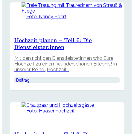
Foto: Nancy Ebert
Hochzeit planen – Teil 6: Die
Dienstleister:innen
Mit den richtigen Dienstleister:innen wird Eure
Hochzeit zu einem wunderschönen Erlebnis! In
unserer Reihe „Hochzeit…
Beitrag
Foto: Haasenhochzeit