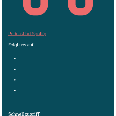
Podcast bei Spotify
Folgt uns auf
Schnellzugriff