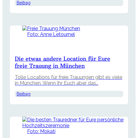
Beitrag
Foto: Anne Letournel
Die etwas andere Location für Eure
freie Trauung in München
Tolle Locations für freie Trauungen gibt es viele
in München. Wenn Ihr Euch aber das…
Beitrag
Foto: Mokati