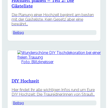
Hochzeit planen – Teil 2: Die
Gästeliste
Die Planung einer Hochzeit beginnt am besten
mit der Gästeliste. Kein Gesetz aber eine
bewährt…
Beitrag
Foto: Blitzkneisser
DIY Hochzeit
Hier findet Ihr alle wichtigen Infos rund um Eure
DIY Hochzeit: Die Trauredner:innen von Strauß…
Beitrag