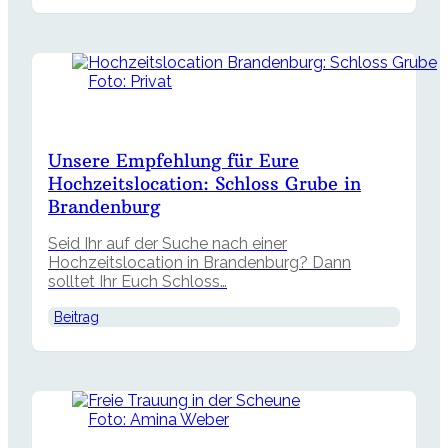
Foto: Privat
Unsere Empfehlung für Eure
Hochzeitslocation: Schloss Grube in
Brandenburg
Seid Ihr auf der Suche nach einer
Hochzeitslocation in Brandenburg? Dann
solltet Ihr Euch Schloss…
Beitrag
Foto: Amina Weber