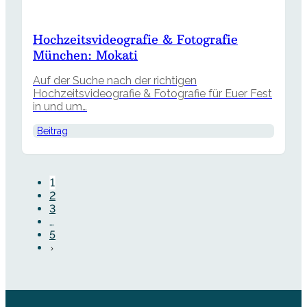
Hochzeitsvideografie & Fotografie
München: Mokati
Auf der Suche nach der richtigen
Hochzeitsvideografie & Fotografie für Euer Fest
in und um…
Beitrag
1
2
3
…
5