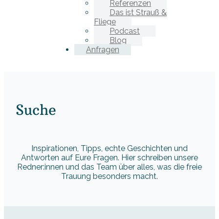
Referenzen
Das ist Strauß &
Fliege
Podcast
Blog
Anfragen
Suche
Inspirationen, Tipps, echte Geschichten und
Antworten auf Eure Fragen. Hier schreiben unsere
Redner:innen und das Team über alles, was die freie
Trauung besonders macht.