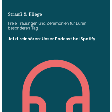
Strauß & Fliege
Freie Trauungen und Zeremonien für Euren
besonderen Tag
Jetzt reinhören: Unser Podcast bei Spotify