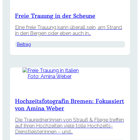
Freie Trauung in der Scheune
Eine freie Trauung kann überall sein, am Strand,
in den Bergen oder eben auch in…
Beitrag
Foto: Amina Weber
Hochzeitsfotografin Bremen: Fokussiert
von Amina Weber
Die Trauredner:innen von Strauß & Fliege treffen
auf ihren Hochzeiten viele tolle Hochzeits-
Dienstleister:innen – und…