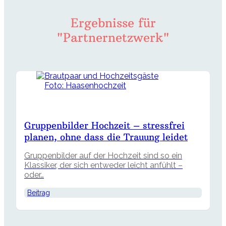
Ergebnisse für
"Partnernetzwerk"
Foto: Haasenhochzeit
Gruppenbilder Hochzeit – stressfrei
planen, ohne dass die Trauung leidet
Gruppenbilder auf der Hochzeit sind so ein
Klassiker, der sich entweder leicht anfühlt –
oder…
Beitrag