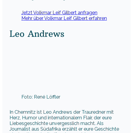
Jetzt Volkmar Leif Gilbert anfragen
Mehr über Volkmar Leif Gilbert erfahren
Leo Andrews
Foto: René Löffler
In Chemnitz ist Leo Andrews der Trauredner mit
Herz, Humor und internationalem Flair, der eure
Liebesgeschichte unvergesslich macht. Als
Journalist aus Südafrika erzählt er eure Geschichte