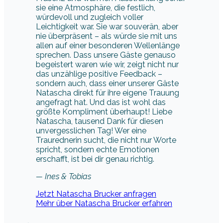
sie eine Atmosphäre, die festlich,
würdevoll und zugleich voller
Leichtigkeit war. Sie war souverän, aber
nie überpräsent – als würde sie mit uns
allen auf einer besonderen Wellenlänge
sprechen. Dass unsere Gäste genauso
begeistert waren wie wir, zeigt nicht nur
das unzählige positive Feedback –
sondern auch, dass einer unserer Gäste
Natascha direkt für ihre eigene Trauung
angefragt hat. Und das ist wohl das
größte Kompliment überhaupt! Liebe
Natascha, tausend Dank für diesen
unvergesslichen Tag! Wer eine
Traurednerin sucht, die nicht nur Worte
spricht, sondern echte Emotionen
erschafft, ist bei dir genau richtig.
— Ines & Tobias
Jetzt Natascha Brucker anfragen
Mehr über Natascha Brucker erfahren