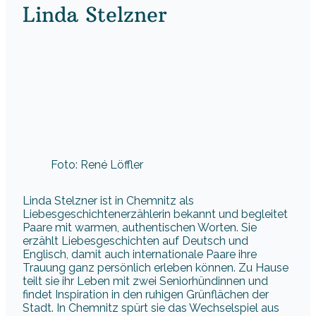
Linda Stelzner
Foto: René Löffler
Linda Stelzner ist in Chemnitz als
Liebesgeschichtenerzählerin bekannt und begleitet
Paare mit warmen, authentischen Worten. Sie
erzählt Liebesgeschichten auf Deutsch und
Englisch, damit auch internationale Paare ihre
Trauung ganz persönlich erleben können. Zu Hause
teilt sie ihr Leben mit zwei Seniorhündinnen und
findet Inspiration in den ruhigen Grünflächen der
Stadt. In Chemnitz spürt sie das Wechselspiel aus