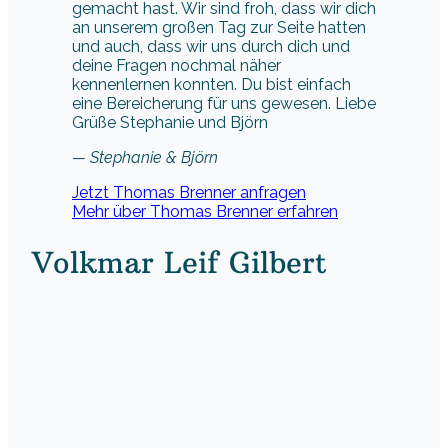
gemacht hast. Wir sind froh, dass wir dich
an unserem großen Tag zur Seite hatten
und auch, dass wir uns durch dich und
deine Fragen nochmal näher
kennenlernen konnten. Du bist einfach
eine Bereicherung für uns gewesen. Liebe
Grüße Stephanie und Björn
— Stephanie & Björn
Jetzt Thomas Brenner anfragen
Mehr über Thomas Brenner erfahren
Volkmar Leif Gilbert