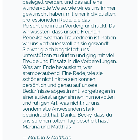
besiegelt werden, und das auf eine
wundervolle Weise, wie wir es uns immer
gewünscht haben, mit einer individuellen,
professionellen Rede, die das
Persönliche in den Vordergrund rückt. Da
wir wussten, dass unsere Freundin
Rebekka Seaman Traurednerin ist, haben
wir uns vertrauensvoll an sie gewandt.
Sie war gleich begeistert, uns
unterstützen zu dürfen und ging mit viel
Freude und Einsatz in die Vorbereitungen.
Was am Ende herauskam, war
atemberaubend: Eine Rede, wie sie
schöner nicht hätte sein können,
persönlich und genau auf unsere
Bedürfnisse abgestimmt, vorgetragen in
einer äußerst angenehmen, humorvollen
und ruhigen Art, was nicht nur uns,
sondern alle Anwesenden stark
beeindruckt hat. Danke, Becky, dass du
uns so einen tollen Tag beschert hast!
Martina und Matthias
— Martina & Matthias