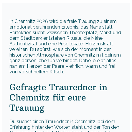
In Chemnitz 2026 wird die freie Trauung zu einem
emotional berührenden Erlebnis, das Nähe statt
Perfektion sucht. Zwischen Theaterplatz, Markt und
dem Stadtpark entstehen Rituale, die Nähe,
Authentizität und eine Prise lokaler Herzenskraft
vereinen. Du spürst, wie sich der Moment in der
historischen Atmosphäre von Chemnitz mit deinem
ganz persönlichen Ja verbindet. Dabei bleibt alles
nah am Herzen der Paare – ehrlich, warm und frei
von vorschnellem Kitsch.
Gefragte Trauredner in
Chemnitz für eure
Trauung
Du suchst einen Trauredner in Chemnitz, bei dem
Erfahrung hinter den Worten steht und der Ton den