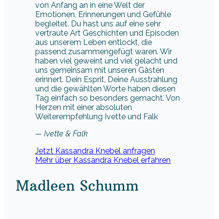
von Anfang an in eine Welt der
Emotionen, Erinnerungen und Gefühle
begleitet. Du hast uns auf eine sehr
vertraute Art Geschichten und Episoden
aus unserem Leben entlockt, die
passend zusammengefügt waren. Wir
haben viel geweint und viel gelacht und
uns gemeinsam mit unseren Gästen
erinnert. Dein Esprit, Deine Ausstrahlung
und die gewählten Worte haben diesen
Tag einfach so besonders gemacht. Von
Herzen mit einer absoluten
Weiterempfehlung Ivette und Falk
— Ivette & Falk
Jetzt Kassandra Knebel anfragen
Mehr über Kassandra Knebel erfahren
Madleen Schumm