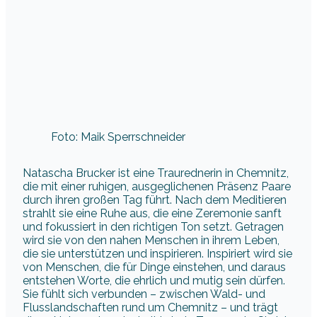
Foto: Maik Sperrschneider
Natascha Brucker ist eine Traurednerin in Chemnitz,
die mit einer ruhigen, ausgeglichenen Präsenz Paare
durch ihren großen Tag führt. Nach dem Meditieren
strahlt sie eine Ruhe aus, die eine Zeremonie sanft
und fokussiert in den richtigen Ton setzt. Getragen
wird sie von den nahen Menschen in ihrem Leben,
die sie unterstützen und inspirieren. Inspiriert wird sie
von Menschen, die für Dinge einstehen, und daraus
entstehen Worte, die ehrlich und mutig sein dürfen.
Sie fühlt sich verbunden – zwischen Wald- und
Flusslandschaften rund um Chemnitz – und trägt