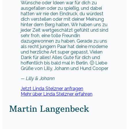
Wünsche oder Ideen war für dich zu
ausgefallen oder zu spießig, und dabei
hatten wir nie den Eindruck, du würdest
dich verstellen oder mit deiner Meinung
hinter dem Berg halten. Wir haben uns zu
jeder Zeit wertgeschätzt gefühlt und sind
sehr froh, eine tolle Freundin
dazugewonnen zu haben. Gerade zu uns
als recht jungem Paar hat deine moderne
und herzliche Art super gepasst. Vielen
Dank für alles! Alles Gute für dich und
hoffentlich bis bald mal in Berlin. 🙂 Liebe
Grüße von Lilly, Johann und Hund Cooper
— Lilly & Johann
Jetzt Linda Stelzner anfragen
Mehr über Linda Stelzner erfahren
Martin Langenbeck