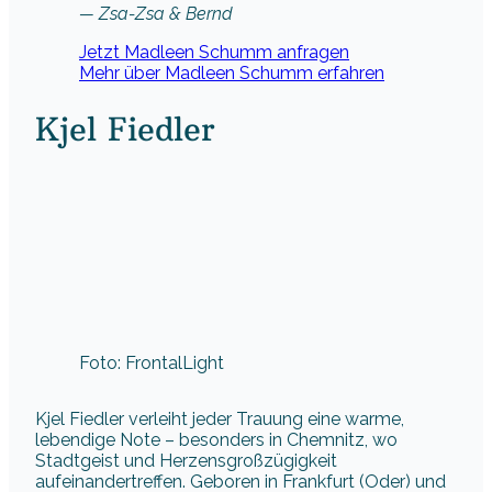
— Zsa-Zsa & Bernd
Jetzt Madleen Schumm anfragen
Mehr über Madleen Schumm erfahren
Kjel Fiedler
Foto: FrontalLight
Kjel Fiedler verleiht jeder Trauung eine warme,
lebendige Note – besonders in Chemnitz, wo
Stadtgeist und Herzensgroßzügigkeit
aufeinandertreffen. Geboren in Frankfurt (Oder) und