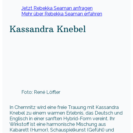
Jetzt Rebekka Seaman anfragen
Mehr über Rebekka Seaman erfahren
Kassandra Knebel
Foto: René Löffler
In Chemnitz wird eine freie Trauung mit Kassandra
Knebel zu einem warmen Erlebnis, das Deutsch und
Englisch in einer sanften Hybrid-Form vereint. Ihr
Wirkstoff ist eine harmonische Mischung aus
Kabarett (Humor), Schauspielkunst (Gefühl) und