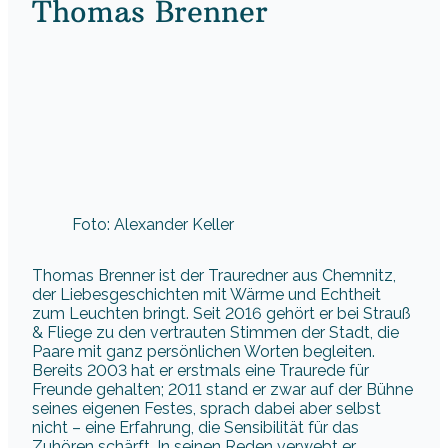
Thomas Brenner
Foto: Alexander Keller
Thomas Brenner ist der Trauredner aus Chemnitz,
der Liebesgeschichten mit Wärme und Echtheit
zum Leuchten bringt. Seit 2016 gehört er bei Strauß
& Fliege zu den vertrauten Stimmen der Stadt, die
Paare mit ganz persönlichen Worten begleiten.
Bereits 2003 hat er erstmals eine Traurede für
Freunde gehalten; 2011 stand er zwar auf der Bühne
seines eigenen Festes, sprach dabei aber selbst
nicht – eine Erfahrung, die Sensibilität für das
Zuhören schärft. In seinen Reden verwebt er