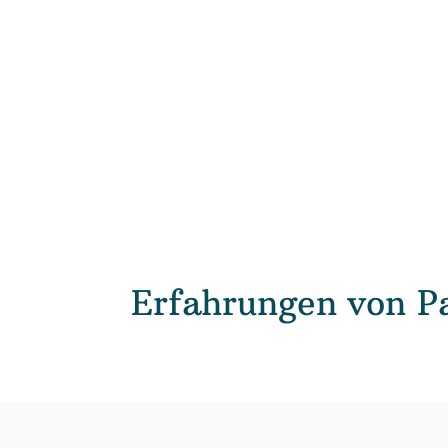
Erfahrungen von P