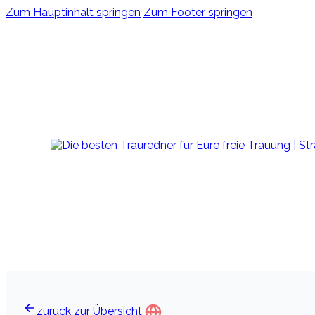
Zum Hauptinhalt springen
Zum Footer springen
zurück zur Übersicht