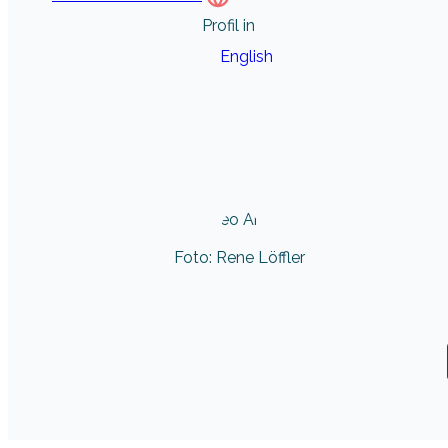
Profil in
English
Foto: Rene Löffler