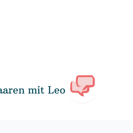
aaren mit Leo