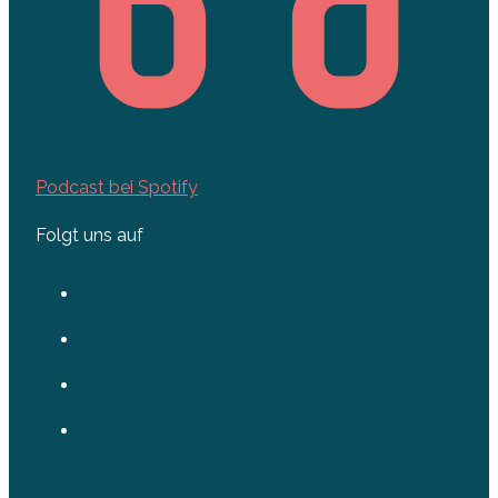
Podcast bei Spotify
Folgt uns auf