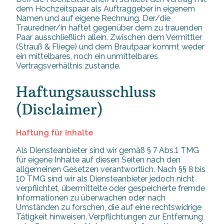
dem Hochzeitspaar als Auftraggeber in eigenem
Namen und auf eigene Rechnung. Der/die
Trauredner/in haftet gegenüber dem zu trauenden
Paar ausschließlich allein. Zwischen dem Vermittler
(Strauß & Fliege) und dem Brautpaar kommt weder
ein mittelbares, noch ein unmittelbares
Vertragsverhältnis zustande.
Haftungsausschluss
(Disclaimer)
Haftung für Inhalte
Als Diensteanbieter sind wir gemäß § 7 Abs.1 TMG
für eigene Inhalte auf diesen Seiten nach den
allgemeinen Gesetzen verantwortlich. Nach §§ 8 bis
10 TMG sind wir als Diensteanbieter jedoch nicht
verpflichtet, übermittelte oder gespeicherte fremde
Informationen zu überwachen oder nach
Umständen zu forschen, die auf eine rechtswidrige
Tätigkeit hinweisen. Verpflichtungen zur Entfernung