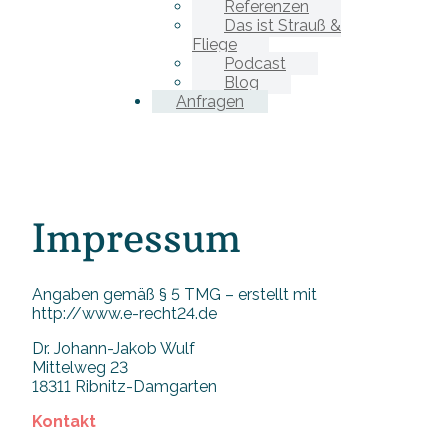
Referenzen
Das ist Strauß &
Fliege
Podcast
Blog
Anfragen
Impressum
Angaben gemäß § 5 TMG – erstellt mit
http://www.e-recht24.de
Dr. Johann-Jakob Wulf
Mittelweg 23
18311 Ribnitz-Damgarten
Kontakt