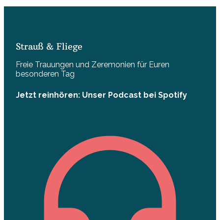
Strauß & Fliege
Freie Trauungen und Zeremonien für Euren
besonderen Tag
Jetzt reinhören: Unser Podcast bei Spotify