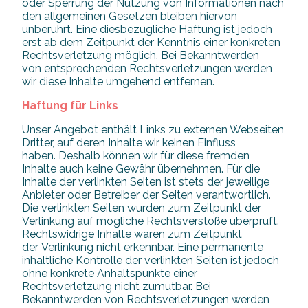
oder Sperrung der Nutzung von Informationen nach
den allgemeinen Gesetzen bleiben hiervon
unberührt. Eine diesbezügliche Haftung ist jedoch
erst ab dem Zeitpunkt der Kenntnis einer konkreten
Rechtsverletzung möglich. Bei Bekanntwerden
von entsprechenden Rechtsverletzungen werden
wir diese Inhalte umgehend entfernen.
Haftung für Links
Unser Angebot enthält Links zu externen Webseiten
Dritter, auf deren Inhalte wir keinen Einfluss
haben. Deshalb können wir für diese fremden
Inhalte auch keine Gewähr übernehmen. Für die
Inhalte der verlinkten Seiten ist stets der jeweilige
Anbieter oder Betreiber der Seiten verantwortlich.
Die verlinkten Seiten wurden zum Zeitpunkt der
Verlinkung auf mögliche Rechtsverstöße überprüft.
Rechtswidrige Inhalte waren zum Zeitpunkt
der Verlinkung nicht erkennbar. Eine permanente
inhaltliche Kontrolle der verlinkten Seiten ist jedoch
ohne konkrete Anhaltspunkte einer
Rechtsverletzung nicht zumutbar. Bei
Bekanntwerden von Rechtsverletzungen werden