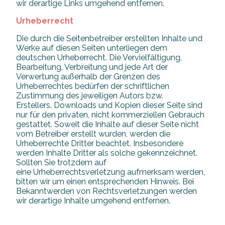
wir derartige Links umgehend entfernen.
Urheberrecht
Die durch die Seitenbetreiber erstellten Inhalte und
Werke auf diesen Seiten unterliegen dem
deutschen Urheberrecht. Die Vervielfältigung,
Bearbeitung, Verbreitung und jede Art der
Verwertung außerhalb der Grenzen des
Urheberrechtes bedürfen der schriftlichen
Zustimmung des jeweiligen Autors bzw.
Erstellers. Downloads und Kopien dieser Seite sind
nur für den privaten, nicht kommerziellen Gebrauch
gestattet. Soweit die Inhalte auf dieser Seite nicht
vom Betreiber erstellt wurden, werden die
Urheberrechte Dritter beachtet. Insbesondere
werden Inhalte Dritter als solche gekennzeichnet.
Sollten Sie trotzdem auf
eine Urheberrechtsverletzung aufmerksam werden,
bitten wir um einen entsprechenden Hinweis. Bei
Bekanntwerden von Rechtsverletzungen werden
wir derartige Inhalte umgehend entfernen.