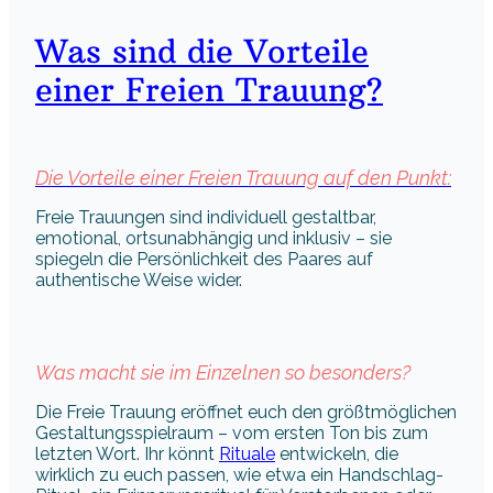
Was sind die Vorteile
einer Freien Trauung?
Die Vorteile einer Freien Trauung auf den Punkt:
Freie Trauungen sind individuell gestaltbar,
emotional, ortsunabhängig und inklusiv – sie
spiegeln die Persönlichkeit des Paares auf
authentische Weise wider.
Was macht sie im Einzelnen so besonders?
Die Freie Trauung eröffnet euch den größtmöglichen
Gestaltungsspielraum – vom ersten Ton bis zum
letzten Wort. Ihr könnt
Rituale
entwickeln, die
wirklich zu euch passen, wie etwa ein Handschlag-