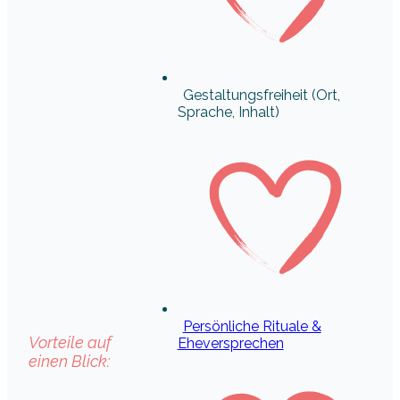
Gestaltungsfreiheit (Ort,
Sprache, Inhalt)
Persönliche Rituale &
Vorteile auf
Eheversprechen
einen Blick: