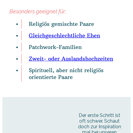
Besonders geeignet für:
Religiös gemischte Paare
Gleichgeschlechtliche Ehen
Patchwork-Familien
Zweit- oder Auslandshochzeiten
Spirituell, aber nicht religiös
orientierte Paare
Der erste Schritt ist
oft schwer. Schaut
doch zur Inspiration
mal bei unseren