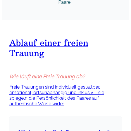
Paare
Ablauf einer freien
Trauung
Wie läuft eine Freie Trauung ab?
Freie Trauungen sind individuell gestaltbar,
emotional, ortsunabhängig und inklusiv – sie
spiegeln die Persönlichkeit des Paares auf
authentische Weise wider.