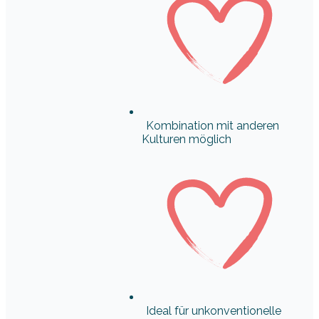
Kombination mit anderen
Kulturen möglich
Ideal für unkonventionelle