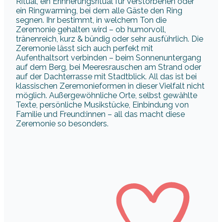
Ritual, ein Erinnerungsritual für Verstorbenen oder
ein Ringwarming, bei dem alle Gäste den Ring
segnen. Ihr bestimmt, in welchem Ton die
Zeremonie gehalten wird – ob humorvoll,
tränenreich, kurz & bündig oder sehr ausführlich. Die
Zeremonie lässt sich auch perfekt mit
Aufenthaltsort verbinden – beim Sonnenuntergang
auf dem Berg, bei Meeresrauschen am Strand oder
auf der Dachterrasse mit Stadtblick. All das ist bei
klassischen Zeremonieformen in dieser Vielfalt nicht
möglich. Außergewöhnliche Orte, selbst gewählte
Texte, persönliche Musikstücke, Einbindung von
Familie und Freund:innen – all das macht diese
Zeremonie so besonders.