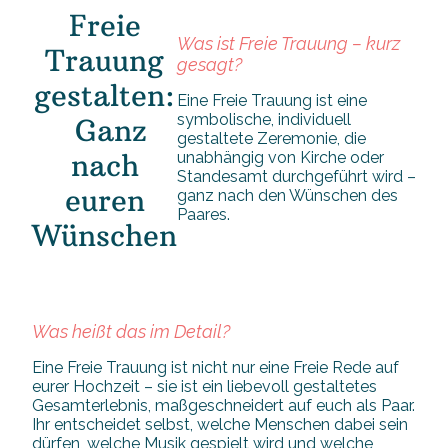
Freie
Was ist Freie Trauung – kurz
Trauung
gesagt?
gestalten:
Eine Freie Trauung ist eine
symbolische, individuell
Ganz
gestaltete Zeremonie, die
nach
unabhängig von Kirche oder
Standesamt durchgeführt wird –
euren
ganz nach den Wünschen des
Paares.
Wünschen
Was heißt das im Detail?
Eine Freie Trauung ist nicht nur eine Freie Rede auf
eurer Hochzeit – sie ist ein liebevoll gestaltetes
Gesamterlebnis, maßgeschneidert auf euch als Paar.
Ihr entscheidet selbst, welche Menschen dabei sein
dürfen, welche Musik gespielt wird und welche