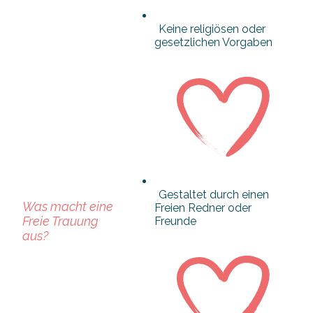
Keine religiösen oder
gesetzlichen Vorgaben
Gestaltet durch einen
Was macht eine
Freien Redner oder
Freie Trauung
Freunde
aus?