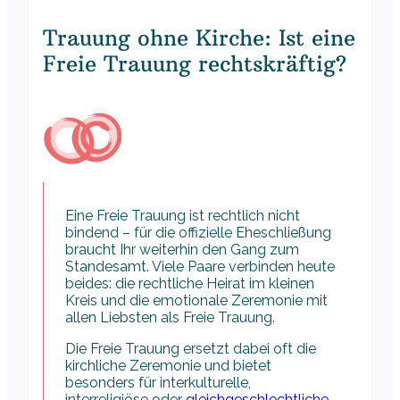
Trauung ohne Kirche: Ist eine
Freie Trauung rechtskräftig?
Eine Freie Trauung ist rechtlich nicht
bindend – für die offizielle Eheschließung
braucht Ihr weiterhin den Gang zum
Standesamt. Viele Paare verbinden heute
beides: die rechtliche Heirat im kleinen
Kreis und die emotionale Zeremonie mit
allen Liebsten als Freie Trauung.
Die Freie Trauung ersetzt dabei oft die
kirchliche Zeremonie und bietet
besonders für interkulturelle,
interreligiöse oder
gleichgeschlechtliche