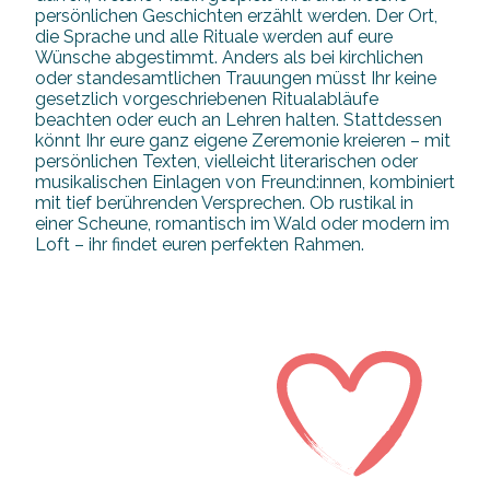
persönlichen Geschichten erzählt werden. Der Ort,
die Sprache und alle Rituale werden auf eure
Wünsche abgestimmt. Anders als bei kirchlichen
oder standesamtlichen Trauungen müsst Ihr keine
gesetzlich vorgeschriebenen Ritualabläufe
beachten oder euch an Lehren halten. Stattdessen
könnt Ihr eure ganz eigene Zeremonie kreieren – mit
persönlichen Texten, vielleicht literarischen oder
musikalischen Einlagen von Freund:innen, kombiniert
mit tief berührenden Versprechen. Ob rustikal in
einer Scheune, romantisch im Wald oder modern im
Loft – ihr findet euren perfekten Rahmen.