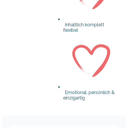
Inhaltlich komplett
flexibel
Emotional, persönlich &
einzigartig