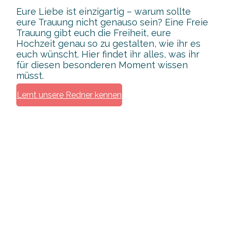
Eure Liebe ist einzigartig – warum sollte
eure Trauung nicht genauso sein? Eine Freie
Trauung gibt euch die Freiheit, eure
Hochzeit genau so zu gestalten, wie ihr es
euch wünscht. Hier findet ihr alles, was ihr
für diesen besonderen Moment wissen
müsst.
Lernt unsere Redner kennen