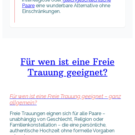
Paare
eine wunderbare Alternative ohne
Einschränkungen.
Für wen ist eine Freie
Trauung geeignet?
Für wen ist eine Freie Trauung geeignet – ganz
allgemein?
Freie Trauungen eignen sich für alle Paare –
unabhängig von Geschlecht, Religion oder
Familienkonstellation – die eine persönliche,
authentische Hochzeit ohne formelle Vorgaben