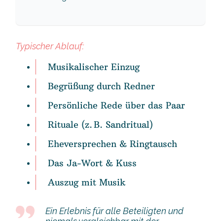
Typischer Ablauf:
Musikalischer Einzug
Begrüßung durch Redner
Persönliche Rede über das Paar
Rituale (z. B. Sandritual)
Eheversprechen & Ringtausch
Das Ja-Wort & Kuss
Auszug mit Musik
Ein Erlebnis für alle Beteiligten und