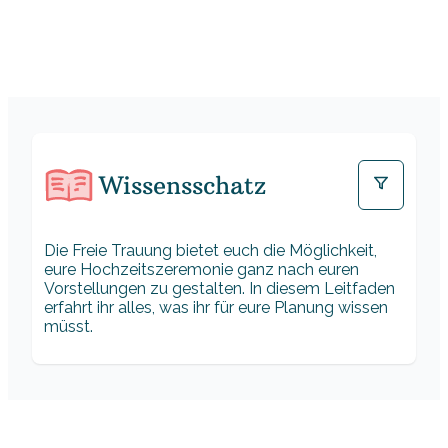
Wissensschatz
Die Freie Trauung bietet euch die Möglichkeit,
eure Hochzeitszeremonie ganz nach euren
Vorstellungen zu gestalten. In diesem Leitfaden
erfahrt ihr alles, was ihr für eure Planung wissen
müsst.