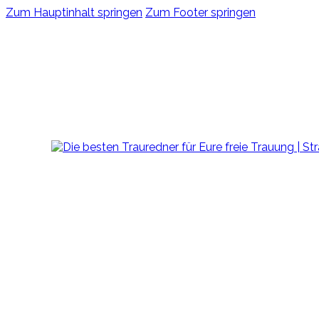
Zum Hauptinhalt springen
Zum Footer springen