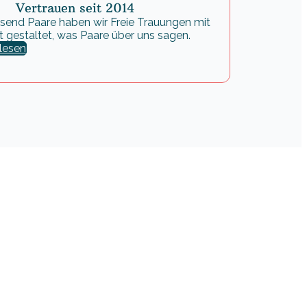
Vertrauen seit 2014
ausend Paare haben wir Freie Trauungen mit
t gestaltet, was Paare über uns sagen.
lesen