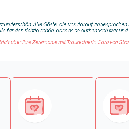
 wunderschön. Alle Gäste, die uns darauf angesprochen
alle fanden richtig schön, dass es so authentisch war und 
trick über ihre Zeremonie mit Traurednerin Caro von Str