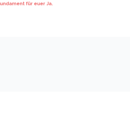
Fundament für euer Ja.