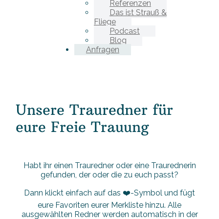
Referenzen
Das ist Strauß &
Fliege
Podcast
Blog
Anfragen
Unsere Trauredner für
eure Freie Trauung
Habt ihr einen Trauredner oder eine Traurednerin
gefunden, der oder die zu euch passt?
Dann klickt einfach auf das ❤️-Symbol und fügt
eure Favoriten eurer Merkliste hinzu. Alle
ausgewählten Redner werden automatisch in der