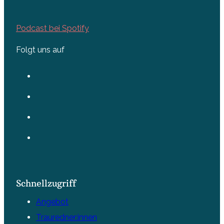
Podcast bei Spotify
Folgt uns auf
Schnellzugriff
Angebot
Trauredner:innen