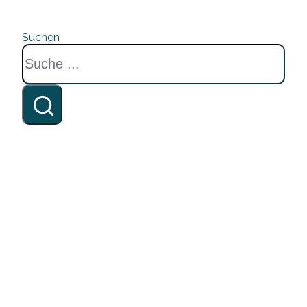
Suchen