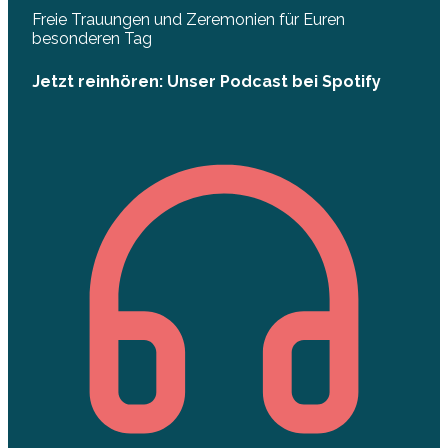
Freie Trauungen und Zeremonien für Euren
besonderen Tag
Jetzt reinhören: Unser Podcast bei Spotify