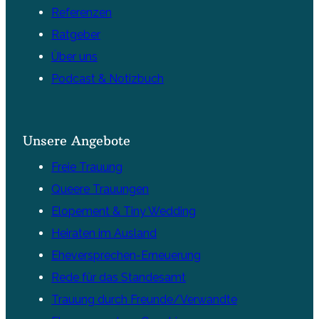
Referenzen
Ratgeber
Über uns
Podcast & Notizbuch
Unsere Angebote
Freie Trauung
Queere Trauungen
Elopement & Tiny Wedding
Heiraten im Ausland
Eheversprechen-Erneuerung
Rede für das Standesamt
Trauung durch Freunde/Verwandte