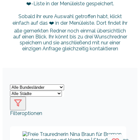
❤️-Liste in der Menüleiste gespeichert.
Sobald ihr eure Auswahl getroffen habt, klickt
einfach auf das ❤️ in der Menüleiste. Dort findet ihr
alle gemerkten Redner noch einmal übersichtlich
auf einen Blick. Ihr könnt bis zu drei Wunschredner
speichern und sie anschließend mit nur einer
einzigen Anfrage gleichzeitig kontaktieren
Filteroptionen