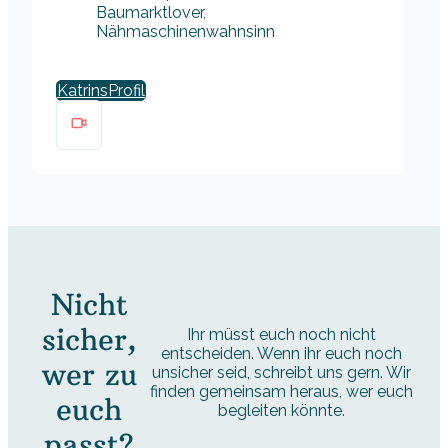
Baumarktlover,
Nähmaschinenwahnsinn
Katrins
Nicht
sicher,
Ihr müsst euch noch nicht
entscheiden. Wenn ihr euch noch
wer zu
unsicher seid, schreibt uns gern. Wir
finden gemeinsam heraus, wer euch
euch
begleiten könnte.
passt?