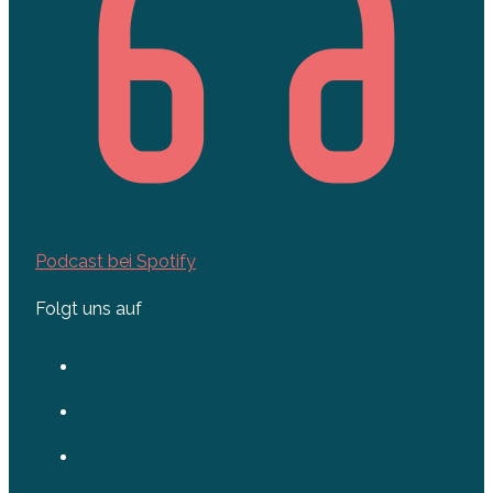
Podcast bei Spotify
Folgt uns auf