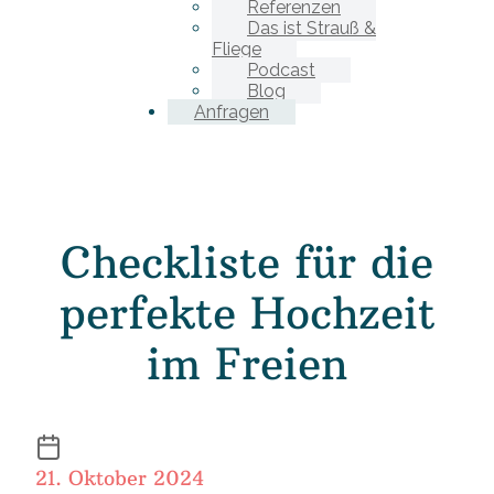
Referenzen
Das ist Strauß &
Fliege
Podcast
Blog
Anfragen
Checkliste für die
perfekte Hochzeit
im Freien
21. Oktober 2024