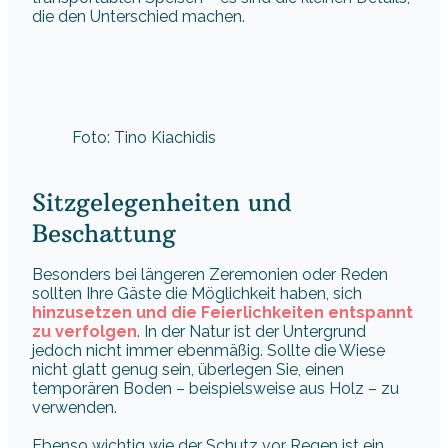
die den Unterschied machen.
Foto: Tino Kiachidis
Sitzgelegenheiten und
Beschattung
Besonders bei längeren Zeremonien oder Reden
sollten Ihre Gäste die Möglichkeit haben, sich
hinzusetzen und die Feierlichkeiten entspannt
zu verfolgen
. In der Natur ist der Untergrund
jedoch nicht immer ebenmäßig. Sollte die Wiese
nicht glatt genug sein, überlegen Sie, einen
temporären Boden – beispielsweise aus Holz – zu
verwenden.
Ebenso wichtig wie der Schutz vor Regen ist ein