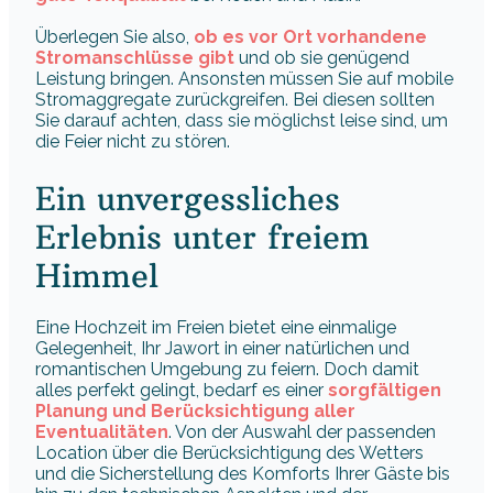
Überlegen Sie also,
ob es vor Ort vorhandene
Stromanschlüsse gibt
und ob sie genügend
Leistung bringen. Ansonsten müssen Sie auf mobile
Stromaggregate zurückgreifen. Bei diesen sollten
Sie darauf achten, dass sie möglichst leise sind, um
die Feier nicht zu stören.
Ein unvergessliches
Erlebnis unter freiem
Himmel
Eine Hochzeit im Freien bietet eine einmalige
Gelegenheit, Ihr Jawort in einer natürlichen und
romantischen Umgebung zu feiern. Doch damit
alles perfekt gelingt, bedarf es einer
sorgfältigen
Planung und Berücksichtigung aller
Eventualitäten
. Von der Auswahl der passenden
Location über die Berücksichtigung des Wetters
und die Sicherstellung des Komforts Ihrer Gäste bis