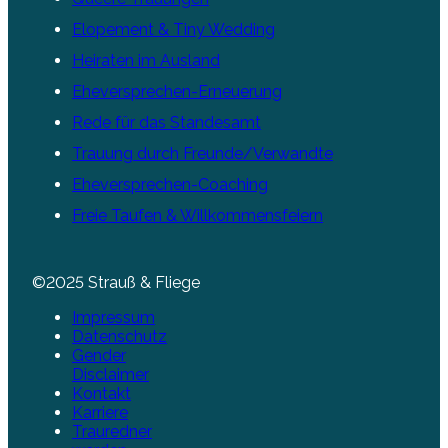
Elopement & Tiny Wedding
Heiraten im Ausland
Eheversprechen-Erneuerung
Rede für das Standesamt
Trauung durch Freunde/Verwandte
Eheversprechen-Coaching
Freie Taufen & Willkommensfeiern
©2025 Strauß & Fliege
Impressum
Datenschutz
Gender
Disclaimer
Kontakt
Karriere
Trauredner