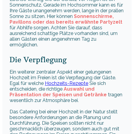
Sonnenschutz. Gerade im Hochsommer kann es für
Ihre Gäste unangenehm werden, lange in der prallen
Sonne zu sitzen. Hier können
Sonnenschirme,
Pavillons oder das bereits erwähnte Partyzelt
für Abhilfe sorgen. Achten Sie darauf, dass
ausreichend schattige Plätze vorhanden sind, um
allen Gästen einen angenehmen Tag zu
ermöglichen.
Die Verpflegung
Ein weiterer zentraler Aspekt einer gelungenen
Hochzeit im Freien ist die Verpflegung der Gäste.
Egal für welche
Hochzeits-Rezepte
Sie sich
entscheiden, die richtige
Auswahl und
Präsentation der Speisen und Getränke
tragen
wesentlich zur Atmosphäre bei.
Das Catering bei einer Hochzeit in der Natur stellt
besondere Anforderungen an die Planung und
Durchführung. Die Speisen sollten nicht nur
geschmacklich überzeugen, sondern auch gut mit