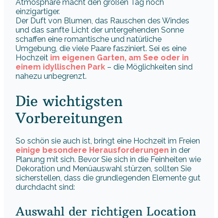
Atmosphäre macht den großen Tag noch
einzigartiger.
Der Duft von Blumen, das Rauschen des Windes
und das sanfte Licht der untergehenden Sonne
schaffen eine romantische und natürliche
Umgebung, die viele Paare fasziniert. Sei es eine
Hochzeit
im eigenen Garten, am See oder in
einem idyllischen Park
– die Möglichkeiten sind
nahezu unbegrenzt.
Die wichtigsten
Vorbereitungen
So schön sie auch ist, bringt eine Hochzeit im Freien
einige besondere Herausforderungen
in der
Planung mit sich. Bevor Sie sich in die Feinheiten wie
Dekoration und Menüauswahl stürzen, sollten Sie
sicherstellen, dass die grundlegenden Elemente gut
durchdacht sind:
Auswahl der richtigen Location