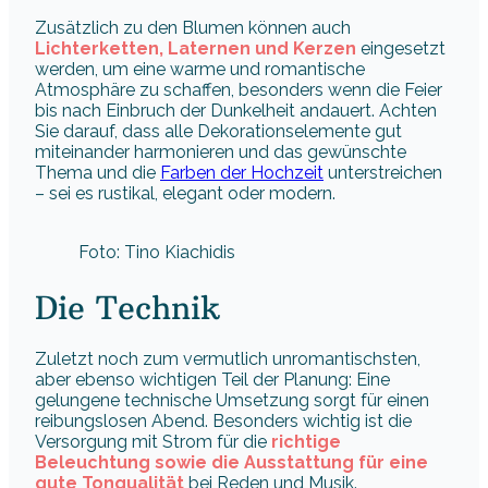
Zusätzlich zu den Blumen können auch
Lichterketten, Laternen und Kerzen
eingesetzt
werden, um eine warme und romantische
Atmosphäre zu schaffen, besonders wenn die Feier
bis nach Einbruch der Dunkelheit andauert. Achten
Sie darauf, dass alle Dekorationselemente gut
miteinander harmonieren und das gewünschte
Thema und die
Farben der Hochzeit
unterstreichen
– sei es rustikal, elegant oder modern.
Foto: Tino Kiachidis
Die Technik
Zuletzt noch zum vermutlich unromantischsten,
aber ebenso wichtigen Teil der Planung: Eine
gelungene technische Umsetzung sorgt für einen
reibungslosen Abend. Besonders wichtig ist die
Versorgung mit Strom für die
richtige
Beleuchtung sowie die Ausstattung
für eine
gute Tonqualität
bei Reden und Musik.