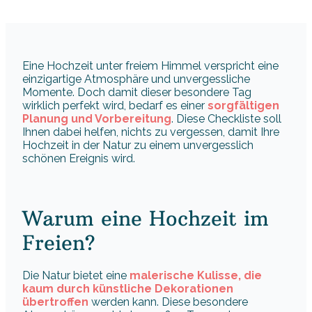
Eine Hochzeit unter freiem Himmel verspricht eine
einzigartige Atmosphäre und unvergessliche
Momente. Doch damit dieser besondere Tag
wirklich perfekt wird, bedarf es einer
sorgfältigen
Planung und Vorbereitung
. Diese Checkliste soll
Ihnen dabei helfen, nichts zu vergessen, damit Ihre
Hochzeit in der Natur zu einem unvergesslich
schönen Ereignis wird.
Warum eine Hochzeit im
Freien?
Die Natur bietet eine
malerische Kulisse, die
kaum durch künstliche Dekorationen
übertroffen
werden kann. Diese besondere