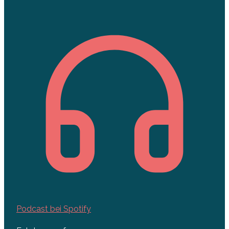
Podcast bei Spotify