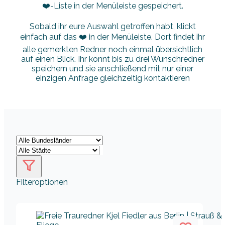
❤️-Liste in der Menüleiste gespeichert.
Sobald ihr eure Auswahl getroffen habt, klickt
einfach auf das ❤️ in der Menüleiste. Dort findet ihr
alle gemerkten Redner noch einmal übersichtlich
auf einen Blick. Ihr könnt bis zu drei Wunschredner
speichern und sie anschließend mit nur einer
einzigen Anfrage gleichzeitig kontaktieren
Filteroptionen