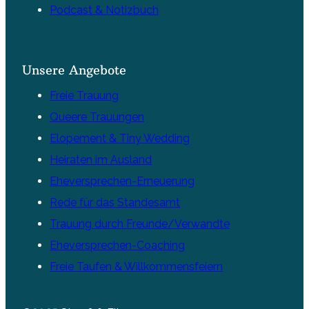
Podcast & Notizbuch
Unsere Angebote
Freie Trauung
Queere Trauungen
Elopement & Tiny Wedding
Heiraten im Ausland
Eheversprechen-Erneuerung
Rede für das Standesamt
Trauung durch Freunde/Verwandte
Eheversprechen-Coaching
Freie Taufen & Willkommensfeiern