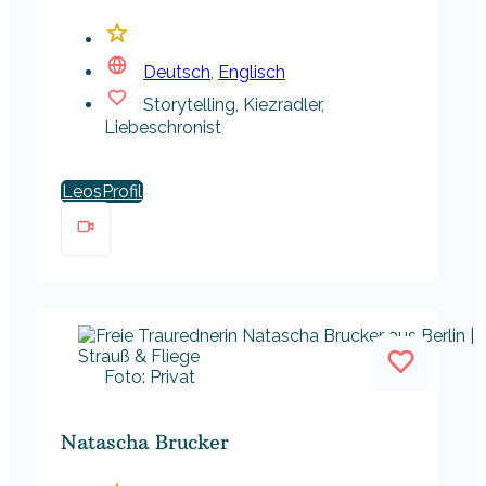
Deutsch
,
Englisch
Storytelling, Kiezradler,
Liebeschronist
Leos
Foto: Privat
Natascha Brucker