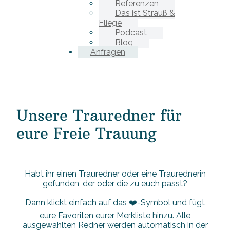
Referenzen
Das ist Strauß &
Fliege
Podcast
Blog
Anfragen
Unsere Trauredner für
eure Freie Trauung
Habt ihr einen Trauredner oder eine Traurednerin
gefunden, der oder die zu euch passt?
Dann klickt einfach auf das ❤️-Symbol und fügt
eure Favoriten eurer Merkliste hinzu. Alle
ausgewählten Redner werden automatisch in der