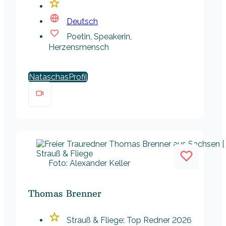
Deutsch
Poetin, Speakerin,
Herzensmensch
Nataschas
Foto: Alexander Keller
Thomas Brenner
Strauß & Fliege: Top Redner 2026