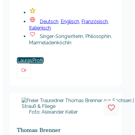
Deutsch
,
Englisch
,
Französisch
,
Italienisch
Singer-Songwriterin, Philosophin,
Marmeladenköchin
Lauras
Foto: Alexander Keller
Thomas Brenner