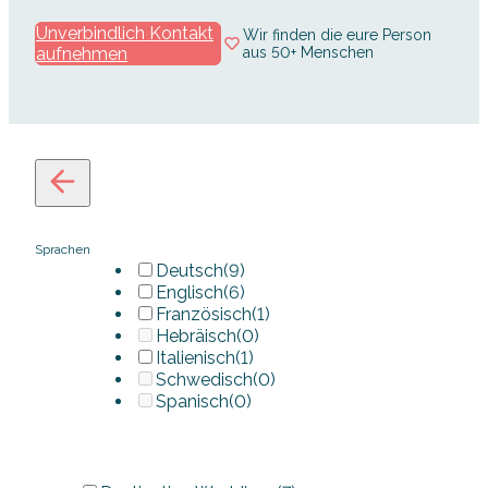
Unverbindlich Kontakt
Wir finden die eure Person
aufnehmen
aus 50+ Menschen
Sprachen
Deutsch
(9)
Englisch
(6)
Französisch
(1)
Hebräisch
(0)
Italienisch
(1)
Schwedisch
(0)
Spanisch
(0)