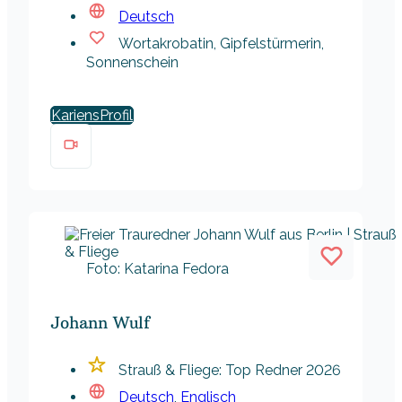
Deutsch
Wortakrobatin, Gipfelstürmerin,
Sonnenschein
Kariens
Foto: Katarina Fedora
Johann Wulf
Strauß & Fliege: Top Redner 2026
Deutsch
,
Englisch