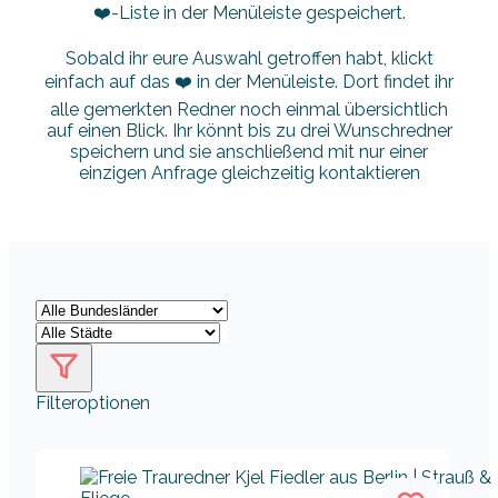
❤️-Liste in der Menüleiste gespeichert.
Sobald ihr eure Auswahl getroffen habt, klickt
einfach auf das ❤️ in der Menüleiste. Dort findet ihr
alle gemerkten Redner noch einmal übersichtlich
auf einen Blick. Ihr könnt bis zu drei Wunschredner
speichern und sie anschließend mit nur einer
einzigen Anfrage gleichzeitig kontaktieren
Filteroptionen