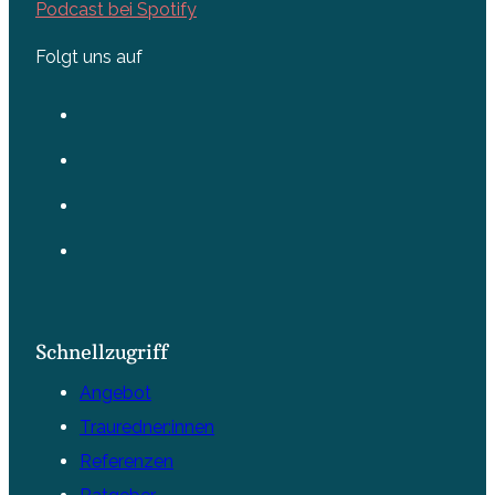
Podcast bei Spotify
Folgt uns auf
Schnellzugriff
Angebot
Trauredner:innen
Referenzen