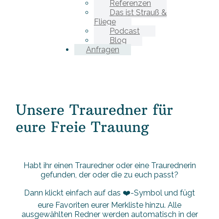
Referenzen
Das ist Strauß &
Fliege
Podcast
Blog
Anfragen
Unsere Trauredner für
eure Freie Trauung
Habt ihr einen Trauredner oder eine Traurednerin
gefunden, der oder die zu euch passt?
Dann klickt einfach auf das ❤️-Symbol und fügt
eure Favoriten eurer Merkliste hinzu. Alle
ausgewählten Redner werden automatisch in der