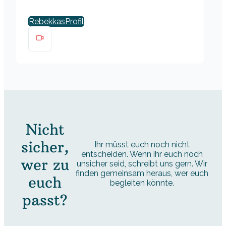
Rebekkas
Nicht
sicher,
Ihr müsst euch noch nicht
entscheiden. Wenn ihr euch noch
wer zu
unsicher seid, schreibt uns gern. Wir
finden gemeinsam heraus, wer euch
euch
begleiten könnte.
passt?