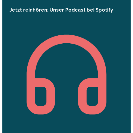
Jetzt reinhören: Unser Podcast bei Spotify