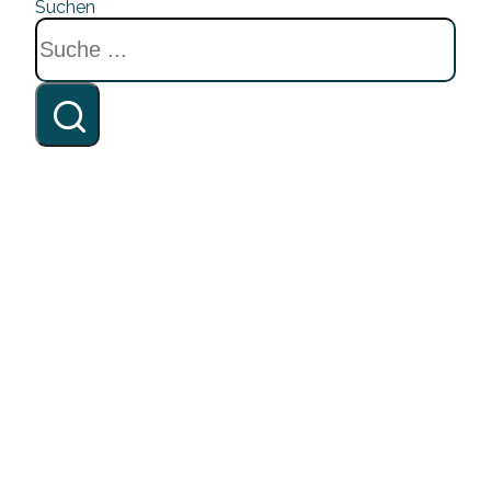
Suchen