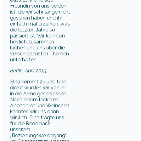
Freundin von uns beiden
ist, die wir sehr lange nicht
gesehen haben und ihr
einfach mal erzählen, was
die letzten Jahre so
passiert ist. Wir konnten
herrlich zusammen
lachen und uns über die
verschiedensten Themen
unterhalten.
Berlin, April 2019:
Elna kommt zu uns. Und
direkt wurden wir von ihr
in die Arme geschlossen.
Nach einem leckeren
Abendbrot und Weinchen
kannten wir uns dann
wirklich. Elna fragte uns
für die Rede nach
unserem
„Beziehungswerdegang“.