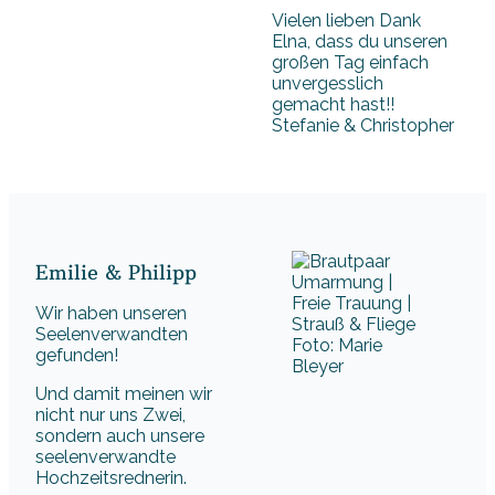
Vielen lieben Dank
Elna, dass du unseren
großen Tag einfach
unvergesslich
gemacht hast!!
Stefanie & Christopher
Emilie & Philipp
Wir haben unseren
Seelenverwandten
Foto: Marie
gefunden!
Bleyer
Und damit meinen wir
nicht nur uns Zwei,
sondern auch unsere
seelenverwandte
Hochzeitsrednerin.