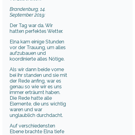
Brandenburg, 14.
September 2019:
Der Tag war da. Wir
hatten perfektes Wetter.
Elna kam einige Stunden
vor der Trauung, um alles
aufzubauen und
koordinierte alles Nötige.
Als wir dann beide vorne
bei ihr standen und sie mit
der Rede anfing, war es
genau so wie wir es uns
immer erträumt haben.
Die Rede hatte alle
Elemente, die uns wichtig
waren und war
unglaublich durchdacht.
Auf verschiedensten
Ebene brachte Elna tiefe