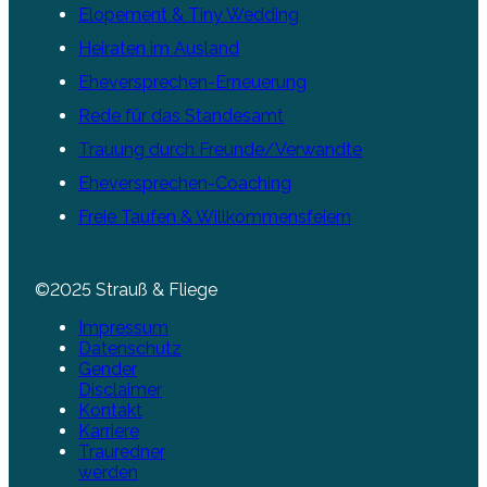
Elopement & Tiny Wedding
Heiraten im Ausland
Eheversprechen-Erneuerung
Rede für das Standesamt
Trauung durch Freunde/Verwandte
Eheversprechen-Coaching
Freie Taufen & Willkommensfeiern
©2025 Strauß & Fliege
Impressum
Datenschutz
Gender
Disclaimer
Kontakt
Karriere
Trauredner
werden