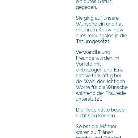
ein gutes Gefühl
gegeben.
Sie ging auf unsere
Wünsche ein und hat
mit ihrem Know-how
alles reibungslos in die
Tat umgesetzt.
Verwandte und
Freunde wurden im
Vorfeld mit
einbezogen und Elna
hat sie tatkräftig bei
der Wahl der richtigen
Worte für die Wünsche
während der Traurede
unterstützt.
Die Rede hätte besser
nicht sein können.
Selbst die Männer
waren zu Tränen