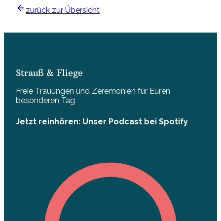
zurück zur Übersicht
Strauß & Fliege
Freie Trauungen und Zeremonien für Euren
besonderen Tag
Jetzt reinhören: Unser Podcast bei Spotify