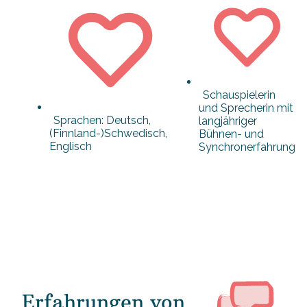
Schauspielerin
und Sprecherin mit
Sprachen: Deutsch,
langjähriger
(Finnland-)Schwedisch,
Bühnen- und
Englisch
Synchronerfahrung
Erfahrungen von