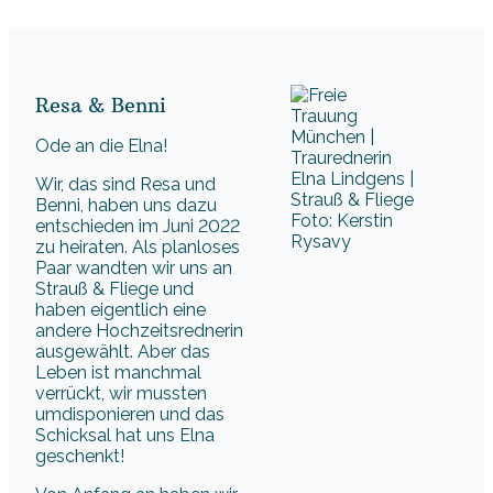
Resa & Benni
Ode an die Elna!
Wir, das sind Resa und
Benni, haben uns dazu
Foto: Kerstin
entschieden im Juni 2022
Rysavy
zu heiraten. Als planloses
Paar wandten wir uns an
Strauß & Fliege und
haben eigentlich eine
andere Hochzeitsrednerin
ausgewählt. Aber das
Leben ist manchmal
verrückt, wir mussten
umdisponieren und das
Schicksal hat uns Elna
geschenkt!