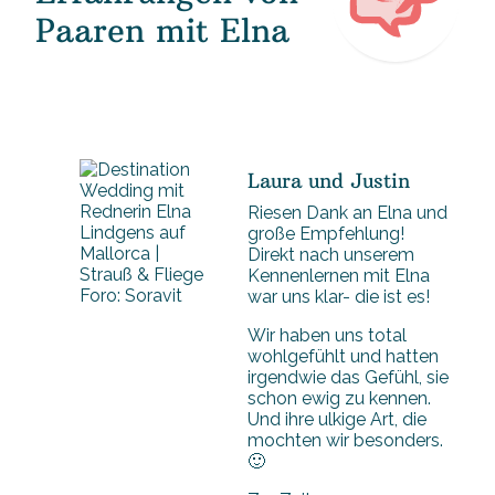
Paaren mit Elna
Laura und Justin
Riesen Dank an Elna und
große Empfehlung!
Direkt nach unserem
Kennenlernen mit Elna
Foro: Soravit
war uns klar- die ist es!
Wir haben uns total
wohlgefühlt und hatten
irgendwie das Gefühl, sie
schon ewig zu kennen.
Und ihre ulkige Art, die
mochten wir besonders.
🙂