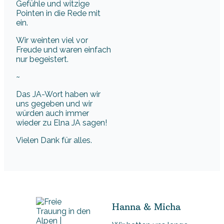
Gefühle und witzige
Pointen in die Rede mit
ein.
Wir weinten viel vor
Freude und waren einfach
nur begeistert.
~
Das JA-Wort haben wir
uns gegeben und wir
würden auch immer
wieder zu Elna JA sagen!
Vielen Dank für alles.
Hanna & Micha