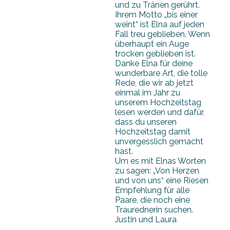
und zu Tränen gerührt.
Ihrem Motto „bis einer
weint“ ist Elna auf jeden
Fall treu geblieben. Wenn
überhaupt ein Auge
trocken geblieben ist.
Danke Elna für deine
wunderbare Art, die tolle
Rede, die wir ab jetzt
einmal im Jahr zu
unserem Hochzeitstag
lesen werden und dafür,
dass du unseren
Hochzeitstag damit
unvergesslich gemacht
hast.
Um es mit Elnas Worten
zu sagen: „Von Herzen
und von uns“ eine Riesen
Empfehlung für alle
Paare, die noch eine
Traurednerin suchen.
Justin und Laura