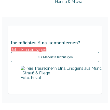
Hanna & Micha
Ihr möchtet Elna kennenlernen?
Jetzt Elna anfragen
Zur Merkliste hinzufügen
Foto: Privat