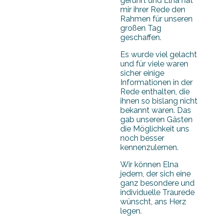
gerührt und Elna hat
mir ihrer Rede den
Rahmen für unseren
großen Tag
geschaffen.
Es wurde viel gelacht
und für viele waren
sicher einige
Informationen in der
Rede enthalten, die
ihnen so bislang nicht
bekannt waren. Das
gab unseren Gästen
die Möglichkeit uns
noch besser
kennenzulernen.
Wir können Elna
jedem, der sich eine
ganz besondere und
individuelle Traurede
wünscht, ans Herz
legen.