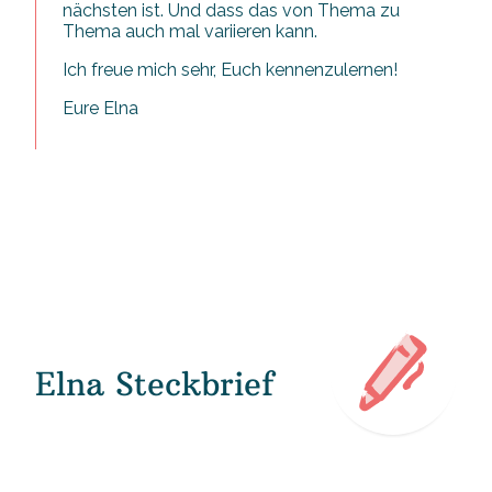
nächsten ist. Und dass das von Thema zu
Thema auch mal variieren kann.
Ich freue mich sehr, Euch kennenzulernen!
Eure Elna
Elna Steckbrief