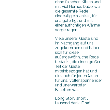
ohne falschen Kitsch und
mit viel Humor. Dabei war
die gesamte Rede
eindeutig ein Unikat, für
uns gefertigt und mit
einer aufrichtigen Wärme
vorgetragen.
Viele unserer Gäste sind
im Nachgang auf uns
zugekommen und haben
sich für diese
außergewöhnliche Rede
bedankt, die einen großen
Teil der Gäste
miteinbezogen hat und
die auch für jeden (auch
für uns) voller spannender
und unerwarteter
Facetten war.
Long Story short …
tausend dank, Elna!