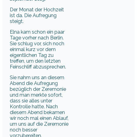
Der Monat der Hochzeit
ist da. Die Aufregung
steigt.
Elna kam schon ein paar
Tage vorher nach Berlin.
Sie schlug vor, sich noch
einmal kurz vor dem
eigentlichen Tag zu
treffen, um den letzten
Feinschliff abzusprechen.
Sie nahm uns an diesem
Abend die Aufregung
bezüglich der Zeremonie
und man merkte sofort,
dass sie alles unter
Kontrolle hatte. Nach
diesem Abend bekamen
wir noch mal einen Ablauf,
um uns auf die Zeremonie
noch besser
vorzubereiten.