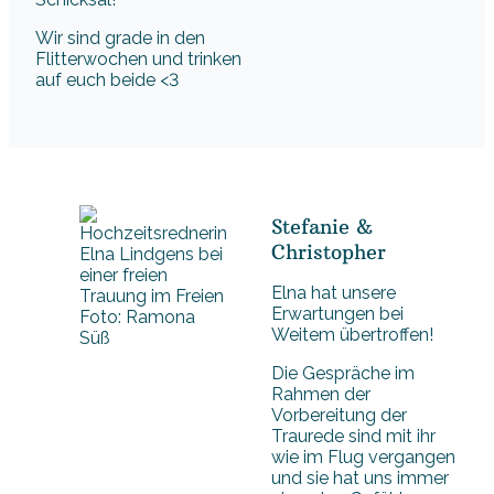
Wir sind grade in den
Flitterwochen und trinken
auf euch beide <3
Stefanie &
Christopher
Elna hat unsere
Erwartungen bei
Foto: Ramona
Weitem übertroffen!
Süß
Die Gespräche im
Rahmen der
Vorbereitung der
Traurede sind mit ihr
wie im Flug vergangen
und sie hat uns immer