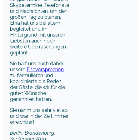
Skypetermine, Telefonate
und Nachrichten, um den
großen Tag zu planen.
Elna hat uns bei allem
begleitet und im
Hintergrund mit unseren
Liebsten auch noch
weitere Überraschungen
geplant.
Sie half uns auch dabei
unsere
Eheversprechen
zu formulieren und
koordinierte die Reden
der Gäste, die wir für die
guten Wünsche
genannten hatten.
Sie nahm uns sehr viel ab
und war in der Zeit immer
erreichbar!
Berlin, Brandenburg,
September 2019: