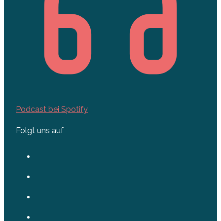
Podcast bei Spotify
Folgt uns auf