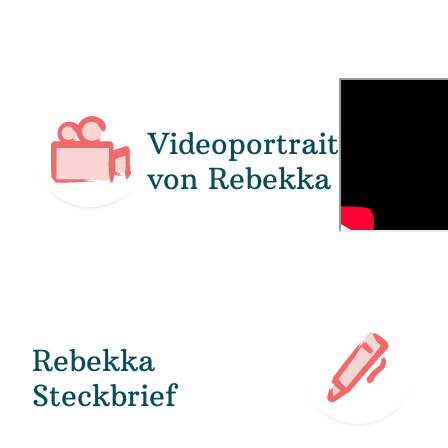
Videoportrait
von Rebekka
Rebekka
Steckbrief