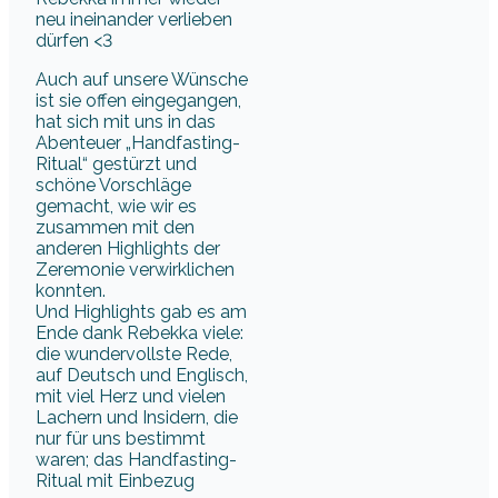
neu ineinander verlieben
dürfen <3
Auch auf unsere Wünsche
ist sie offen eingegangen,
hat sich mit uns in das
Abenteuer „Handfasting-
Ritual“ gestürzt und
schöne Vorschläge
gemacht, wie wir es
zusammen mit den
anderen Highlights der
Zeremonie verwirklichen
konnten.
Und Highlights gab es am
Ende dank Rebekka viele:
die wundervollste Rede,
auf Deutsch und Englisch,
mit viel Herz und vielen
Lachern und Insidern, die
nur für uns bestimmt
waren; das Handfasting-
Ritual mit Einbezug