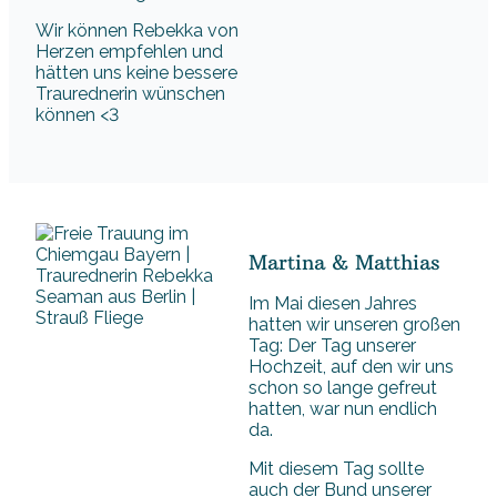
Wir können Rebekka von
Herzen empfehlen und
hätten uns keine bessere
Traurednerin wünschen
können <3
Martina & Matthias
Im Mai diesen Jahres
hatten wir unseren großen
Tag: Der Tag unserer
Hochzeit, auf den wir uns
schon so lange gefreut
hatten, war nun endlich
da.
Mit diesem Tag sollte
auch der Bund unserer