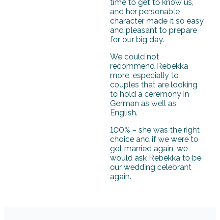
time to get to know us,
and her personable
character made it so easy
and pleasant to prepare
for our big day.
We could not
recommend Rebekka
more, especially to
couples that are looking
to hold a ceremony in
German as well as
English.
100% – she was the right
choice and if we were to
get married again, we
would ask Rebekka to be
our wedding celebrant
again.