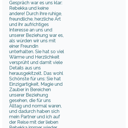
Gespräch war es uns klar:
Rebekka und keine
andere! Durch ihre ruhige,
freundliche, herzliche Art
und ihr aufrichtiges
Interesse an uns und
unserer Beziehung war es,
als würden wir uns mit
einer Freundin
unterhalten. Sie hat so viel
Wärme und Herzlichkeit
versprüht und damit viele
Details aus uns
herausgekitzelt. Das wohl
Schönste für uns: Sie hat
Einzigartigkeit, Magie und
Zauber in Bereichen
unserer Beziehung
gesehen, die für uns
Alltag und normal waren,
und dadurch haben sich
mein Partner und ich auf
der Reise mit der lieben
Rebekka immer wieder