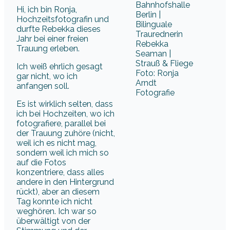
Hi, ich bin Ronja,
Hochzeitsfotografin und
durfte Rebekka dieses
Jahr bei einer freien
Trauung erleben.
Ich weiß ehrlich gesagt
Foto: Ronja
gar nicht, wo ich
Arndt
anfangen soll.
Fotografie
Es ist wirklich selten, dass
ich bei Hochzeiten, wo ich
fotografiere, parallel bei
der Trauung zuhöre (nicht,
weil ich es nicht mag,
sondern weil ich mich so
auf die Fotos
konzentriere, dass alles
andere in den Hintergrund
rückt), aber an diesem
Tag konnte ich nicht
weghören. Ich war so
überwältigt von der