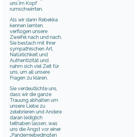
uns im Kopf
rumschwirrten.
Als wir dann Rebekka
kennen lernten,
verflogen unsere
Zweifel nach und nach.
Sie bestach mit Ihrer
sympathischen Art,
Natürlichkeit und
Authentizität und
nahm sich viel Zeit für
uns, um all unsere
Fragen zu klären.
Sie verdeutlichte uns,
dass wir die ganze
Trauung abhalten um
unsere Liebe zu
zelebrieren und Andere
daran lediglich
teilhaben lassen, was
uns die Angst vor einer
„Pandemiebedingten