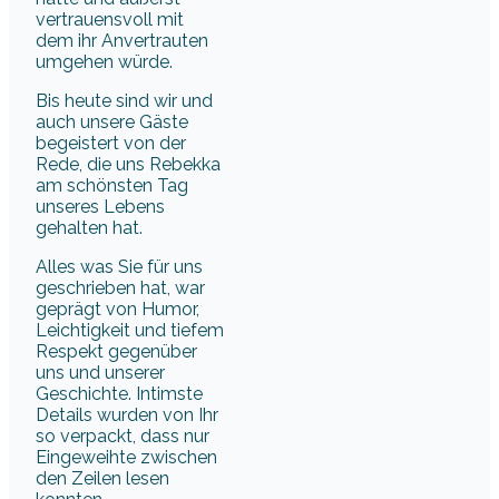
vertrauensvoll mit
dem ihr Anvertrauten
umgehen würde.
Bis heute sind wir und
auch unsere Gäste
begeistert von der
Rede, die uns Rebekka
am schönsten Tag
unseres Lebens
gehalten hat.
Alles was Sie für uns
geschrieben hat, war
geprägt von Humor,
Leichtigkeit und tiefem
Respekt gegenüber
uns und unserer
Geschichte. Intimste
Details wurden von Ihr
so verpackt, dass nur
Eingeweihte zwischen
den Zeilen lesen