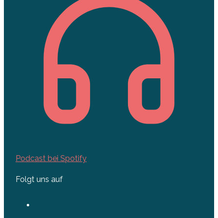
Podcast bei Spotify
Folgt uns auf