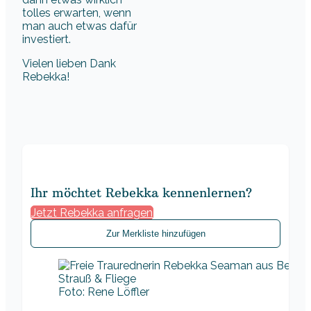
tolles erwarten, wenn
man auch etwas dafür
investiert.
Vielen lieben Dank
Rebekka!
Ihr möchtet Rebekka kennenlernen?
Jetzt Rebekka anfragen
Zur Merkliste hinzufügen
Foto: Rene Löffler