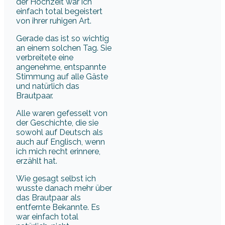
der Hochzeit war ich
einfach total begeistert
von ihrer ruhigen Art.
Gerade das ist so wichtig
an einem solchen Tag. Sie
verbreitete eine
angenehme, entspannte
Stimmung auf alle Gäste
und natürlich das
Brautpaar.
Alle waren gefesselt von
der Geschichte, die sie
sowohl auf Deutsch als
auch auf Englisch, wenn
ich mich recht erinnere,
erzählt hat.
Wie gesagt selbst ich
wusste danach mehr über
das Brautpaar als
entfernte Bekannte. Es
war einfach total