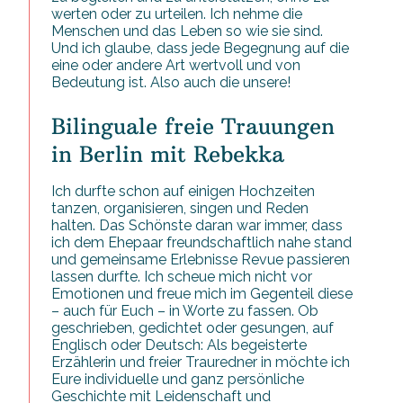
werten oder zu urteilen. Ich nehme die
Menschen und das Leben so wie sie sind.
Und ich glaube, dass jede Begegnung auf die
eine oder andere Art wertvoll und von
Bedeutung ist. Also auch die unsere!
Bilinguale freie Trauungen
in Berlin mit Rebekka
Ich durfte schon auf einigen Hochzeiten
tanzen, organisieren, singen und Reden
halten. Das Schönste daran war immer, dass
ich dem Ehepaar freundschaftlich nahe stand
und gemeinsame Erlebnisse Revue passieren
lassen durfte. Ich scheue mich nicht vor
Emotionen und freue mich im Gegenteil diese
– auch für Euch – in Worte zu fassen. Ob
geschrieben, gedichtet oder gesungen, auf
Englisch oder Deutsch: Als begeisterte
Erzählerin und freier Trauredner in möchte ich
Eure individuelle und ganz persönliche
Geschichte mit Leidenschaft und