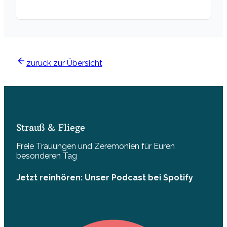
zurück zur Übersicht
Strauß & Fliege
Freie Trauungen und Zeremonien für Euren
besonderen Tag
Jetzt reinhören: Unser Podcast bei Spotify