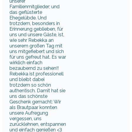
unserer
Familienmitglieder; und
das geflüsterte
Ehegelübde. Und
trotzdem, besonders in
Erinnerung geblieben, für
uns und unsere Gäste, ist,
wie sehr Rebekka an
unserem großen Tag mit
uns mitgefiebert und sich
für uns gefreut hat. Es war
wirklich einfach
bezaubernd zu sehen!!
Rebekka ist professionell
und bleibt dabei
trotzdem so schön
authentisch. Damit hat sie
uns das schönste
Geschenk gemacht: Wir
als Brautpaar konnten
unsere Aufregung
vergessen, uns
zurücklehnen, entspannen
und einfach genießen <3