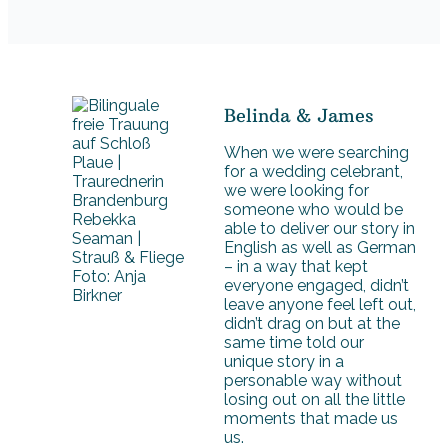
Belinda & James
When we were searching
for a wedding celebrant,
we were looking for
someone who would be
able to deliver our story in
English as well as German
– in a way that kept
Foto: Anja
everyone engaged, didn’t
Birkner
leave anyone feel left out,
didn’t drag on but at the
same time told our
unique story in a
personable way without
losing out on all the little
moments that made us
us.