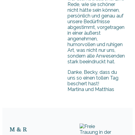
Rede, wie sie schöner
nicht hätte sein können,
persönlich und genau auf
unsere Bedürfnisse
abgestimmt, vorgetragen
in einer äußerst
angenehmen,
humorvollen und ruhigen
Art, was nicht nur uns,
sondern alle Anwesenden
stark beeindruckt hat.
Danke, Becky, dass du
uns so einen tollen Tag
beschert hast!
Martina und Matthias
M & R