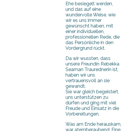
Ehe besiegelt werden,
und das auf eine
wundervolle Weise, wie
wir es uns immer
gewünscht haben, mit
einer individuellen,
professionellen Rede, die
das Persönliche in den
Vordergrund rückt.
Da wir wussten, dass
unsere Freundin Rebekka
Seaman Traurednerin ist,
haben wir uns
vertrauensvoll an sie
gewandt.
Sie war gleich begeistert,
uns unterstützen zu
dürfen und ging mit viel
Freude und Einsatz in die
Vorbereitungen.
Was am Ende herauskam,
war atemberaubend: Eine