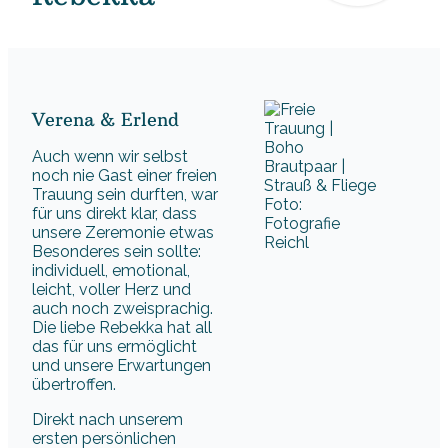
Verena & Erlend
Auch wenn wir selbst
noch nie Gast einer freien
Trauung sein durften, war
Foto:
für uns direkt klar, dass
Fotografie
unsere Zeremonie etwas
Reichl
Besonderes sein sollte:
individuell, emotional,
leicht, voller Herz und
auch noch zweisprachig.
Die liebe Rebekka hat all
das für uns ermöglicht
und unsere Erwartungen
übertroffen.
Direkt nach unserem
ersten persönlichen