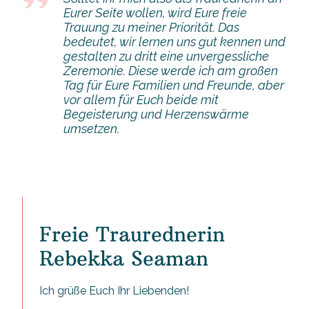
Eurer Seite wollen, wird Eure freie
Trauung zu meiner Priorität. Das
bedeutet, wir lernen uns gut kennen und
gestalten zu dritt eine unvergessliche
Zeremonie. Diese werde ich am großen
Tag für Eure Familien und Freunde, aber
vor allem für Euch beide mit
Begeisterung und Herzenswärme
umsetzen.
Freie Traurednerin
Rebekka Seaman
Ich grüße Euch Ihr Liebenden!