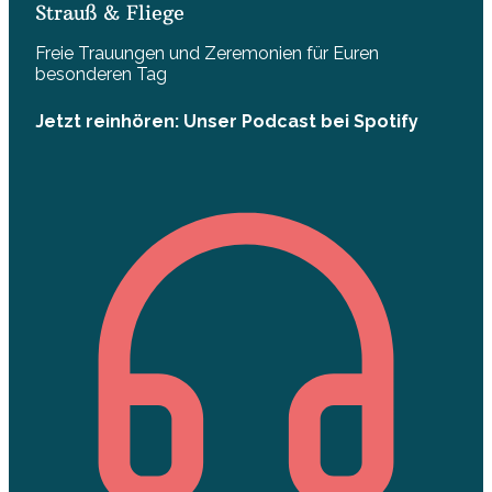
Strauß & Fliege
Freie Trauungen und Zeremonien für Euren
besonderen Tag
Jetzt reinhören: Unser Podcast bei Spotify