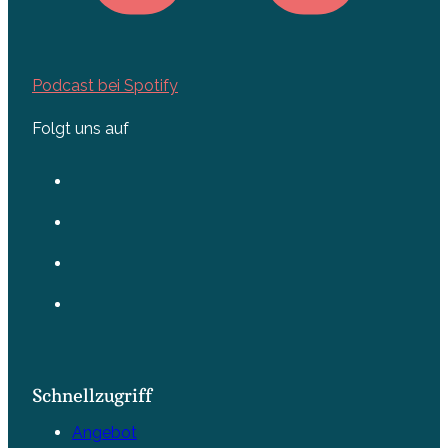
Podcast bei Spotify
Folgt uns auf
Schnellzugriff
Angebot