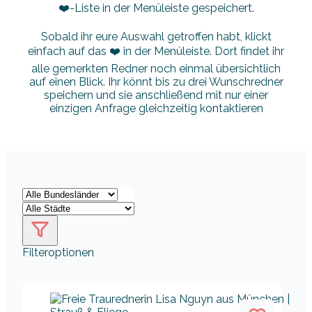
❤️-Liste in der Menüleiste gespeichert.
Sobald ihr eure Auswahl getroffen habt, klickt
einfach auf das ❤️ in der Menüleiste. Dort findet ihr
alle gemerkten Redner noch einmal übersichtlich
auf einen Blick. Ihr könnt bis zu drei Wunschredner
speichern und sie anschließend mit nur einer
einzigen Anfrage gleichzeitig kontaktieren
Filteroptionen