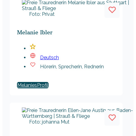
Foto: Privat
Melanie Ibler
Deutsch
Hörerin, Sprecherin, Rednerin
Melanies
Foto: johanna Mut