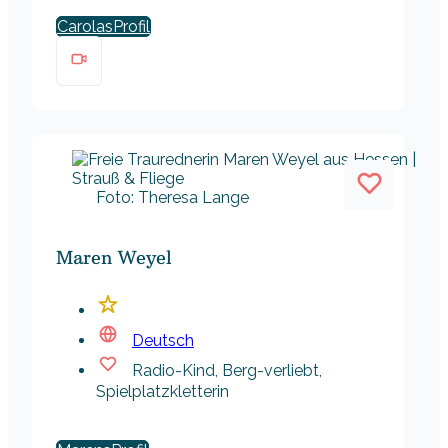
Carolas
Foto: Theresa Lange
Maren Weyel
Deutsch
Radio-Kind, Berg-verliebt,
Spielplatzkletterin