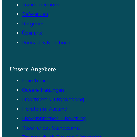
Trauredner:innen
Referenzen
Ratgeber
Über uns
Podcast & Notizbuch
Unsere Angebote
Freie Trauung
Queere Trauungen
Elopement & Tiny Wedding
Heiraten im Ausland
Eheversprechen-Erneuerung
Rede für das Standesamt