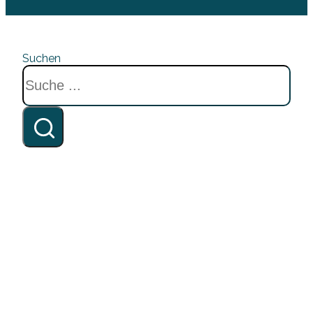
Suchen