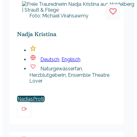
Foto: Michael Virahsawmy
Nadja Kristina
Deutsch
,
Englisch
Naturgewässerfan,
Herzblutgeberin, Ensemble Theatre
Lover
Nadjas