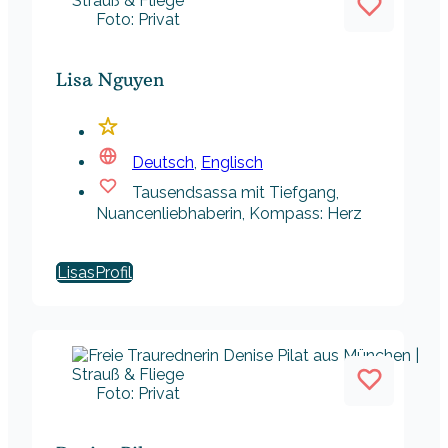
Foto: Privat
Lisa Nguyen
Deutsch
,
Englisch
Tausendsassa mit Tiefgang,
Nuancenliebhaberin, Kompass: Herz
Lisas
Foto: Privat