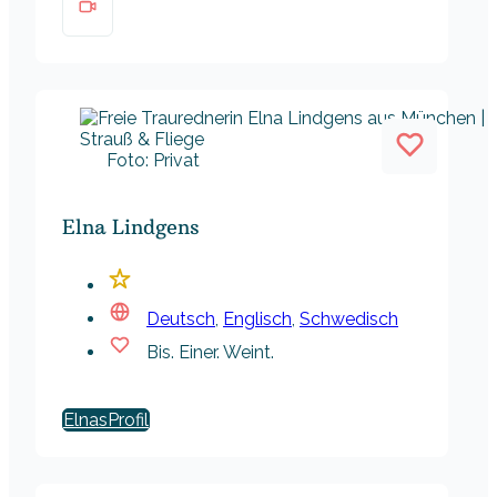
Foto: Privat
Elna Lindgens
Deutsch
,
Englisch
,
Schwedisch
Bis. Einer. Weint.
Elnas