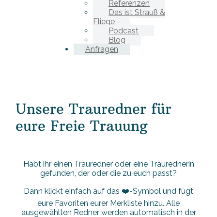
Referenzen
Das ist Strauß &
Fliege
Podcast
Blog
Anfragen
Unsere Trauredner für
eure Freie Trauung
Habt ihr einen Trauredner oder eine Traurednerin
gefunden, der oder die zu euch passt?
Dann klickt einfach auf das ❤️-Symbol und fügt
eure Favoriten eurer Merkliste hinzu. Alle
ausgewählten Redner werden automatisch in der