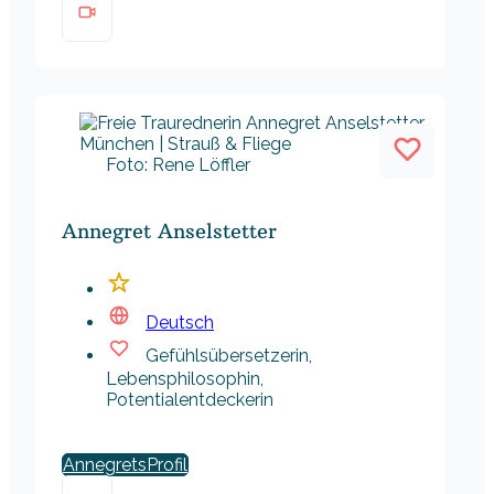
Foto: Rene Löffler
Annegret Anselstetter
Deutsch
Gefühlsübersetzerin,
Lebensphilosophin,
Potentialentdeckerin
Annegrets