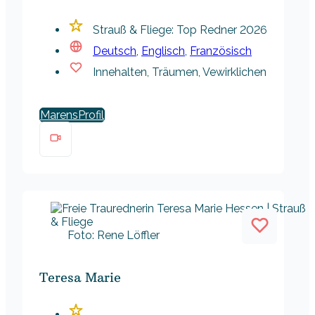
Strauß & Fliege: Top Redner 2026
Deutsch
,
Englisch
,
Französisch
Innehalten, Träumen, Vewirklichen
Marens
Foto: Rene Löffler
Teresa Marie