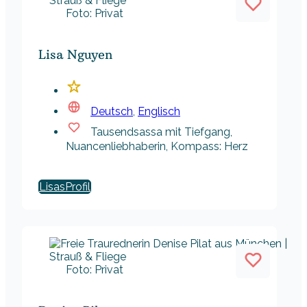
Foto: Privat
Lisa Nguyen
Deutsch
,
Englisch
Tausendsassa mit Tiefgang,
Nuancenliebhaberin, Kompass: Herz
Lisas
Foto: Privat