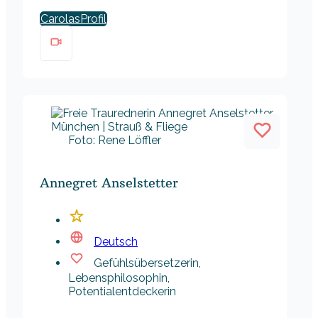
Carolas
Foto: Rene Löffler
Annegret Anselstetter
Deutsch
Gefühlsübersetzerin,
Lebensphilosophin,
Potentialentdeckerin