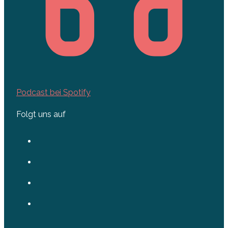
Podcast bei Spotify
Folgt uns auf