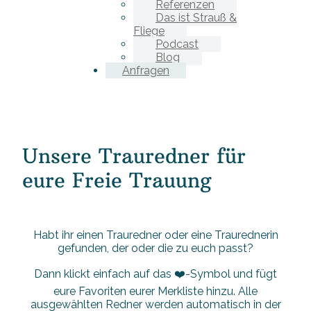
Referenzen
Das ist Strauß &
Fliege
Podcast
Blog
Anfragen
Unsere Trauredner für
eure Freie Trauung
Habt ihr einen Trauredner oder eine Traurednerin
gefunden, der oder die zu euch passt?
Dann klickt einfach auf das ❤️-Symbol und fügt
eure Favoriten eurer Merkliste hinzu. Alle
ausgewählten Redner werden automatisch in der