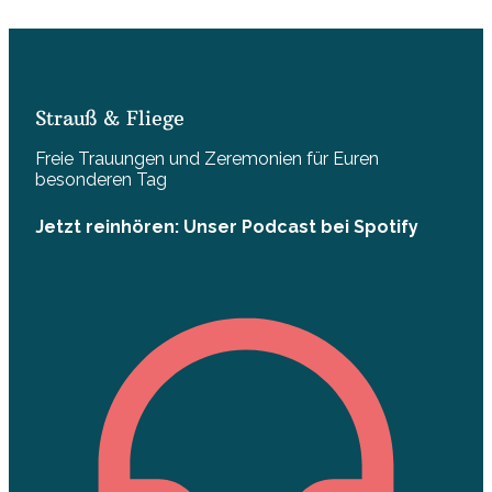
Strauß & Fliege
Freie Trauungen und Zeremonien für Euren
besonderen Tag
Jetzt reinhören: Unser Podcast bei Spotify