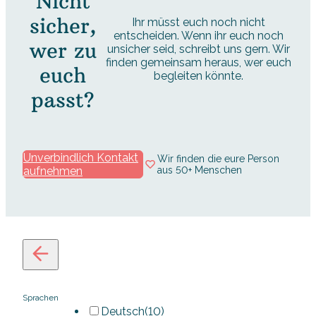
Nicht
sicher,
Ihr müsst euch noch nicht
entscheiden. Wenn ihr euch noch
wer zu
unsicher seid, schreibt uns gern. Wir
finden gemeinsam heraus, wer euch
euch
begleiten könnte.
passt?
Unverbindlich Kontakt
Wir finden die eure Person
aufnehmen
aus 50+ Menschen
Sprachen
Deutsch
(10)