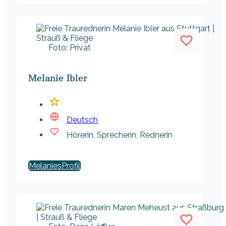
Foto: Privat
Melanie Ibler
Deutsch
Hörerin, Sprecherin, Rednerin
Melanies