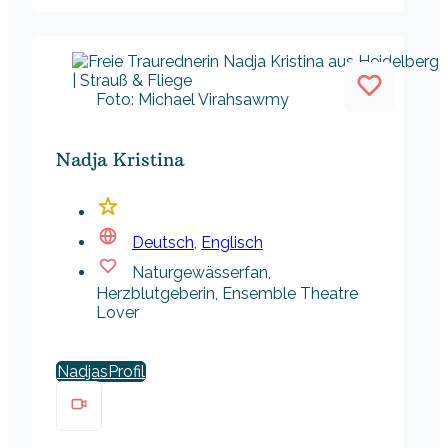
Foto: Michael Virahsawmy
Nadja Kristina
Deutsch
,
Englisch
Naturgewässerfan,
Herzblutgeberin, Ensemble Theatre
Lover
Nadjas