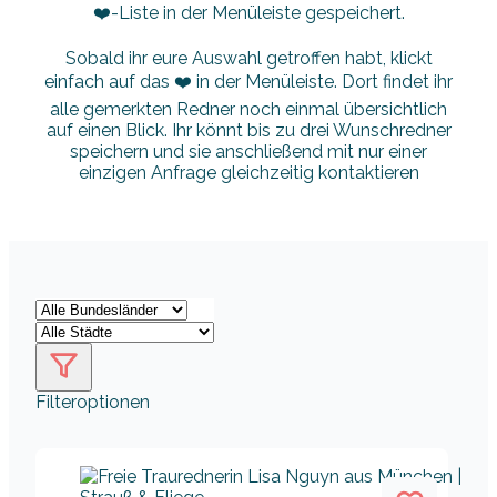
❤️-Liste in der Menüleiste gespeichert.
Sobald ihr eure Auswahl getroffen habt, klickt
einfach auf das ❤️ in der Menüleiste. Dort findet ihr
alle gemerkten Redner noch einmal übersichtlich
auf einen Blick. Ihr könnt bis zu drei Wunschredner
speichern und sie anschließend mit nur einer
einzigen Anfrage gleichzeitig kontaktieren
Filteroptionen