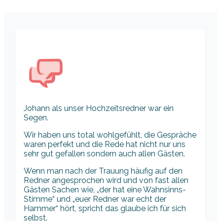
Johann als unser Hochzeitsredner war ein
Segen.
Wir haben uns total wohlgefühlt, die Gespräche
waren perfekt und die Rede hat nicht nur uns
sehr gut gefallen sondern auch allen Gästen.
Wenn man nach der Trauung häufig auf den
Redner angesprochen wird und von fast allen
Gästen Sachen wie, „der hat eine Wahnsinns-
Stimme“ und „euer Redner war echt der
Hammer“ hört, spricht das glaube ich für sich
selbst.