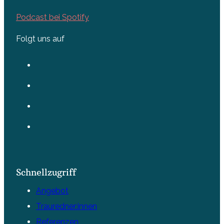
Podcast bei Spotify
Folgt uns auf
Schnellzugriff
Angebot
Trauredner:innen
Referenzen