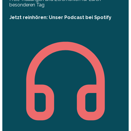
besonderen Tag
Jetzt reinhören: Unser Podcast bei Spotify