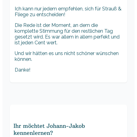
Ich kann nur jedem empfehlen, sich für Strauß &
Fliege zu entscheiden!
Die Rede ist der Moment, an dem die
komplette Stimmung für den restlichen Tag
gesetzt wird. Es war allem in allem perfekt und
ist jeden Cent wert.
Und wir hätten es uns nicht schöner wünschen
können.
Danke!
Ihr möchtet Johann-Jakob
kennenlernen?