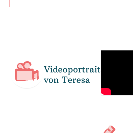
Videoportrait
von Teresa