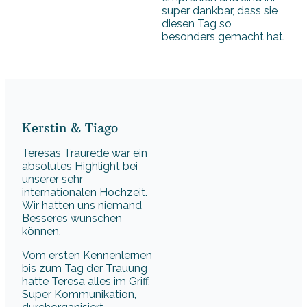
super dankbar, dass sie
diesen Tag so
besonders gemacht hat.
Kerstin & Tiago
Teresas Traurede war ein
absolutes Highlight bei
unserer sehr
internationalen Hochzeit.
Wir hätten uns niemand
Besseres wünschen
können.
Vom ersten Kennenlernen
bis zum Tag der Trauung
hatte Teresa alles im Griff.
Super Kommunikation,