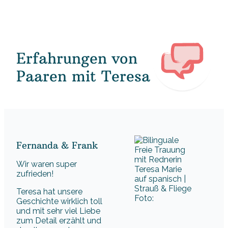
Erfahrungen von
Paaren mit Teresa
Fernanda & Frank
Wir waren super
zufrieden!
Teresa hat unsere
Foto:
Geschichte wirklich toll
und mit sehr viel Liebe
zum Detail erzählt und