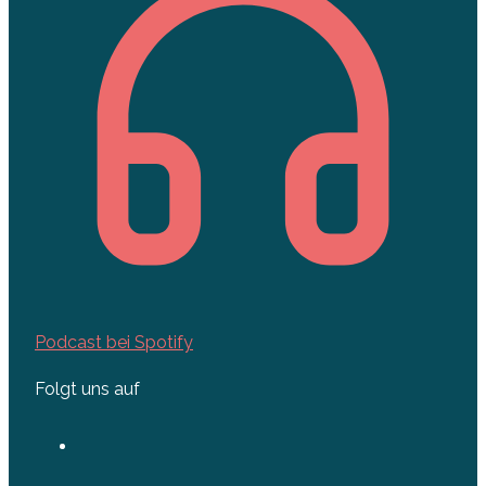
Podcast bei Spotify
Folgt uns auf