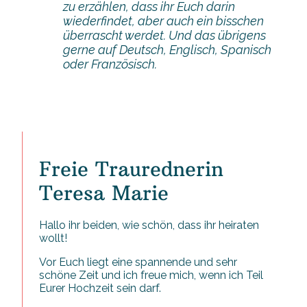
zu erzählen, dass ihr Euch darin
wiederfindet, aber auch ein bisschen
überrascht werdet. Und das übrigens
gerne auf Deutsch, Englisch, Spanisch
oder Französisch.
Freie Traurednerin
Teresa Marie
Hallo ihr beiden, wie schön, dass ihr heiraten
wollt!
Vor Euch liegt eine spannende und sehr
schöne Zeit und ich freue mich, wenn ich Teil
Eurer Hochzeit sein darf.