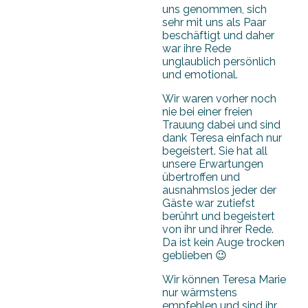
uns genommen, sich
sehr mit uns als Paar
beschäftigt und daher
war ihre Rede
unglaublich persönlich
und emotional.
Wir waren vorher noch
nie bei einer freien
Trauung dabei und sind
dank Teresa einfach nur
begeistert. Sie hat all
unsere Erwartungen
übertroffen und
ausnahmslos jeder der
Gäste war zutiefst
berührt und begeistert
von ihr und ihrer Rede.
Da ist kein Auge trocken
geblieben 😉
Wir können Teresa Marie
nur wärmstens
empfehlen und sind ihr