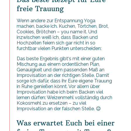
freie Trauung
Wenn andere zur Entspannung Yoga
machen, backe ich. Kuchen, Törtchen, Brot,
Cookies, Brötchen – you name it. Und
inzwischen weiß ich, dass Backen und
Hochzeiten feiern sich gar nicht in so
furchtbar vielen Punkten unterscheiden:
Das beste Ergebnis gibt‘s mit einer guten
Mischung aus einem ordentlichen Plan,
Genauigkeit und dem passenden Maß an
Improvisation an der richtigen Stelle. Damit
sorge ich dafür, dass ihr Eure eigene Trauung
in Ruhe genießen könnt. Vor allem über
Improvisation habe ich beim Backen viel
lernen dürfen: Weizenmehl vollständig durch
Kokosmehl zu ersetzen – zu viel
Improvisation an der falschen Stelle. 😉
Was erwartet Euch bei einer