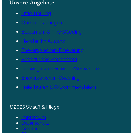
Unsere Angebote
Freie Trauung
Queere Trauungen
Elopement & Tiny Wedding
Heiraten im Ausland
Eheversprechen-Erneuerung
Rede für das Standesamt
Trauung durch Freunde/Verwandte
Eheversprechen-Coaching
Freie Taufen & Willkommensfeiern
©2025 Strauß & Fliege
Impressum
Datenschutz
Gender