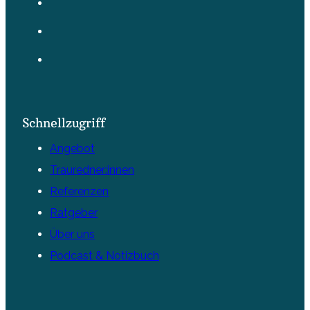
Schnellzugriff
Angebot
Trauredner:innen
Referenzen
Ratgeber
Über uns
Podcast & Notizbuch