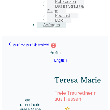
Referenzen
Das ist Strauß &
Fliege
Podcast
Blog
Anfragen
zurück zur Übersicht
Profil in
English
Teresa Marie
Freie Traurednerin
aus Hessen