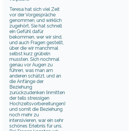
Teresa hat sich viel Zeit
vor der Vorgespräche
genommen, und wirklich
zugehört. Sie hat schnell
ein Gefühl dafür
bekommen, wer wir sind,
und auch Fragen gestellt,
über die wir manchmal
selbst kurz grübeln
mussten. Sich nochmal
genau vor Augen zu
führen, was man am
anderen schätzt, und an
die Anfänge der
Beziehung
zurückzudenken (inmitten
der teils stressigen
Hochzeitsvorbereitungen)
und somit die Beziehung
noch mehr zu
intensivieren, war ein sehr
schönes Erlebnis für uns.