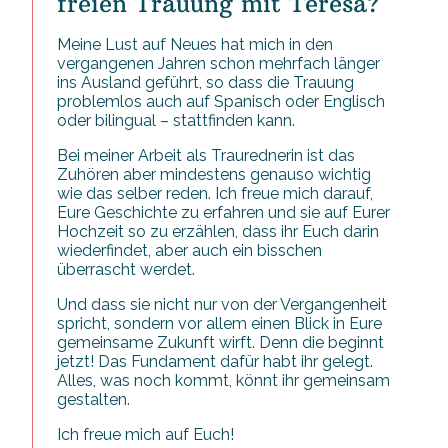
freien Trauung mit Teresa?
Meine Lust auf Neues hat mich in den
vergangenen Jahren schon mehrfach länger
ins Ausland geführt, so dass die Trauung
problemlos auch auf Spanisch oder Englisch
oder bilingual – stattfinden kann.
Bei meiner Arbeit als Traurednerin ist das
Zuhören aber mindestens genauso wichtig
wie das selber reden. Ich freue mich darauf,
Eure Geschichte zu erfahren und sie auf Eurer
Hochzeit so zu erzählen, dass ihr Euch darin
wiederfindet, aber auch ein bisschen
überrascht werdet.
Und dass sie nicht nur von der Vergangenheit
spricht, sondern vor allem einen Blick in Eure
gemeinsame Zukunft wirft. Denn die beginnt
jetzt! Das Fundament dafür habt ihr gelegt.
Alles, was noch kommt, könnt ihr gemeinsam
gestalten.
Ich freue mich auf Euch!