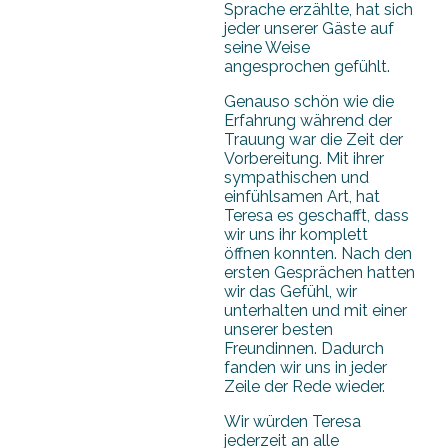
Sprache erzählte, hat sich
jeder unserer Gäste auf
seine Weise
angesprochen gefühlt.
Genauso schön wie die
Erfahrung während der
Trauung war die Zeit der
Vorbereitung. Mit ihrer
sympathischen und
einfühlsamen Art, hat
Teresa es geschafft, dass
wir uns ihr komplett
öffnen konnten. Nach den
ersten Gesprächen hatten
wir das Gefühl, wir
unterhalten und mit einer
unserer besten
Freundinnen. Dadurch
fanden wir uns in jeder
Zeile der Rede wieder.
Wir würden Teresa
jederzeit an alle