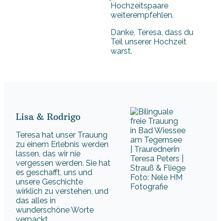
Hochzeitspaare
weiterempfehlen.
Danke, Teresa, dass du
Teil unserer Hochzeit
warst.
Lisa & Rodrigo
Teresa hat unser Trauung
zu einem Erlebnis werden
lassen, das wir nie
vergessen werden. Sie hat
es geschafft, uns und
Foto: Nele HM
unsere Geschichte
Fotografie
wirklich zu verstehen, und
das alles in
wunderschöne Worte
verpackt.