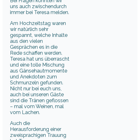
Bei Fragen konnten wir
uns auch zwischendurch
immer bei Teresa melden.
Am Hochzeitstag waren
wir natürlich sehr
gespannt, welche Inhalte
aus den vielen
Gesprächen es in die
Rede schaffen werden.
Teresa hat uns überrascht
und eine tolle Mischung
aus Gänsehautmomente
und Anekdoten zum
Schmunzeln gefunden.
Nicht nur bei euch uns,
auch bei unseren Gäste
sind die Tränen geflossen
– mal vom Weinen, mal
vom Lachen.
Auch die
Herausforderung einer
zweisprachigen Trauung