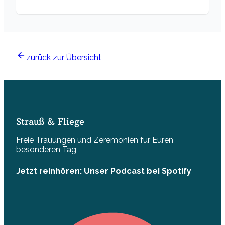
zurück zur Übersicht
Strauß & Fliege
Freie Trauungen und Zeremonien für Euren
besonderen Tag
Jetzt reinhören: Unser Podcast bei Spotify