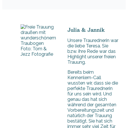
Julia & Jannik
Unsere Traurednerin war
die liebe Teresa. Sie
Foto: Tom &
bzw. ihre Rede war das
Jezz Fotografie
Highlight unserer freien
Trauung.
Bereits beim
Kennenlern-Call
wussten wir, dass sie die
perfekte Traurednerin
für uns sein wird. Und
genau das hat sich
während der gesamten
Vorbereitungszeit und
natürlich der Trauung
bestätigt. Sie hat sich
immer sehr viel Zeit für