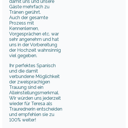
damit uns und unsere
Gäste mehrfach zu
Tränen gerührt.
Auch der gesamte
Prozess mit
Kennenlernen,
Vorgesprächen etc. war
sehr angenehm und hat
uns in der Vorbereitung
der Hochzeit wahnsinnig
viel gegeben.
Ihr perfektes Spanisch
und die damit
verbundene Möglichkeit
der zweisprachigen
Trauung sind ein
Alleinstellungsmerkmal.
Wir würden uns jederzeit
wieder für Teresa als
Traurednerin entscheiden
und empfehlen sie zu
100% weiter!