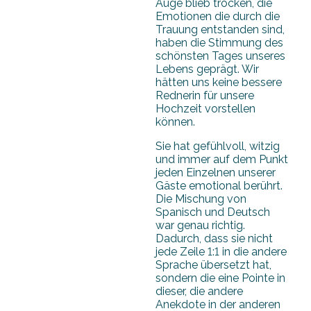
Auge blieb trocken, die
Emotionen die durch die
Trauung entstanden sind,
haben die Stimmung des
schönsten Tages unseres
Lebens geprägt. Wir
hätten uns keine bessere
Rednerin für unsere
Hochzeit vorstellen
können.
Sie hat gefühlvoll, witzig
und immer auf dem Punkt
jeden Einzelnen unserer
Gäste emotional berührt.
Die Mischung von
Spanisch und Deutsch
war genau richtig.
Dadurch, dass sie nicht
jede Zeile 1:1 in die andere
Sprache übersetzt hat,
sondern die eine Pointe in
dieser, die andere
Anekdote in der anderen