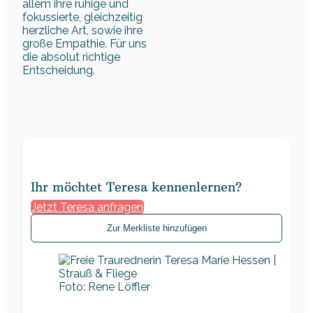
allem ihre ruhige und
fokussierte, gleichzeitig
herzliche Art, sowie ihre
große Empathie. Für uns
die absolut richtige
Entscheidung.
Ihr möchtet Teresa kennenlernen?
Jetzt Teresa anfragen
Zur Merkliste hinzufügen
Foto: Rene Löffler