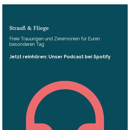
Strauß & Fliege
Freie Trauungen und Zeremonien für Euren
besonderen Tag
Jetzt reinhören: Unser Podcast bei Spotify