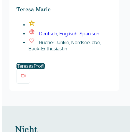
Teresa Marie
Deutsch
,
Englisch
,
Spanisch
Bücher-Junkie, Nordseeliebe,
Back-Enthusiastin
Teresas
Nicht