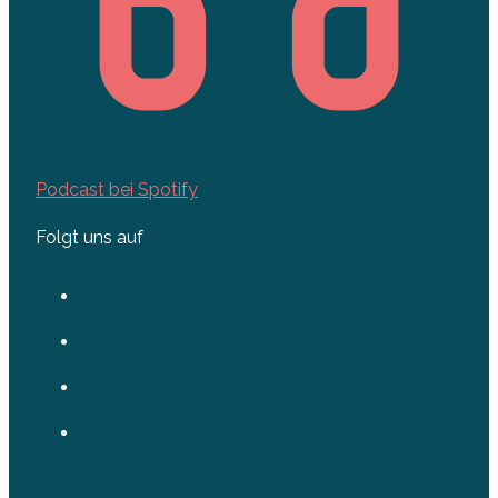
Podcast bei Spotify
Folgt uns auf