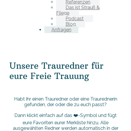
Referenzen
Das ist Strauß &
Fliege
Podcast
Blog
Anfragen
Unsere Trauredner für
eure Freie Trauung
Habt ihr einen Trauredner oder eine Traurednerin
gefunden, der oder die zu euch passt?
Dann klickt einfach auf das ❤️-Symbol und fügt
eure Favoriten eurer Merkliste hinzu. Alle
ausgewählten Redner werden automatisch in der