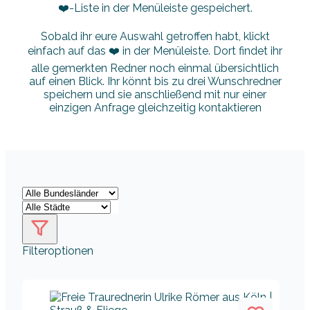
❤️-Liste in der Menüleiste gespeichert.
Sobald ihr eure Auswahl getroffen habt, klickt
einfach auf das ❤️ in der Menüleiste. Dort findet ihr
alle gemerkten Redner noch einmal übersichtlich
auf einen Blick. Ihr könnt bis zu drei Wunschredner
speichern und sie anschließend mit nur einer
einzigen Anfrage gleichzeitig kontaktieren
Filteroptionen