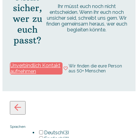
sicher,
Ihr müsst euch noch nicht
entscheiden. Wenn ihr euch noch
wer zu
unsicher seid, schreibt uns gern. Wir
finden gemeinsam heraus, wer euch
euch
begleiten könnte.
passt?
Unverbindlich Kontakt
Wir finden die eure Person
aufnehmen
aus 50+ Menschen
Sprachen
Deutsch
(3)