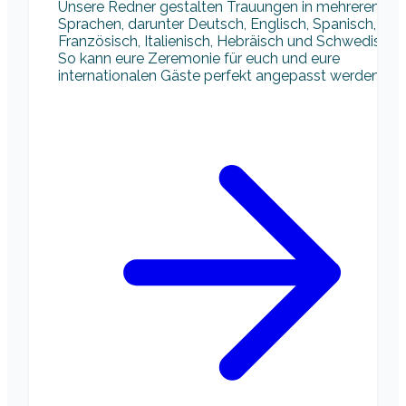
Unsere Redner gestalten Trauungen in mehreren
Sprachen, darunter Deutsch, Englisch, Spanisch,
Französisch, Italienisch, Hebräisch und Schwedisch.
So kann eure Zeremonie für euch und eure
internationalen Gäste perfekt angepasst werden.