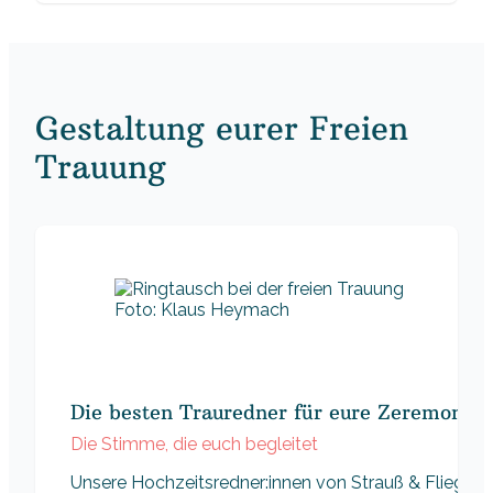
Gestaltung eurer Freien
Trauung
Foto: Klaus Heymach
Die besten Trauredner für eure Zeremonie
Die Stimme, die euch begleitet
Unsere Hochzeitsredner:innen von Strauß & Fliege