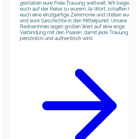
gestalten eure Freie Trauung weltweit. Wir begleiten
euch auf der Reise zu wurem Ja-Wort, schaffen für
euch eine einzigartige Zeremonie und stellen euch
und eure Geschichte in den Mittelpunkt. Unsere
Redner:innen legen großen Wert auf eine enge
Verbindung mit den Paaren, damit jede Trauung
persönlich und authentisch wird.