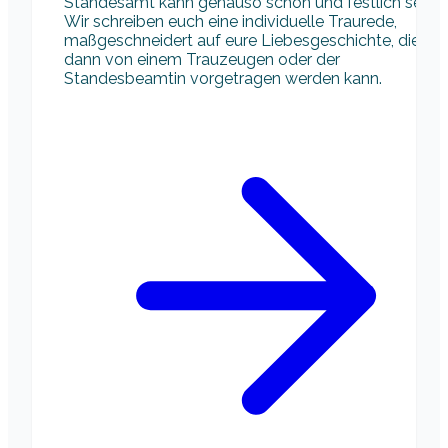
Standesamt kann genauso schön und festlich sein.
Wir schreiben euch eine individuelle Traurede,
maßgeschneidert auf eure Liebesgeschichte, die
dann von einem Trauzeugen oder der
Standesbeamtin vorgetragen werden kann.