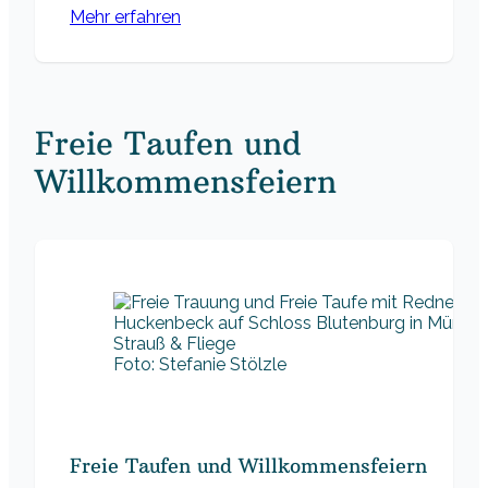
Mehr erfahren
Freie Taufen und
Willkommensfeiern
Foto: Stefanie Stölzle
Freie Taufen und Willkommensfeiern