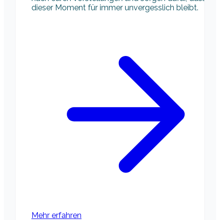
dieser Moment für immer unvergesslich bleibt.
Mehr erfahren