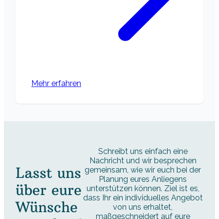
Mehr erfahren
Schreibt uns einfach eine
Nachricht und wir besprechen
Lasst uns
gemeinsam, wie wir euch bei der
Planung eures Anliegens
über eure
unterstützen können. Ziel ist es,
dass Ihr ein individuelles Angebot
Wünsche
von uns erhaltet,
maßgeschneidert auf eure