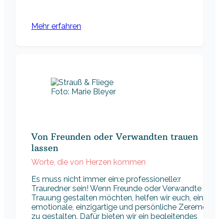
Mehr erfahren
Foto: Marie Bleyer
Von Freunden oder Verwandten trauen
lassen
Worte, die von Herzen kommen
Es muss nicht immer ein:e professionelle:r
Trauredner sein! Wenn Freunde oder Verwandte eure
Trauung gestalten möchten, helfen wir euch, eine
emotionale, einzigartige und persönliche Zeremonie
zu gestalten. Dafür bieten wir ein begleitendes