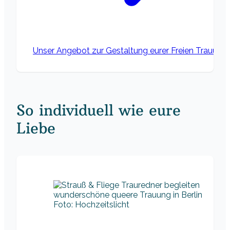
Unser Angebot zur Gestaltung eurer Freien Trauung
So individuell wie eure
Liebe
Foto: Hochzeitslicht