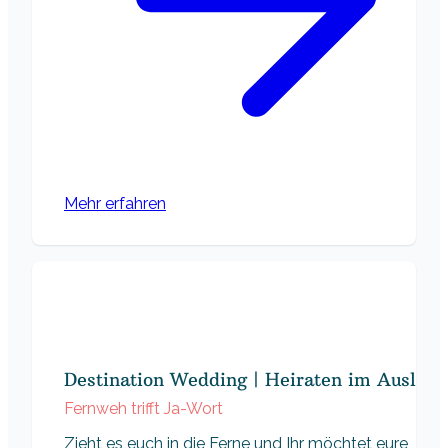
Mehr erfahren
Destination Wedding | Heiraten im Ausland
Fernweh trifft Ja-Wort
Zieht es euch in die Ferne und Ihr möchtet eure