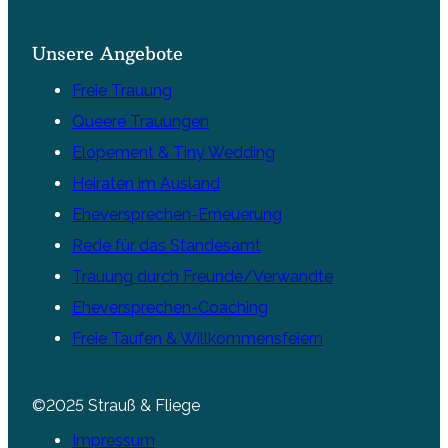
Unsere Angebote
Freie Trauung
Queere Trauungen
Elopement & Tiny Wedding
Heiraten im Ausland
Eheversprechen-Erneuerung
Rede für das Standesamt
Trauung durch Freunde/Verwandte
Eheversprechen-Coaching
Freie Taufen & Willkommensfeiern
©2025 Strauß & Fliege
Impressum