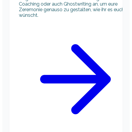
Coaching oder auch Ghostwriting an, um eure
Zeremonie genauso zu gestalten, wie ihr es euch
wünscht.