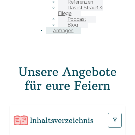
Referenzen
Das ist Strauß &
Fliege
Podcast
Blog
Anfragen
Unsere Angebote
für eure Feiern
Inhaltsverzeichnis