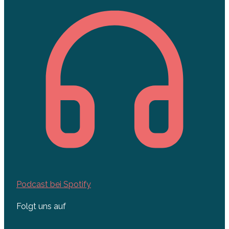
Podcast bei Spotify
Folgt uns auf