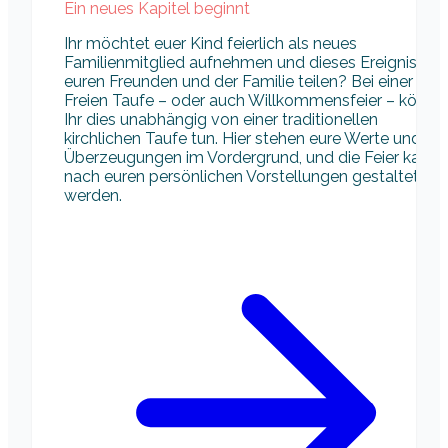
Ein neues Kapitel beginnt
Ihr möchtet euer Kind feierlich als neues
Familienmitglied aufnehmen und dieses Ereignis mit
euren Freunden und der Familie teilen? Bei einer
Freien Taufe – oder auch Willkommensfeier – könnt
Ihr dies unabhängig von einer traditionellen
kirchlichen Taufe tun. Hier stehen eure Werte und
Überzeugungen im Vordergrund, und die Feier kann
nach euren persönlichen Vorstellungen gestaltet
werden.