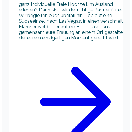
ganz individuelle Freie Hochzeit im Ausland
erleben? Dann sind wir der richtige Partner für euch!
Wir begleiten euch überall hin – ob auf eine
Südseeinsel, nach Las Vegas, in einen verschneiten
Märchenwald oder auf ein Boot. Lasst uns
gemeinsam eure Trauung an einem Ort gestalten,
der eurem einzigartigen Moment gerecht wird.