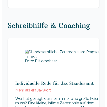
Schreibhilfe & Coaching
Foto: Blitzkneisser
Individuelle Rede für das Standesamt
Mehr als ein Ja-Wort
Wer hat gesagt, dass es immer eine große Feier sein
muss? Eine kleine, intime Zeremonie auf dem