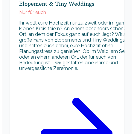
Elopement & Tiny Weddings
Nur für euch
Ihr wollt eure Hochzeit nur zu zweit oder im ganz
kleinen Kreis feiern? An einem besonders schönen
Ort, an dem der Fokus ganz auf euch liegt? Wir sind
große Fans von Elopements und Tiny Weddings
und helfen euch dabei, eure Hochzeit ohne
Planungsstress zu genießen. Ob im Wald, am See
oder an einem anderen Ort, der für euch von
Bedeutung ist – wir gestalten eine intime und
unvergessliche Zeremonie.