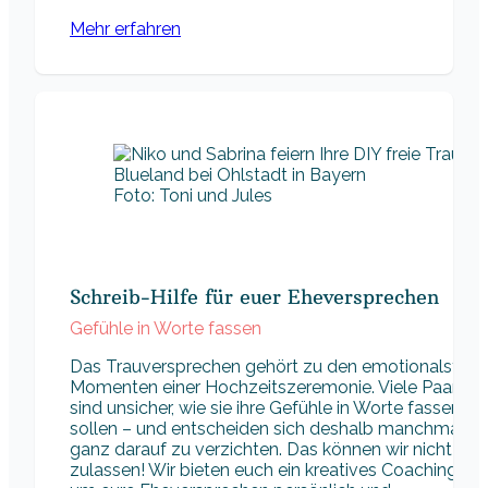
Mehr erfahren
Foto: Toni und Jules
Schreib-Hilfe für euer Eheversprechen
Gefühle in Worte fassen
Das Trauversprechen gehört zu den emotionalsten
Momenten einer Hochzeitszeremonie. Viele Paare
sind unsicher, wie sie ihre Gefühle in Worte fassen
sollen – und entscheiden sich deshalb manchmal,
ganz darauf zu verzichten. Das können wir nicht
zulassen! Wir bieten euch ein kreatives Coaching,