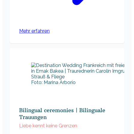
Mehr erfahren
Foto: Marina Arborio
Bilingual ceremonies | Bilinguale
Trauungen
Liebe kennt keine Grenzen