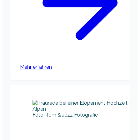
Mehr erfahren
Foto: Tom & Jezz Fotografie