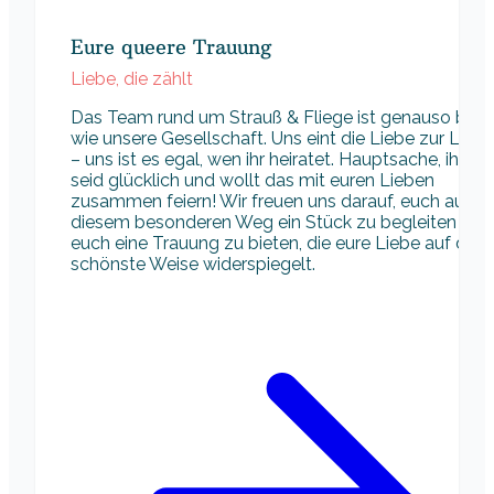
Eure queere Trauung
Liebe, die zählt
Das Team rund um Strauß & Fliege ist genauso bunt
wie unsere Gesellschaft. Uns eint die Liebe zur Liebe
– uns ist es egal, wen ihr heiratet. Hauptsache, ihr
seid glücklich und wollt das mit euren Lieben
zusammen feiern! Wir freuen uns darauf, euch auf
diesem besonderen Weg ein Stück zu begleiten und
euch eine Trauung zu bieten, die eure Liebe auf die
schönste Weise widerspiegelt.