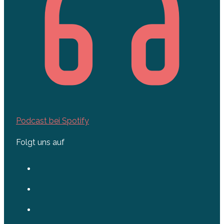
Podcast bei Spotify
Folgt uns auf