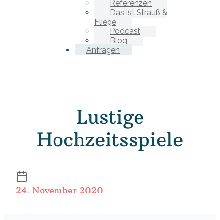
Referenzen
Das ist Strauß &
Fliege
Podcast
Blog
Anfragen
Lustige
Hochzeitsspiele
24. November 2020