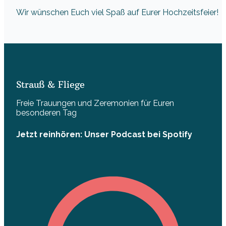
Wir wünschen Euch viel Spaß auf Eurer Hochzeitsfeier!
Strauß & Fliege
Freie Trauungen und Zeremonien für Euren
besonderen Tag
Jetzt reinhören: Unser Podcast bei Spotify