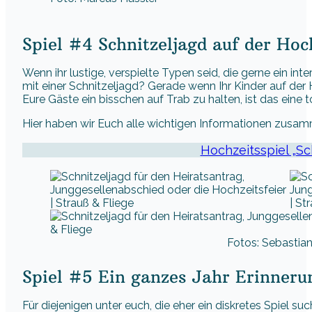
Spiel #4 Schnitzeljagd auf der Hoc
Wenn ihr lustige, verspielte Typen seid, die gerne ein in
mit einer Schnitzeljagd? Gerade wenn Ihr Kinder auf der
Eure Gäste ein bisschen auf Trab zu halten, ist das eine to
Hier haben wir Euch alle wichtigen Informationen zusam
Hochzeitsspiel „Sc
Fotos: Sebasti
Spiel #5 Ein ganzes Jahr Erinneru
Für diejenigen unter euch, die eher ein diskretes Spiel s