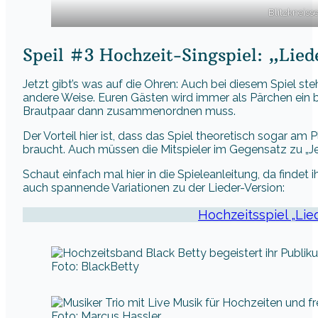
Blitzkneiss
Speil #3 Hochzeit-Singspiel: „Li
Jetzt gibt’s was auf die Ohren: Auch bei diesem Spiel steh
andere Weise. Euren Gästen wird immer als Pärchen ein
Brautpaar dann zusammenordnen muss.
Der Vorteil hier ist, dass das Spiel theoretisch sogar am
braucht. Auch müssen die Mitspieler im Gegensatz zu „Je
Schaut einfach mal hier in die Spieleanleitung, da findet i
auch spannende Variationen zu der Lieder-Version:
Hochzeitsspiel „Li
Foto: BlackBetty
Foto: Marcus Hassler