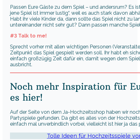
Passen Eure Gäste zu dem Spiel – und andersrum? Es ist
jene Spiel ist immer lustig“, weil es auch stark davon abh
Habt ihr viele Kinder da, dann sollte das Spiel nicht zu 
untereinander nicht sehr gut? Dann passen manche Spiele
#3 Talk to me!
Sprecht vorher mit allen wichtigen Personen (Veranstalte
Zeitpunkt das Spiel gespielt werden soll. Ihr habt eh si
einfach großzügig Zeit dafür ein, damit wegen dem Spie
ausbricht.
Noch mehr Inspiration für Eu
es hier!
Auf der Seite von dem Ja-Hochzeitsshop haben wir noch 
Partyspiele gefunden. Da gibt es alles von der Hochzeit
einfach mal unverbindlich vorbei, vielleicht ist hier ja das
Tolle Ideen für Hochzeitsspiele 