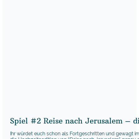
Spiel #2 Reise nach Jerusalem – d
Ihr würdet euch schon als Fortgeschritten und gewagt i