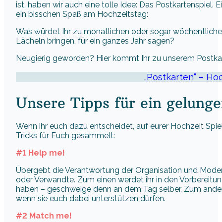
ist, haben wir auch eine tolle Idee: Das Postkartenspiel. 
ein bisschen Spaß am Hochzeitstag:
Was würdet Ihr zu monatlichen oder sogar wöchentliche
Lächeln bringen, für ein ganzes Jahr sagen?
Neugierig geworden? Hier kommt Ihr zu unserem Postkar
„
Postkarten“ – Hoc
Unsere Tipps für ein gelunge
Wenn ihr euch dazu entscheidet, auf eurer Hochzeit Spie
Tricks für Euch gesammelt:
#1 Help me!
Übergebt die Verantwortung der Organisation und Modera
oder Verwandte. Zum einen werdet ihr in den Vorbereit
haben – geschweige denn an dem Tag selber. Zum anderen
wenn sie euch dabei unterstützen dürfen.
#2 Match me!