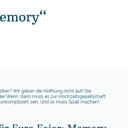
Memory“
iten? Wir geben die Hoffnung nicht auf! Die
der. Wenn, dann muss es zur Hochzeitsgesellschaft
 unkompliziert sein. Und es muss Spaß machen!