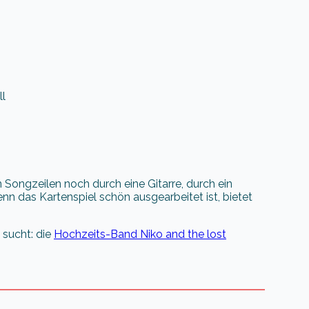
ll
Songzeilen noch durch eine Gitarre, durch ein
nn das Kartenspiel schön ausgearbeitet ist, bietet
 sucht: die
Hochzeits-Band Niko and the lost