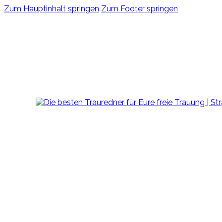
Zum Hauptinhalt springen
Zum Footer springen