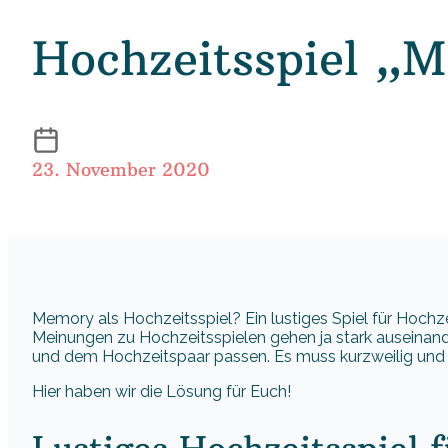
Hochzeitsspiel „
23. November 2020
Memory als Hochzeitsspiel? Ein lustiges Spiel für Hochze
Meinungen zu Hochzeitsspielen gehen ja stark auseinan
und dem Hochzeitspaar passen. Es muss kurzweilig und
Hier haben wir die Lösung für Euch!