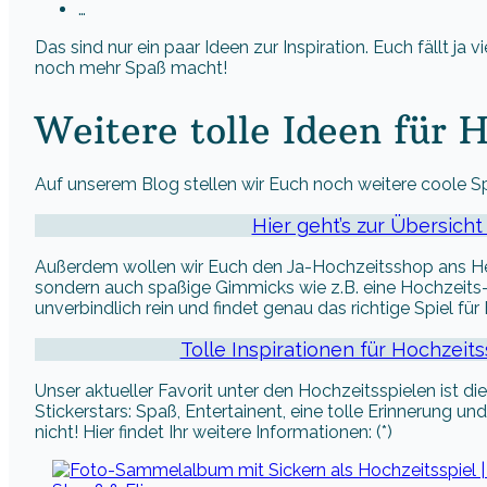
…
Das sind nur ein paar Ideen zur Inspiration. Euch fällt ja
noch mehr Spaß macht!
Weitere tolle Ideen für 
Auf unserem Blog stellen wir Euch noch weitere coole Spi
Hier geht’s zur Übersicht
Außerdem wollen wir Euch den Ja-Hochzeitsshop ans Herz l
sondern auch spaßige Gimmicks wie z.B. eine Hochzeits
unverbindlich rein und findet genau das richtige Spiel für E
Tolle Inspirationen für Hochzei
Unser aktueller Favorit unter den Hochzeitsspielen ist d
Stickerstars: Spaß, Entertainent, eine tolle Erinnerung
nicht! Hier findet Ihr weitere Informationen: (*)