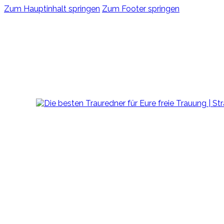
Zum Hauptinhalt springen
Zum Footer springen