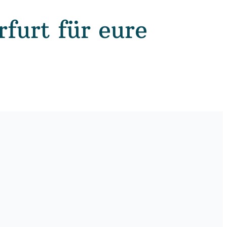
furt für eure