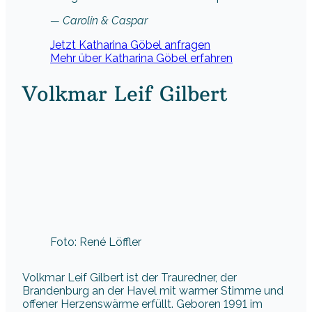
— Carolin & Caspar
Jetzt Katharina Göbel anfragen
Mehr über Katharina Göbel erfahren
Volkmar Leif Gilbert
Foto: René Löffler
Volkmar Leif Gilbert ist der Trauredner, der
Brandenburg an der Havel mit warmer Stimme und
offener Herzenswärme erfüllt. Geboren 1991 im