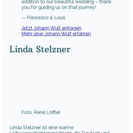
addition to our beautiful wedding – thank
you for guiding us on that journey!
— Francesca & Louis
Jetzt Johann Wulf anfragen
Mehr über Johann Wulf erfahren
Linda Stelzner
Foto: René Löffler
Linda Stelzner ist eine warme