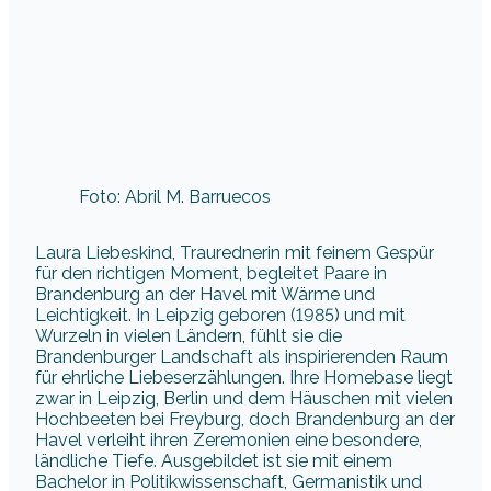
Foto: Abril M. Barruecos
Laura Liebeskind, Traurednerin mit feinem Gespür
für den richtigen Moment, begleitet Paare in
Brandenburg an der Havel mit Wärme und
Leichtigkeit. In Leipzig geboren (1985) und mit
Wurzeln in vielen Ländern, fühlt sie die
Brandenburger Landschaft als inspirierenden Raum
für ehrliche Liebeserzählungen. Ihre Homebase liegt
zwar in Leipzig, Berlin und dem Häuschen mit vielen
Hochbeeten bei Freyburg, doch Brandenburg an der
Havel verleiht ihren Zeremonien eine besondere,
ländliche Tiefe. Ausgebildet ist sie mit einem
Bachelor in Politikwissenschaft, Germanistik und