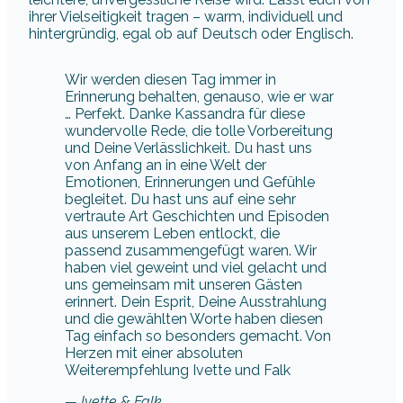
ihrer Vielseitigkeit tragen – warm, individuell und
hintergründig, egal ob auf Deutsch oder Englisch.
Wir werden diesen Tag immer in
Erinnerung behalten, genauso, wie er war
… Perfekt. Danke Kassandra für diese
wundervolle Rede, die tolle Vorbereitung
und Deine Verlässlichkeit. Du hast uns
von Anfang an in eine Welt der
Emotionen, Erinnerungen und Gefühle
begleitet. Du hast uns auf eine sehr
vertraute Art Geschichten und Episoden
aus unserem Leben entlockt, die
passend zusammengefügt waren. Wir
haben viel geweint und viel gelacht und
uns gemeinsam mit unseren Gästen
erinnert. Dein Esprit, Deine Ausstrahlung
und die gewählten Worte haben diesen
Tag einfach so besonders gemacht. Von
Herzen mit einer absoluten
Weiterempfehlung Ivette und Falk
— Ivette & Falk