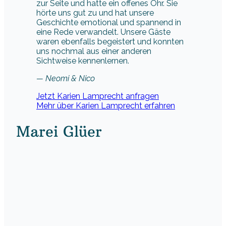
zur Seite und hatte ein offenes Ohr. Sie
hörte uns gut zu und hat unsere
Geschichte emotional und spannend in
eine Rede verwandelt. Unsere Gäste
waren ebenfalls begeistert und konnten
uns nochmal aus einer anderen
Sichtweise kennenlernen.
— Neomi & Nico
Jetzt Karien Lamprecht anfragen
Mehr über Karien Lamprecht erfahren
Marei Glüer