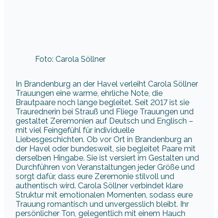
Foto: Carola Söllner
In Brandenburg an der Havel verleiht Carola Söllner
Trauungen eine warme, ehrliche Note, die
Brautpaare noch lange begleitet. Seit 2017 ist sie
Traurednerin bei Strauß und Fliege Trauungen und
gestaltet Zeremonien auf Deutsch und Englisch –
mit viel Feingefühl für individuelle
Liebesgeschichten. Ob vor Ort in Brandenburg an
der Havel oder bundesweit, sie begleitet Paare mit
derselben Hingabe. Sie ist versiert im Gestalten und
Durchführen von Veranstaltungen jeder Größe und
sorgt dafür, dass eure Zeremonie stilvoll und
authentisch wird. Carola Söllner verbindet klare
Struktur mit emotionalen Momenten, sodass eure
Trauung romantisch und unvergesslich bleibt. Ihr
persönlicher Ton, gelegentlich mit einem Hauch