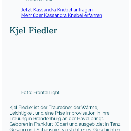
Jetzt Kassandra Knebel anfragen
Mehr über Kassandra Knebel erfahren
Kjel Fiedler
Foto: FrontalLight
Kjel Fiedler ist der Trauredner, der Wärme,
Leichtigkeit und eine Prise Improvisation in Ihre
Trauung in Brandenburg an der Havel bringt.
Geboren in Frankfurt (Oder) und ausgebildet in Tanz,
Gesang und Schauspiel, versteht er es, Geschichten