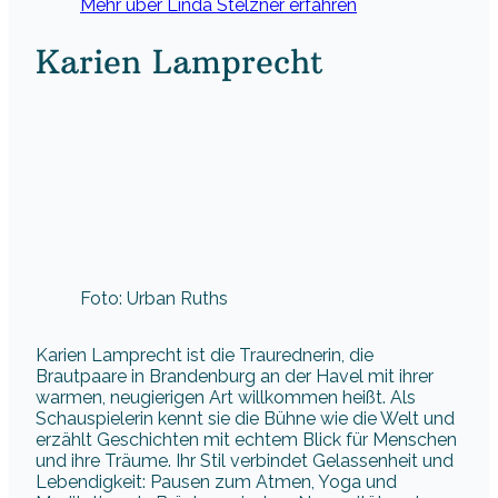
Mehr über Linda Stelzner erfahren
Karien Lamprecht
Foto: Urban Ruths
Karien Lamprecht ist die Traurednerin, die
Brautpaare in Brandenburg an der Havel mit ihrer
warmen, neugierigen Art willkommen heißt. Als
Schauspielerin kennt sie die Bühne wie die Welt und
erzählt Geschichten mit echtem Blick für Menschen
und ihre Träume. Ihr Stil verbindet Gelassenheit und
Lebendigkeit: Pausen zum Atmen, Yoga und