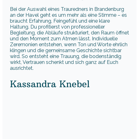
Bei der Auswahl eines Trauredners in Brandenburg
an der Havel geht es um mehr als eine Stimme – es
braucht Erfahrung, Feingefühl und eine klare
Haltung. Du profitierst von professioneller
Begleitung, die Abläufe strukturiert, den Raum öffnet
und den Moment zum Atmen lässt. Individuelle
Zeremonien entstehen, wenn Ton und Worte ehrlich
klingen und die gemeinsame Geschichte sichtbar
wird. So entsteht eine Trauung, die bodenständig
wirkt, Vertrauen schenkt und sich ganz auf Euch
ausrichtet.
Kassandra Knebel