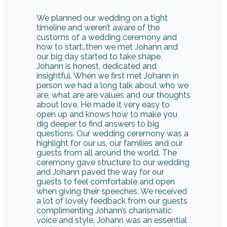
We planned our wedding on a tight
timeline and weren’t aware of the
customs of a wedding ceremony and
how to start…then we met Johann and
our big day started to take shape.
Johann is honest, dedicated and
insightful. When we first met Johann in
person we had a long talk about who we
are, what are are values and our thoughts
about love. He made it very easy to
open up and knows how to make you
dig deeper to find answers to big
questions. Our wedding ceremony was a
highlight for our us, our families and our
guests from all around the world. The
ceremony gave structure to our wedding
and Johann paved the way for our
guests to feel comfortable and open
when giving their speeches. We received
a lot of lovely feedback from our guests
complimenting Johann’s charismatic
voice and style. Johann was an essential