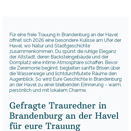
Für eine freie Trauung in Brandenburg an der Havel
öffnet sich 2026 eine besondere Kulisse am Ufer der
Havel, wo Natur und Stadtgeschichte
zusammenkommen. Du spürst die ruhige Eleganz
der Altstadt, deren Backsteingebäude und der
Domplatz eine intime Atmosphäre schaffen. Bevor
die Zeremonie beginnt, begleiten sanfte Brisen über
die Wasserwege und lichtdurchflutete Räume den
Augenblick. So wird Eure Geschichte in Brandenburg
an der Havel zu einer bleibenden Erinnerung – warm,
persönlich und mit lokalem Charme.
Gefragte Trauredner in
Brandenburg an der Havel
für eure Trauung