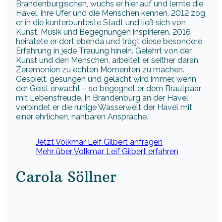
Brandenburgischen, wuchs er hier auf und lernte die
Havel, ihre Ufer und die Menschen kennen. 2012 zog
er in die kunterbunteste Stadt und ließ sich von
Kunst, Musik und Begegnungen inspirieren. 2016
heiratete er dort ebenda und trägt diese besondere
Erfahrung in jede Trauung hinein. Gelehrt von der
Kunst und den Menschen, arbeitet er seither daran,
Zeremonien zu echten Momenten zu machen.
Gespielt, gesungen und gelacht wird immer, wenn
der Geist erwacht – so begegnet er dem Brautpaar
mit Lebensfreude. In Brandenburg an der Havel
verbindet er die ruhige Wasserwelt der Havel mit
einer ehrlichen, nahbaren Ansprache.
Jetzt Volkmar Leif Gilbert anfragen
Mehr über Volkmar Leif Gilbert erfahren
Carola Söllner