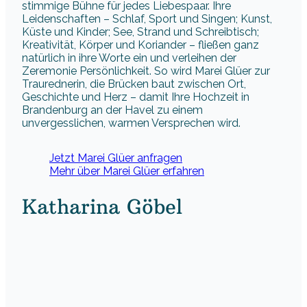
stimmige Bühne für jedes Liebespaar. Ihre
Leidenschaften – Schlaf, Sport und Singen; Kunst,
Küste und Kinder; See, Strand und Schreibtisch;
Kreativität, Körper und Koriander – fließen ganz
natürlich in ihre Worte ein und verleihen der
Zeremonie Persönlichkeit. So wird Marei Glüer zur
Traurednerin, die Brücken baut zwischen Ort,
Geschichte und Herz – damit Ihre Hochzeit in
Brandenburg an der Havel zu einem
unvergesslichen, warmen Versprechen wird.
Jetzt Marei Glüer anfragen
Mehr über Marei Glüer erfahren
Katharina Göbel