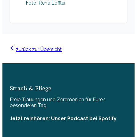
Foto: René Löffler
zurück zur Übersicht
Strauß & Fliege
Freie Trauungen und Zeremonien für Euren
besonderen Tag
Jetzt reinhören: Unser Podcast bei Spotify