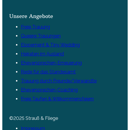
Unsere Angebote
Freie Trauung
Queere Trauungen
Elopement & Tiny Wedding
Heiraten im Ausland
Eheversprechen-Erneuerung
Rede für das Standesamt
Trauung durch Freunde/Verwandte
Eheversprechen-Coaching
Freie Taufen & Willkommensfeiern
©2025 Strauß & Fliege
Impressum