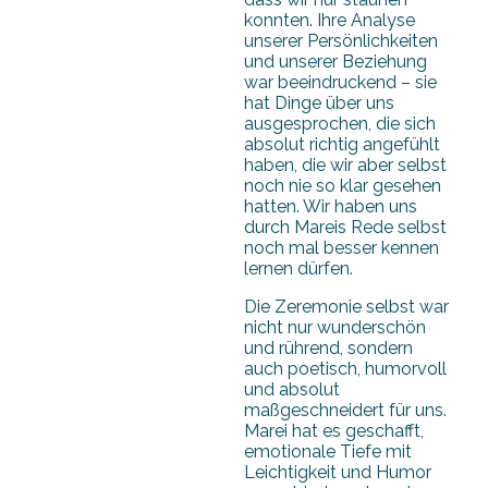
konnten. Ihre Analyse
unserer Persönlichkeiten
und unserer Beziehung
war beeindruckend – sie
hat Dinge über uns
ausgesprochen, die sich
absolut richtig angefühlt
haben, die wir aber selbst
noch nie so klar gesehen
hatten. Wir haben uns
durch Mareis Rede selbst
noch mal besser kennen
lernen dürfen.
Die Zeremonie selbst war
nicht nur wunderschön
und rührend, sondern
auch poetisch, humorvoll
und absolut
maßgeschneidert für uns.
Marei hat es geschafft,
emotionale Tiefe mit
Leichtigkeit und Humor