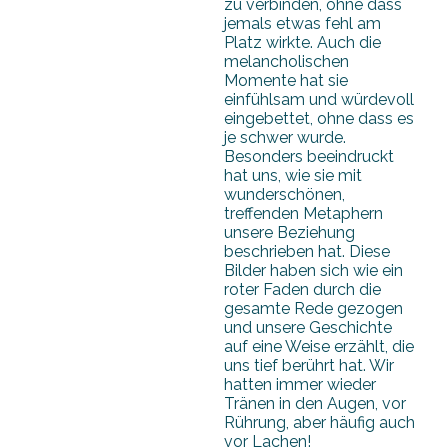
zu verbinden, ohne dass
jemals etwas fehl am
Platz wirkte. Auch die
melancholischen
Momente hat sie
einfühlsam und würdevoll
eingebettet, ohne dass es
je schwer wurde.
Besonders beeindruckt
hat uns, wie sie mit
wunderschönen,
treffenden Metaphern
unsere Beziehung
beschrieben hat. Diese
Bilder haben sich wie ein
roter Faden durch die
gesamte Rede gezogen
und unsere Geschichte
auf eine Weise erzählt, die
uns tief berührt hat. Wir
hatten immer wieder
Tränen in den Augen, vor
Rührung, aber häufig auch
vor Lachen!