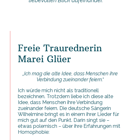
liebevollen Blick aufeinander.
Freie Traurednerin
Marei Glüer
„Ich mag die alte Idee, dass Menschen ihre
Verbindung zueinander feiern.“
Ich würde mich nicht als traditionell
bezeichnen. Trotzdem liebe ich diese alte
Idee, dass Menschen ihre Verbindung
zueinander feiern. Die deutsche Sängerin
Wilhelmine bringt es in einem ihrer Lieder für
mich gut auf den Punkt. Darin singt sie –
etwas polemisch – über ihre Erfahrungen mit
Homophobie: