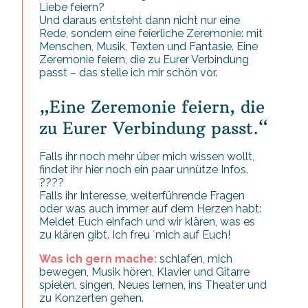
Liebe feiern?
Und daraus entsteht dann nicht nur eine
Rede, sondern eine feierliche Zeremonie: mit
Menschen, Musik, Texten und Fantasie. Eine
Zeremonie feiern, die zu Eurer Verbindung
passt – das stelle ich mir schön vor.
„Eine Zeremonie feiern, die
zu Eurer Verbindung passt.“
Falls ihr noch mehr über mich wissen wollt,
findet ihr hier noch ein paar unnütze Infos.
????
Falls ihr Interesse, weiterführende Fragen
oder was auch immer auf dem Herzen habt:
Meldet Euch einfach und wir klären, was es
zu klären gibt. Ich freu ́ mich auf Euch!
Was ich gern mache:
schlafen, mich
bewegen, Musik hören, Klavier und Gitarre
spielen, singen, Neues lernen, ins Theater und
zu Konzerten gehen.