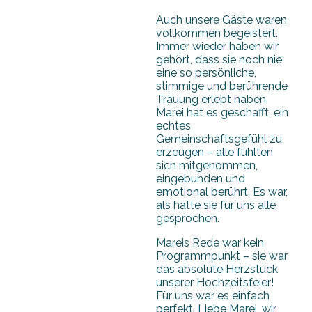
Auch unsere Gäste waren
vollkommen begeistert.
Immer wieder haben wir
gehört, dass sie noch nie
eine so persönliche,
stimmige und berührende
Trauung erlebt haben.
Marei hat es geschafft, ein
echtes
Gemeinschaftsgefühl zu
erzeugen – alle fühlten
sich mitgenommen,
eingebunden und
emotional berührt. Es war,
als hätte sie für uns alle
gesprochen.
Mareis Rede war kein
Programmpunkt – sie war
das absolute Herzstück
unserer Hochzeitsfeier!
Für uns war es einfach
perfekt. Liebe Marei, wir