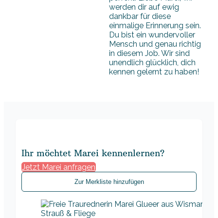
werden dir auf ewig
dankbar für diese
einmalige Erinnerung sein.
Du bist ein wundervoller
Mensch und genau richtig
in diesem Job. Wir sind
unendlich glücklich, dich
kennen gelernt zu haben!
Ihr möchtet Marei kennenlernen?
Jetzt Marei anfragen
Zur Merkliste hinzufügen