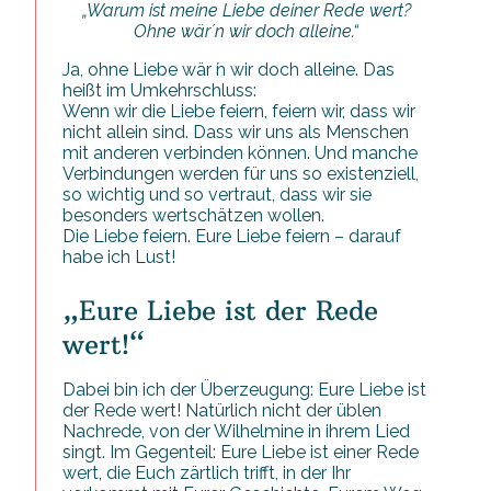
„Warum ist meine Liebe deiner Rede wert?
Ohne wär´n wir doch alleine.“
Ja, ohne Liebe wär ́n wir doch alleine. Das
heißt im Umkehrschluss:
Wenn wir die Liebe feiern, feiern wir, dass wir
nicht allein sind. Dass wir uns als Menschen
mit anderen verbinden können. Und manche
Verbindungen werden für uns so existenziell,
so wichtig und so vertraut, dass wir sie
besonders wertschätzen wollen.
Die Liebe feiern. Eure Liebe feiern – darauf
habe ich Lust!
„Eure Liebe ist der Rede
wert!“
Dabei bin ich der Überzeugung: Eure Liebe ist
der Rede wert! Natürlich nicht der üblen
Nachrede, von der Wilhelmine in ihrem Lied
singt. Im Gegenteil: Eure Liebe ist einer Rede
wert, die Euch zärtlich trifft, in der Ihr