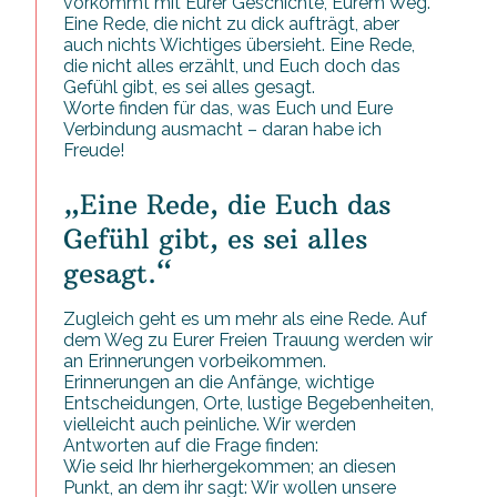
vorkommt mit Eurer Geschichte, Eurem Weg.
Eine Rede, die nicht zu dick aufträgt, aber
auch nichts Wichtiges übersieht. Eine Rede,
die nicht alles erzählt, und Euch doch das
Gefühl gibt, es sei alles gesagt.
Worte finden für das, was Euch und Eure
Verbindung ausmacht – daran habe ich
Freude!
„Eine Rede, die Euch das
Gefühl gibt, es sei alles
gesagt.“
Zugleich geht es um mehr als eine Rede. Auf
dem Weg zu Eurer Freien Trauung werden wir
an Erinnerungen vorbeikommen.
Erinnerungen an die Anfänge, wichtige
Entscheidungen, Orte, lustige Begebenheiten,
vielleicht auch peinliche. Wir werden
Antworten auf die Frage finden:
Wie seid Ihr hierhergekommen; an diesen
Punkt, an dem ihr sagt: Wir wollen unsere