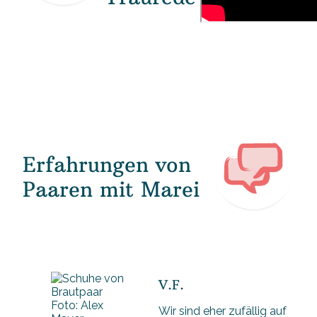
Erfahrungen von
Paaren mit Marei
V.F.
Foto: Alex
Wir sind eher zufällig auf