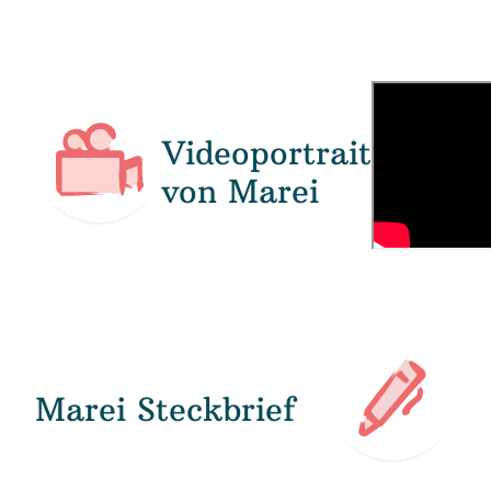
Videoportrait
von Marei
Marei Steckbrief