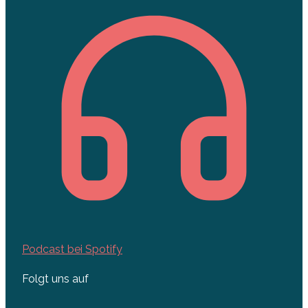
Podcast bei Spotify
Folgt uns auf