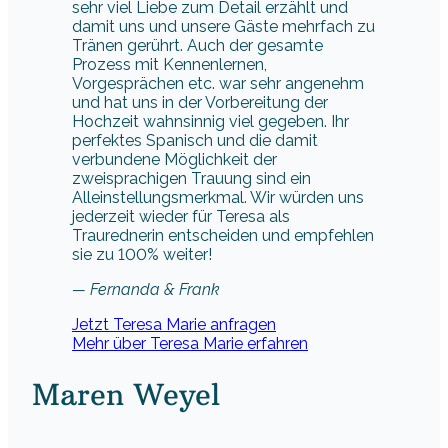
sehr viel Liebe zum Detail erzählt und
damit uns und unsere Gäste mehrfach zu
Tränen gerührt. Auch der gesamte
Prozess mit Kennenlernen,
Vorgesprächen etc. war sehr angenehm
und hat uns in der Vorbereitung der
Hochzeit wahnsinnig viel gegeben. Ihr
perfektes Spanisch und die damit
verbundene Möglichkeit der
zweisprachigen Trauung sind ein
Alleinstellungsmerkmal. Wir würden uns
jederzeit wieder für Teresa als
Traurednerin entscheiden und empfehlen
sie zu 100% weiter!
— Fernanda & Frank
Jetzt Teresa Marie anfragen
Mehr über Teresa Marie erfahren
Maren Weyel