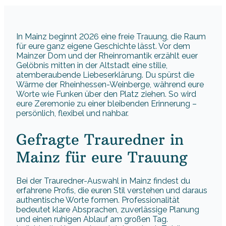
In Mainz beginnt 2026 eine freie Trauung, die Raum
für eure ganz eigene Geschichte lässt. Vor dem
Mainzer Dom und der Rheinromantik erzählt euer
Gelöbnis mitten in der Altstadt eine stille,
atemberaubende Liebeserklärung. Du spürst die
Wärme der Rheinhessen-Weinberge, während eure
Worte wie Funken über den Platz ziehen. So wird
eure Zeremonie zu einer bleibenden Erinnerung –
persönlich, flexibel und nahbar.
Gefragte Trauredner in
Mainz für eure Trauung
Bei der Trauredner-Auswahl in Mainz findest du
erfahrene Profis, die euren Stil verstehen und daraus
authentische Worte formen. Professionalität
bedeutet klare Absprachen, zuverlässige Planung
und einen ruhigen Ablauf am großen Tag.