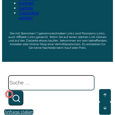
Suchen
Anfrage stellen