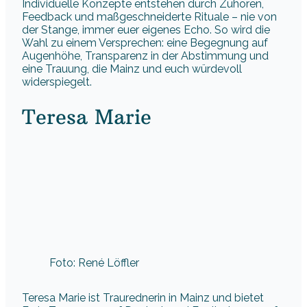
Individuelle Konzepte entstehen durch Zuhören,
Feedback und maßgeschneiderte Rituale – nie von
der Stange, immer euer eigenes Echo. So wird die
Wahl zu einem Versprechen: eine Begegnung auf
Augenhöhe, Transparenz in der Abstimmung und
eine Trauung, die Mainz und euch würdevoll
widerspiegelt.
Teresa Marie
Foto: René Löffler
Teresa Marie ist Traurednerin in Mainz und bietet