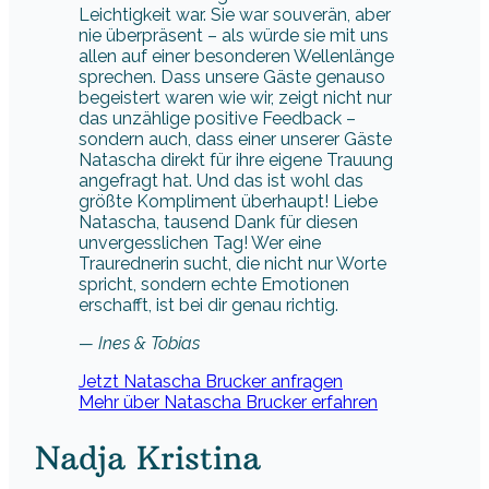
sondern auch, dass einer unserer Gäste
Natascha direkt für ihre eigene Trauung
angefragt hat. Und das ist wohl das
größte Kompliment überhaupt! Liebe
Natascha, tausend Dank für diesen
unvergesslichen Tag! Wer eine
Traurednerin sucht, die nicht nur Worte
spricht, sondern echte Emotionen
erschafft, ist bei dir genau richtig.
— Ines & Tobias
Jetzt Natascha Brucker anfragen
Mehr über Natascha Brucker erfahren
Nadja Kristina