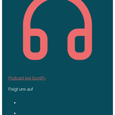
Podcast bei Spotify
Folgt uns auf
Schnellzugriff
Angebot