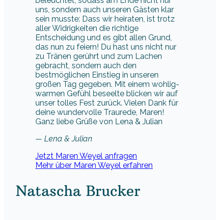
zu Tränen gerührt und zum Lachen
gebracht, sondern auch den
bestmöglichen Einstieg in unseren
großen Tag gegeben. Mit einem wohlig-
warmen Gefühl beseelte blicken wir auf
unser tolles Fest zurück. Vielen Dank für
deine wundervolle Traurede, Maren!
Ganz liebe Grüße von Lena & Julian
— Lena & Julian
Jetzt Maren Weyel anfragen
Mehr über Maren Weyel erfahren
Natascha Brucker