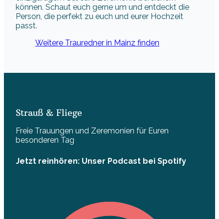
Strauß & Fliege
Freie Trauungen und Zeremonien für Euren
besonderen Tag
Jetzt reinhören: Unser Podcast bei Spotify