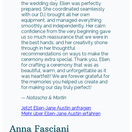
beautiful, warm, and unforgettable as it
was heartfelt! We are forever grateful for
the memories you helped us create and
for making our day truly perfect!
— Natascha & Martin
Jetzt Ellen-Jane Austin anfragen
Mehr über Ellen-Jane Austin erfahren
Anna Fasciani
Foto: Herr Holzner