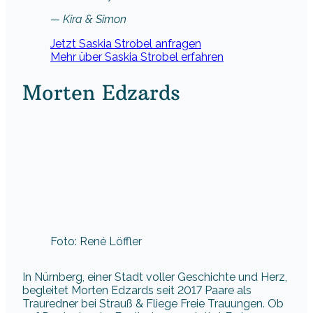
— Kira & Simon
Jetzt Saskia Strobel anfragen
Mehr über Saskia Strobel erfahren
Morten Edzards
Foto: René Löffler
In Nürnberg, einer Stadt voller Geschichte und Herz,
begleitet Morten Edzards seit 2017 Paare als
Trauredner bei Strauß & Fliege Freie Trauungen. Ob