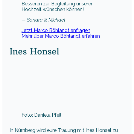
Besseren zur Begleitung unserer
Hochzeit wünschen können!
— Sandra & Michael
Jetzt Marco Böhlandt anfragen
Mehr über Marco Böhlandt erfahren
Ines Honsel
Foto: Daniela Pfeil
In Nürnberg wird eure Trauung mit Ines Honsel zu