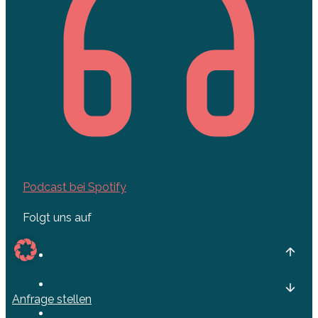
Podcast bei Spotify
Folgt uns auf
Anfrage stellen