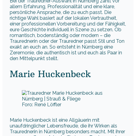
Bei der Trauredner-Auswahl in Nürnberg zählt vor
allem Erfahrung, Professionalität und eine klare,
persönliche Ansprache, die zu euch passt. Die
richtige Wahl basiert auf der lokalen Vertrautheit,
einer professionellen Vorbereitung und der Fähigkeit,
eure Geschichte individuell in Szene zu setzen. Ob
romantisch, bodenständig oder modern – die
Traurednerin oder der Trauredner passt Stil und Ton
exakt an euch an. So entsteht in Nürnberg eine
Zeremonie, die authentisch ist und euch als Paar in
den Mittelpunkt stellt.
Marie Huckenbeck
Foro: René Löffler
Marie Huckenbeck ist eine Allgäuerin mit
unaufdringlicher Lebensfreude, die ihr Wirken als
Traurednerin in Nürnberg besonders macht. Mit ihrer