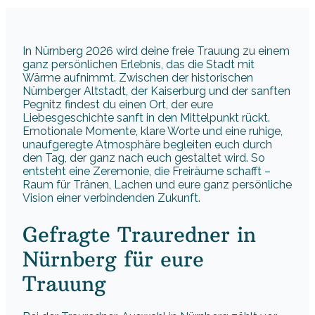
In Nürnberg 2026 wird deine freie Trauung zu einem
ganz persönlichen Erlebnis, das die Stadt mit
Wärme aufnimmt. Zwischen der historischen
Nürnberger Altstadt, der Kaiserburg und der sanften
Pegnitz findest du einen Ort, der eure
Liebesgeschichte sanft in den Mittelpunkt rückt.
Emotionale Momente, klare Worte und eine ruhige,
unaufgeregte Atmosphäre begleiten euch durch
den Tag, der ganz nach euch gestaltet wird. So
entsteht eine Zeremonie, die Freiräume schafft –
Raum für Tränen, Lachen und eure ganz persönliche
Vision einer verbindenden Zukunft.
Gefragte Trauredner in
Nürnberg für eure
Trauung