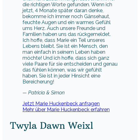
die richtigen Worte gefunden. Wenn ich
jetzt, 4 Monate später daran denke,
bekomme ich immer noch Gänsehaut,
feuchte Augen und ein warmes Gefühl
ums Herz. Auch unsere Freunde und
Familien haben uns das rückgemeldet.
Ich hoffe, dass Marie ein Teil unseres
Lebens bleibt. Sie ist ein Mensch, den
man einfach in seinem Leben haben
möchte! Und ich hoffe, dass sich ganz
viele Paare für sie entscheiden und genau
das fühlen können, was wir gefühlt
haben. Sie ist in jeder Hinsicht eine
Bereicherung!
— Patricia & Simon
Jetzt Marie Huckenbeck anfragen
Mehr über Marie Huckenbeck erfahren
Twyla Dawn Weixl