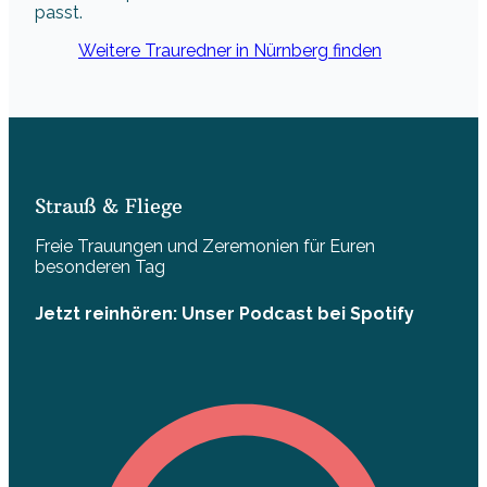
passt.
Weitere Trauredner in Nürnberg finden
Strauß & Fliege
Freie Trauungen und Zeremonien für Euren
besonderen Tag
Jetzt reinhören: Unser Podcast bei Spotify