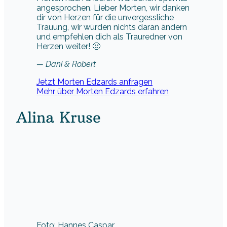
angesprochen. Lieber Morten, wir danken
dir von Herzen für die unvergessliche
Trauung, wir würden nichts daran ändern
und empfehlen dich als Trauredner von
Herzen weiter! 🙂
— Dani & Robert
Jetzt Morten Edzards anfragen
Mehr über Morten Edzards erfahren
Alina Kruse
Foto: Hannes Caspar