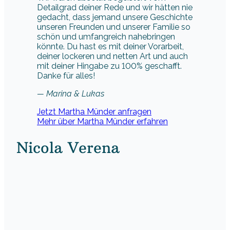
Detailgrad deiner Rede und wir hätten nie
gedacht, dass jemand unsere Geschichte
unseren Freunden und unserer Familie so
schön und umfangreich nahebringen
könnte. Du hast es mit deiner Vorarbeit,
deiner lockeren und netten Art und auch
mit deiner Hingabe zu 100% geschafft.
Danke für alles!
— Marina & Lukas
Jetzt Martha Münder anfragen
Mehr über Martha Münder erfahren
Nicola Verena