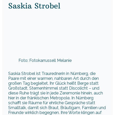
Saskia Strobel
Foto: Fotokarrussell Melanie
Saskia Strobel ist Traurednerin in Nürnberg, die
Paare mit einer warmen, nahbaren Art durch den
großen Tag begleitet. Ihr Glück heißt Berge statt
Großstadt, Sternenhimmel statt Discolicht – und
diese Ruhe trägt sie in jede Zeremonie hinein, auch
hier in der fränkischen Metropole. In Nürnberg
schafft sie Räume für ehrliche Gespräche statt
Smalltalk, damit sich Braut, Bräutigam, Familien und
Freunde wirklich begegnen. Ihre Worte klingen auf