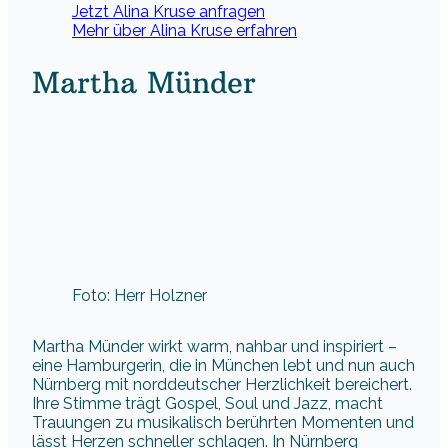
Jetzt Alina Kruse anfragen
Mehr über Alina Kruse erfahren
Martha Münder
Foto: Herr Holzner
Martha Münder wirkt warm, nahbar und inspiriert –
eine Hamburgerin, die in München lebt und nun auch
Nürnberg mit norddeutscher Herzlichkeit bereichert.
Ihre Stimme trägt Gospel, Soul und Jazz, macht
Trauungen zu musikalisch berührten Momenten und
lässt Herzen schneller schlagen. In Nürnberg