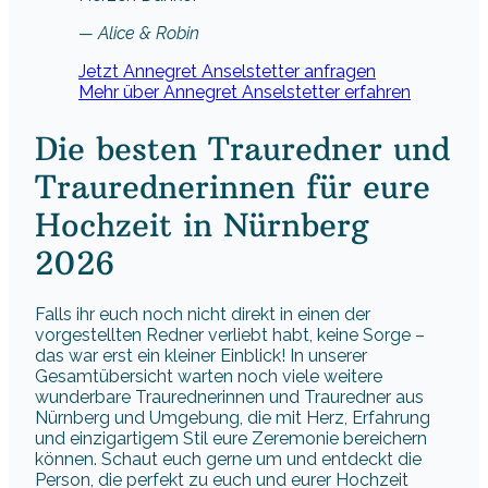
— Alice & Robin
Jetzt Annegret Anselstetter anfragen
Mehr über Annegret Anselstetter erfahren
Die besten Trauredner und
Traurednerinnen für eure
Hochzeit in Nürnberg
2026
Falls ihr euch noch nicht direkt in einen der
vorgestellten Redner verliebt habt, keine Sorge –
das war erst ein kleiner Einblick! In unserer
Gesamtübersicht warten noch viele weitere
wunderbare Traurednerinnen und Trauredner aus
Nürnberg und Umgebung, die mit Herz, Erfahrung
und einzigartigem Stil eure Zeremonie bereichern
können. Schaut euch gerne um und entdeckt die
Person, die perfekt zu euch und eurer Hochzeit