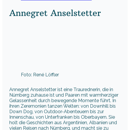
Annegret Anselstetter
Foto: René Löffler
Annegret Anselstetter ist eine Traurednerin, die in
Nürnberg zuhause ist und Paaren mit warmherziger
Gelassenheit durch bewegende Momente führt. In
ihren Zeremonien tanzen Welten: von Downhill bis
Down Dog, von Outdoor-Abenteuern bis zur
Innenschau, von Unterfranken bis Oberbayern. Sie
holt die Geschichten aus Argentinien, Albanien und
vielen Reisen nach Nürnberg, und macht sie zu