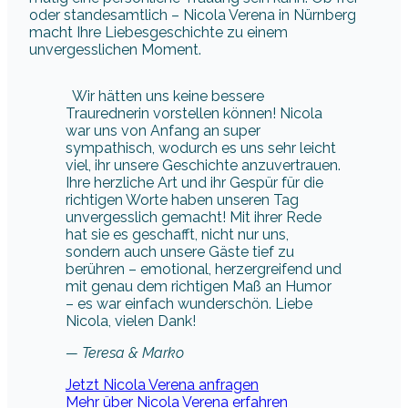
oder standesamtlich – Nicola Verena in Nürnberg
macht Ihre Liebesgeschichte zu einem
unvergesslichen Moment.
Wir hätten uns keine bessere
Traurednerin vorstellen können! Nicola
war uns von Anfang an super
sympathisch, wodurch es uns sehr leicht
viel, ihr unsere Geschichte anzuvertrauen.
Ihre herzliche Art und ihr Gespür für die
richtigen Worte haben unseren Tag
unvergesslich gemacht! Mit ihrer Rede
hat sie es geschafft, nicht nur uns,
sondern auch unsere Gäste tief zu
berühren – emotional, herzergreifend und
mit genau dem richtigen Maß an Humor
– es war einfach wunderschön. Liebe
Nicola, vielen Dank!
— Teresa & Marko
Jetzt Nicola Verena anfragen
Mehr über Nicola Verena erfahren