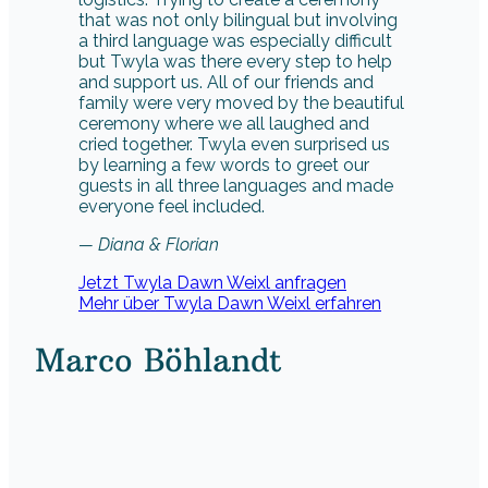
that was not only bilingual but involving
a third language was especially difficult
but Twyla was there every step to help
and support us. All of our friends and
family were very moved by the beautiful
ceremony where we all laughed and
cried together. Twyla even surprised us
by learning a few words to greet our
guests in all three languages and made
everyone feel included.
— Diana & Florian
Jetzt Twyla Dawn Weixl anfragen
Mehr über Twyla Dawn Weixl erfahren
Marco Böhlandt