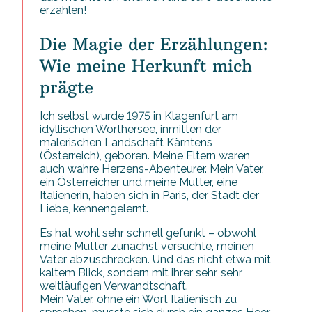
erzählen!
Die Magie der Erzählungen:
Wie meine Herkunft mich
prägte
Ich selbst wurde 1975 in Klagenfurt am
idyllischen Wörthersee, inmitten der
malerischen Landschaft Kärntens
(Österreich), geboren. Meine Eltern waren
auch wahre Herzens-Abenteurer. Mein Vater,
ein Österreicher und meine Mutter, eine
Italienerin, haben sich in Paris, der Stadt der
Liebe, kennengelernt.
Es hat wohl sehr schnell gefunkt – obwohl
meine Mutter zunächst versuchte, meinen
Vater abzuschrecken. Und das nicht etwa mit
kaltem Blick, sondern mit ihrer sehr, sehr
weitläufigen Verwandtschaft.
Mein Vater, ohne ein Wort Italienisch zu