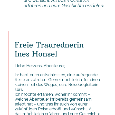
und wünscht. All das möchte ich
erfahren und eure Geschichte erzählen!
Freie Traurednerin
Ines Honsel
Liebe Herzens-Abenteurer,
ihr habt euch entschlossen, eine aufregende
Reise anzutreten. Gerne möchte ich, für einen
kleinen Teil des Weges, eure Reisebegleiterin
sein.
Ich möchte erfahren, woher ihr kommt –
welche Abenteuer ihr bereits gemeinsam
erlebt hat – und was ihr euch von eurer
zukünftigen Reise erhofft und wünscht. All
das möchte ich erfahren und eure Geschichte