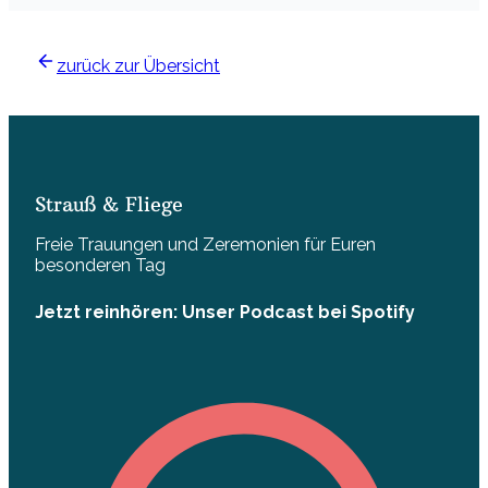
zurück zur Übersicht
Strauß & Fliege
Freie Trauungen und Zeremonien für Euren
besonderen Tag
Jetzt reinhören: Unser Podcast bei Spotify