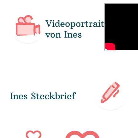
Videoportrait
von Ines
Ines Steckbrief