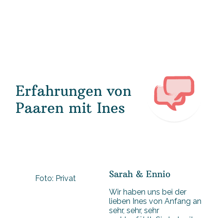
Erfahrungen von
Paaren mit Ines
Sarah & Ennio
Foto: Privat
Wir haben uns bei der
lieben Ines von Anfang an
sehr, sehr, sehr