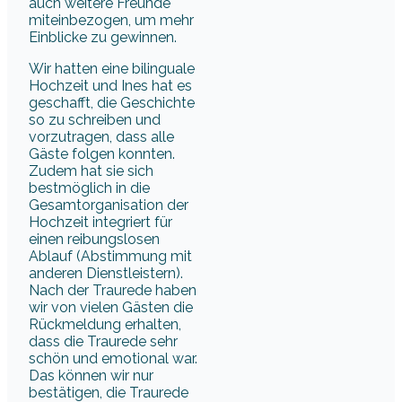
auch weitere Freunde
miteinbezogen, um mehr
Einblicke zu gewinnen.
Wir hatten eine bilinguale
Hochzeit und Ines hat es
geschafft, die Geschichte
so zu schreiben und
vorzutragen, dass alle
Gäste folgen konnten.
Zudem hat sie sich
bestmöglich in die
Gesamtorganisation der
Hochzeit integriert für
einen reibungslosen
Ablauf (Abstimmung mit
anderen Dienstleistern).
Nach der Traurede haben
wir von vielen Gästen die
Rückmeldung erhalten,
dass die Traurede sehr
schön und emotional war.
Das können wir nur
bestätigen, die Traurede