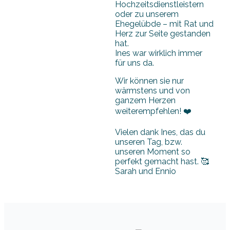
Hochzeitsdienstleistern
oder zu unserem
Ehegelübde – mit Rat und
Herz zur Seite gestanden
hat.
Ines war wirklich immer
für uns da.
Wir können sie nur
wärmstens und von
ganzem Herzen
weiterempfehlen! ❤️
Vielen dank Ines, das du
unseren Tag, bzw.
unseren Moment so
perfekt gemacht hast. 🥰
Sarah und Ennio