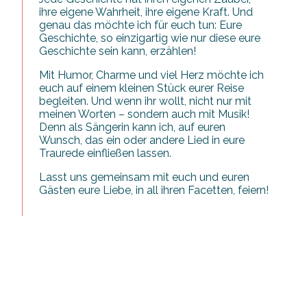
ihre eigene Wahrheit, ihre eigene Kraft. Und
genau das möchte ich für euch tun: Eure
Geschichte, so einzigartig wie nur diese eure
Geschichte sein kann, erzählen!
Mit Humor, Charme und viel Herz möchte ich
euch auf einem kleinen Stück eurer Reise
begleiten. Und wenn ihr wollt, nicht nur mit
meinen Worten – sondern auch mit Musik!
Denn als Sängerin kann ich, auf euren
Wunsch, das ein oder andere Lied in eure
Traurede einfließen lassen.
Lasst uns gemeinsam mit euch und euren
Gästen eure Liebe, in all ihren Facetten, feiern!