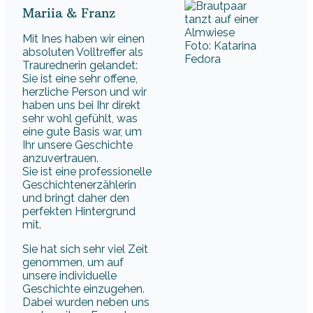
Mariia & Franz
Mit Ines haben wir einen
Foto: Katarina
absoluten Volltreffer als
Fedora
Traurednerin gelandet:
Sie ist eine sehr offene,
herzliche Person und wir
haben uns bei Ihr direkt
sehr wohl gefühlt, was
eine gute Basis war, um
Ihr unsere Geschichte
anzuvertrauen.
Sie ist eine professionelle
Geschichtenerzählerin
und bringt daher den
perfekten Hintergrund
mit.
Sie hat sich sehr viel Zeit
genommen, um auf
unsere individuelle
Geschichte einzugehen.
Dabei wurden neben uns