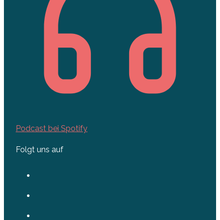
Podcast bei Spotify
Folgt uns auf