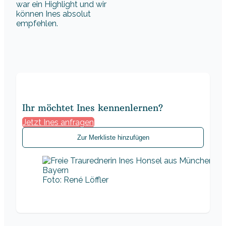
war ein Highlight und wir
können Ines absolut
empfehlen.
Ihr möchtet Ines kennenlernen?
Jetzt Ines anfragen
Zur Merkliste hinzufügen
Foto: René Löffler