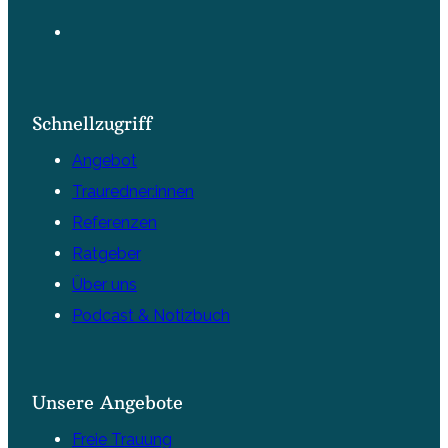
Schnellzugriff
Angebot
Trauredner:innen
Referenzen
Ratgeber
Über uns
Podcast & Notizbuch
Unsere Angebote
Freie Trauung