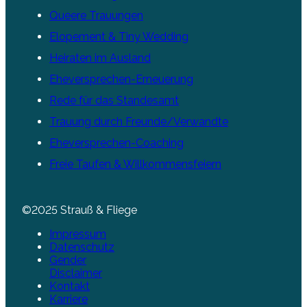
Queere Trauungen
Elopement & Tiny Wedding
Heiraten im Ausland
Eheversprechen-Erneuerung
Rede für das Standesamt
Trauung durch Freunde/Verwandte
Eheversprechen-Coaching
Freie Taufen & Willkommensfeiern
©2025 Strauß & Fliege
Impressum
Datenschutz
Gender
Disclaimer
Kontakt
Karriere