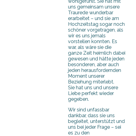
wohlgefühlt. Sie hat mit
uns gemeinsam unsere
Traurede wunderbar
erarbeitet – und sie am
Hochzeitstag sogar noch
schöner vorgetragen, als
wir es uns jemals
vorstellen konnten. Es
war, als wäre sie die
ganze Zeit heimlich dabei
gewesen und hätte jeden
besonderen, aber auch
jeden herausfordernden
Moment unserer
Beziehung miterlebt.
Sie hat uns und unsere
Liebe perfekt wieder
gegeben.
Wir sind unfassbar
dankbar, dass sie uns
begleitet, unterstützt und
uns bei jeder Frage – sei
es zu den