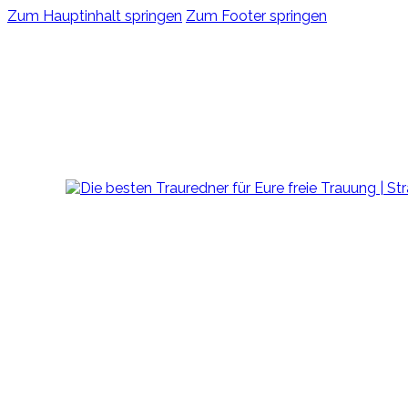
Zum Hauptinhalt springen
Zum Footer springen