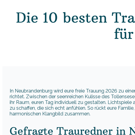
Die 10 besten Tr
fü
In Neubrandenburg wird eure freie Trauung 2026 zu eine
richtet. Zwischen der seenreichen Kulisse des Tollenses
ihr Raum, euren Tag individuell zu gestalten. Lichtspiele
zu schaffen, die sich echt anfühlen. So rückt eure Famil
harmonischen Klangbild zusammen.
Gefragte Trauredner in 