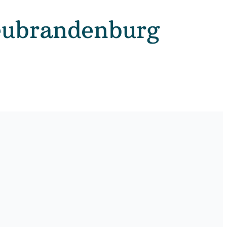
Neubrandenburg