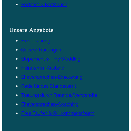
Podcast & Notizbuch
Unsere Angebote
Freie Trauung
Queere Trauungen
Elopement & Tiny Wedding
Heiraten im Ausland
Eheversprechen-Erneuerung
Rede für das Standesamt
Trauung durch Freunde/Verwandte
Eheversprechen-Coaching
Freie Taufen & Willkommensfeiern