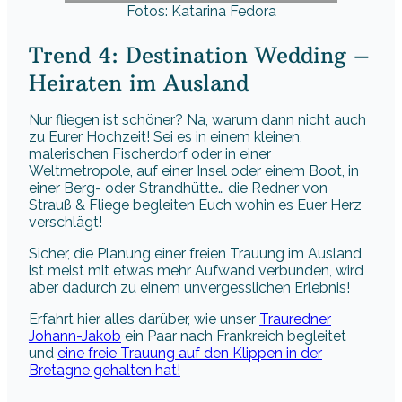
Fotos: Katarina Fedora
Trend 4: Destination Wedding –
Heiraten im Ausland
Nur fliegen ist schöner? Na, warum dann nicht auch
zu Eurer Hochzeit! Sei es in einem kleinen,
malerischen Fischerdorf oder in einer
Weltmetropole, auf einer Insel oder einem Boot, in
einer Berg- oder Strandhütte… die Redner von
Strauß & Fliege begleiten Euch wohin es Euer Herz
verschlägt!
Sicher, die Planung einer freien Trauung im Ausland
ist meist mit etwas mehr Aufwand verbunden, wird
aber dadurch zu einem unvergesslichen Erlebnis!
Erfahrt hier alles darüber, wie unser
Trauredner
Johann-Jakob
ein Paar nach Frankreich begleitet
und
eine freie Trauung auf den Klippen in der
Bretagne gehalten hat!