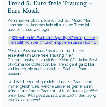
Trend 5: Eure freie Trauung –
Eure Musik
Kommen wir abschließend noch zur Musik! Man
kann sagen, dass das kein allzu neuer Trend ist –
aber ein umso wichtiger!
Wir haben für Euch eine Spotify-Wedding-Liste
erstellt, von der Ihr Euch inspirieren lassen könnt.
Music makes our world go round
– und sie ist
essentiell um Eure freie Trauung in ein
Gesamtkunstwerk zu gießen. Keine CDs, keine Best-
of-Romance Collection. Der Trend geht ganz klar
zu Liedern, die auch wirklich zu Euch als Paar
passen.
Und das bedeutet gar nicht, dass ein Paar schon
immer gleich weiß, welche Lieder es gerne hören
würde! Uns fragen Paare oft:
Was ist denn eigentlich
unser Lied? Was passt zu uns, was wird in dem Song
wirklich besungen?