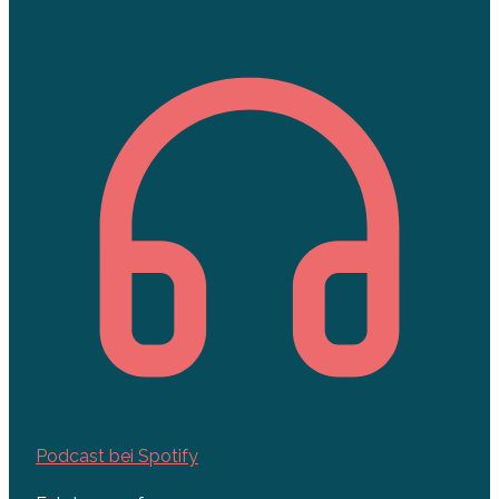
Podcast bei Spotify