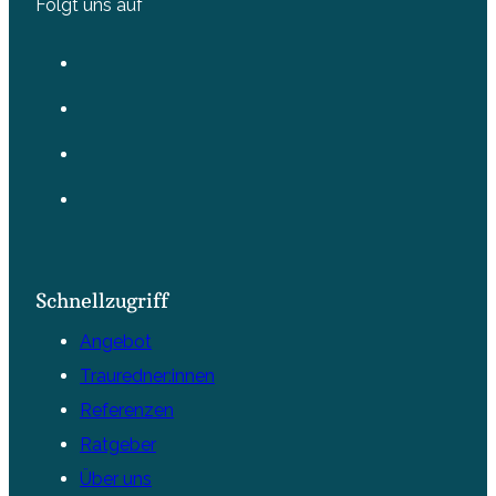
Folgt uns auf
Schnellzugriff
Angebot
Trauredner:innen
Referenzen
Ratgeber
Über uns