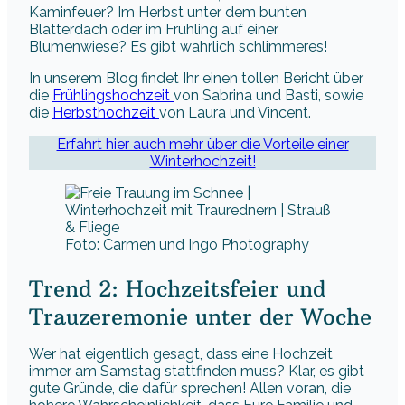
Kaminfeuer? Im Herbst unter dem bunten
Blätterdach oder im Frühling auf einer
Blumenwiese? Es gibt wahrlich schlimmeres!
In unserem Blog findet Ihr einen tollen Bericht über
die
Frühlingshochzeit
von Sabrina und Basti, sowie
die
Herbsthochzeit
von Laura und Vincent.
Erfahrt hier auch mehr über die Vorteile einer
Winterhochzeit!
Foto: Carmen und Ingo Photography
Trend 2: Hochzeitsfeier und
Trauzeremonie unter der Woche
Wer hat eigentlich gesagt, dass eine Hochzeit
immer am Samstag stattfinden muss? Klar, es gibt
gute Gründe, die dafür sprechen! Allen voran, die