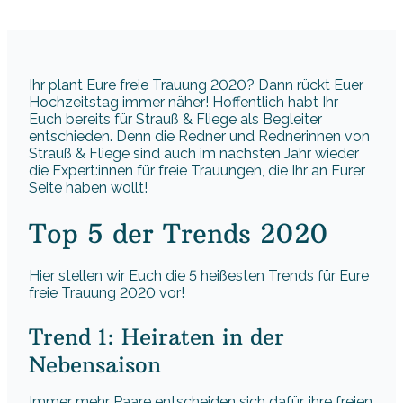
Ihr plant Eure freie Trauung 2020? Dann rückt Euer
Hochzeitstag immer näher! Hoffentlich habt Ihr
Euch bereits für Strauß & Fliege als Begleiter
entschieden. Denn die Redner und Rednerinnen von
Strauß & Fliege sind auch im nächsten Jahr wieder
die Expert:innen für freie Trauungen, die Ihr an Eurer
Seite haben wollt!
Top 5 der Trends 2020
Hier stellen wir Euch die 5 heißesten Trends für Eure
freie Trauung 2020 vor!
Trend 1: Heiraten in der
Nebensaison
Immer mehr Paare entscheiden sich dafür, ihre freien