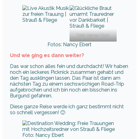
Foto: Nancy Ebert
Fotos: Nancy Ebert
Und wie ging es dann weiter?
Das war schon alles fein und durchdacht! Wir haben
noch ein leckeres Picknick zusammen gehabt und
den Tag ausklingen lassen. Das Paar ist dann am
nächsten Tag zu einem sechswöchigen Road-Trip
aufgebrochen und ich bin noch ein bisschen ins
Burgund gefahren.
Diese ganze Reise werde ich ganz bestimmt nicht
so schnell vergessen! 🙂
Foto: Nancy Ebert