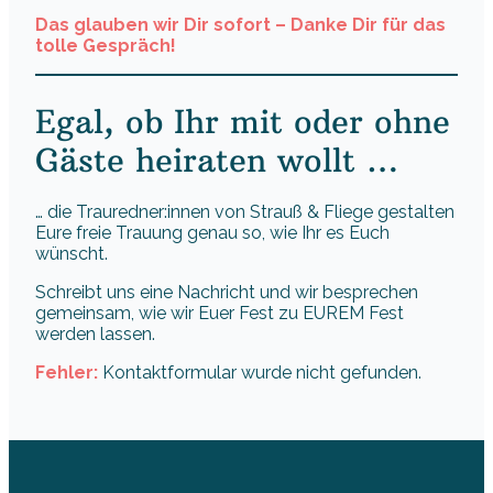
Das glauben wir Dir sofort – Danke Dir für das
tolle Gespräch!
Egal, ob Ihr mit oder ohne
Gäste heiraten wollt …
… die Trauredner:innen von Strauß & Fliege gestalten
Eure freie Trauung genau so, wie Ihr es Euch
wünscht.
Schreibt uns eine Nachricht und wir besprechen
gemeinsam, wie wir Euer Fest zu EUREM Fest
werden lassen.
Fehler:
Kontaktformular wurde nicht gefunden.