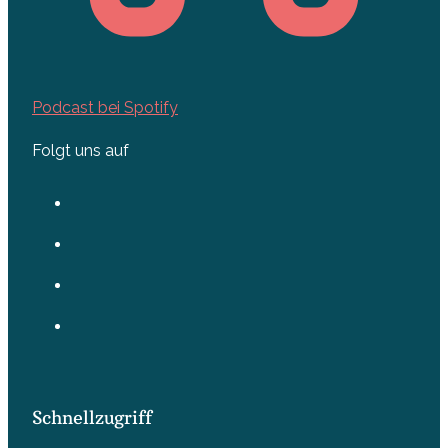
Podcast bei Spotify
Folgt uns auf
Schnellzugriff