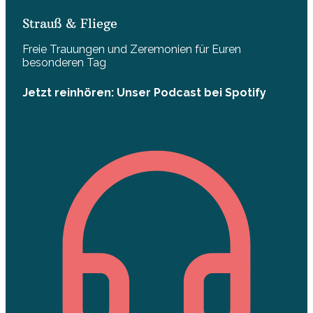
Strauß & Fliege
Freie Trauungen und Zeremonien für Euren
besonderen Tag
Jetzt reinhören: Unser Podcast bei Spotify