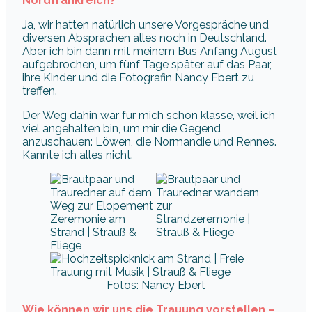
Nordfrankreich?
Ja, wir hatten natürlich unsere Vorgespräche und
diversen Absprachen alles noch in Deutschland.
Aber ich bin dann mit meinem Bus Anfang August
aufgebrochen, um fünf Tage später auf das Paar,
ihre Kinder und die Fotografin Nancy Ebert zu
treffen.
Der Weg dahin war für mich schon klasse, weil ich
viel angehalten bin, um mir die Gegend
anzuschauen: Löwen, die Normandie und Rennes.
Kannte ich alles nicht.
Fotos: Nancy Ebert
Wie können wir uns die Trauung vorstellen –