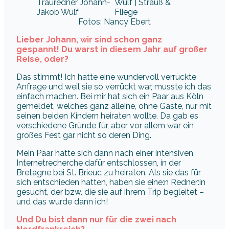
Fotos: Nancy Ebert
Lieber Johann, wir sind schon ganz
gespannt! Du warst in diesem Jahr auf großer
Reise, oder?
Das stimmt! Ich hatte eine wundervoll verrückte
Anfrage und weil sie so verrückt war, musste ich das
einfach machen. Bei mir hat sich ein Paar aus Köln
gemeldet, welches ganz alleine, ohne Gäste, nur mit
seinen beiden Kindern heiraten wollte. Da gab es
verschiedene Gründe für, aber vor allem war ein
großes Fest gar nicht so deren Ding.
Mein Paar hatte sich dann nach einer intensiven
Internetrecherche dafür entschlossen, in der
Bretagne bei St. Brieuc zu heiraten. Als sie das für
sich entschieden hatten, haben sie eine:n Redner:in
gesucht, der bzw. die sie auf ihrem Trip begleitet –
und das wurde dann ich!
Und Du bist dann nur für die zwei nach