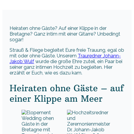
Heiraten ohne Gäste? Auf einer Klippe in der
Bretagne? Ganz intim mit einer Gitarre? Unbedingt
sogar!
Strauß & Fliege begleitet Eure freie Trauung, egal ob
mit oder ohne Gäste. Unserem
Trauredner
Johann-
Jakob Wulf
wurde die große Ehre zuteil, ein Paar bei
seiner ganz intimen Hochzeit zu begleiten. Hier
erzählt er Euch, wie es dazu kam.
Heiraten ohne Gäste – auf
einer Klippe am Meer