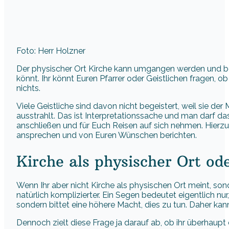
Foto: Herr Holzner
Der physischer Ort Kirche kann umgangen werden und be
könnt. Ihr könnt Euren Pfarrer oder Geistlichen fragen, ob
nichts.
Viele Geistliche sind davon nicht begeistert, weil sie der
ausstrahlt. Das ist Interpretationssache und man darf da
anschließen und für Euch Reisen auf sich nehmen. Hierzu 
ansprechen und von Euren Wünschen berichten.
Kirche als physischer Ort ode
Wenn Ihr aber nicht Kirche als physischen Ort meint, son
natürlich komplizierter. Ein Segen bedeutet eigentlich nur
sondern bittet eine höhere Macht, dies zu tun. Daher kann
Dennoch zielt diese Frage ja darauf ab, ob ihr überhaupt