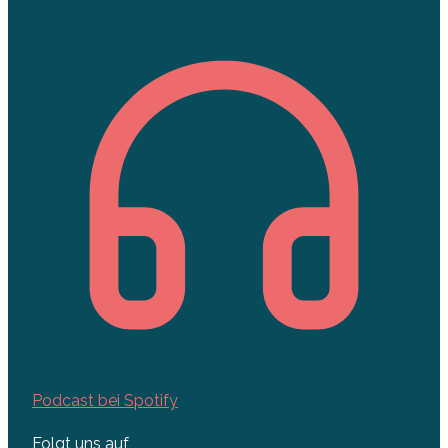
Podcast bei Spotify
Folgt uns auf