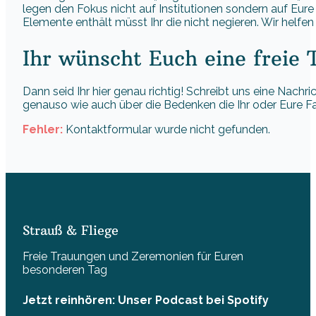
legen den Fokus nicht auf Institutionen sondern auf Eur
Elemente enthält müsst Ihr die nicht negieren. Wir helfe
Ihr wünscht Euch eine freie
Dann seid Ihr hier genau richtig! Schreibt uns eine Nac
genauso wie auch über die Bedenken die Ihr oder Eure Fam
Fehler:
Kontaktformular wurde nicht gefunden.
Strauß & Fliege
Freie Trauungen und Zeremonien für Euren
besonderen Tag
Jetzt reinhören: Unser Podcast bei Spotify