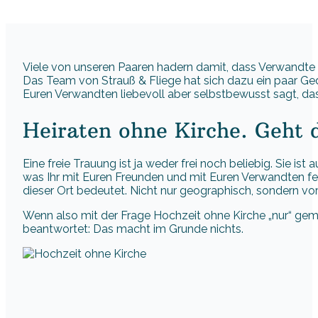
Viele von unseren Paaren hadern damit, dass Verwandte ev
Das Team von Strauß & Fliege hat sich dazu ein paar Ge
Euren Verwandten liebevoll aber selbstbewusst sagt, das
Heiraten ohne Kirche. Geht 
Eine freie Trauung ist ja weder frei noch beliebig. Sie ist au
was Ihr mit Euren Freunden und mit Euren Verwandten fei
dieser Ort bedeutet. Nicht nur geographisch, sondern vo
Wenn also mit der Frage Hochzeit ohne Kirche „nur“ gemeint
beantwortet: Das macht im Grunde nichts.