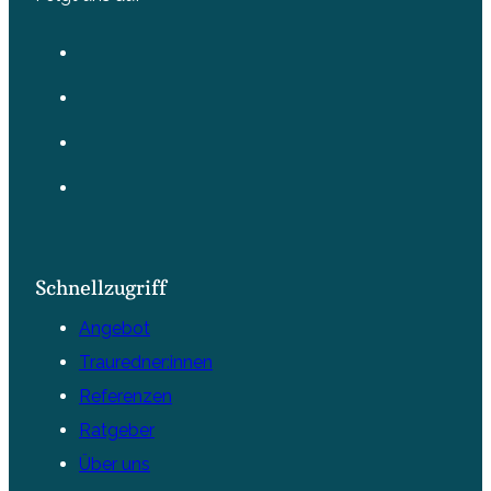
Schnellzugriff
Angebot
Trauredner:innen
Referenzen
Ratgeber
Über uns