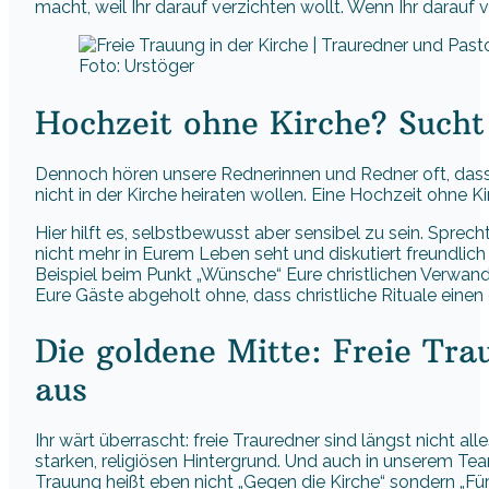
macht, weil Ihr darauf verzichten wollt. Wenn Ihr darauf v
Foto: Urstöger
Hochzeit ohne Kirche? Sucht
Dennoch hören unsere Rednerinnen und Redner oft, dass 
nicht in der Kirche heiraten wollen. Eine Hochzeit ohne Ki
Hier hilft es, selbstbewusst aber sensibel zu sein. Spre
nicht mehr in Eurem Leben seht und diskutiert freundlich
Beispiel beim Punkt „Wünsche“ Eure christlichen Verwand
Eure Gäste abgeholt ohne, dass christliche Rituale ein
Die goldene Mitte: Freie Tra
aus
Ihr wärt überrascht: freie Trauredner sind längst nicht a
starken, religiösen Hintergrund. Und auch in unserem Tea
Trauung heißt eben nicht „Gegen die Kirche“ sondern „Für 