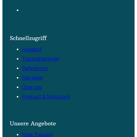
Schnellzugriff
Angebot
Trauredner:innen
Referenzen
Ratgeber
Über uns
Podcast & Notizbuch
Unsere Angebote
Freie Trauung