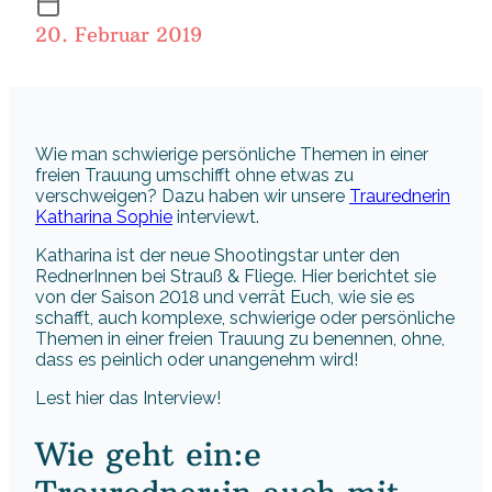
20. Februar 2019
Wie man schwierige persönliche Themen in einer
freien Trauung umschifft ohne etwas zu
verschweigen? Dazu haben wir unsere
Traurednerin
Katharina Sophie
interviewt.
Katharina ist der neue Shootingstar unter den
RednerInnen bei Strauß & Fliege. Hier berichtet sie
von der Saison 2018 und verrät Euch, wie sie es
schafft, auch komplexe, schwierige oder persönliche
Themen in einer freien Trauung zu benennen, ohne,
dass es peinlich oder unangenehm wird!
Lest hier das Interview!
Wie geht ein:e