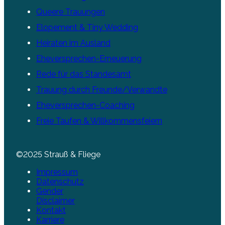
Queere Trauungen
Elopement & Tiny Wedding
Heiraten im Ausland
Eheversprechen-Erneuerung
Rede für das Standesamt
Trauung durch Freunde/Verwandte
Eheversprechen-Coaching
Freie Taufen & Willkommensfeiern
©2025 Strauß & Fliege
Impressum
Datenschutz
Gender
Disclaimer
Kontakt
Karriere