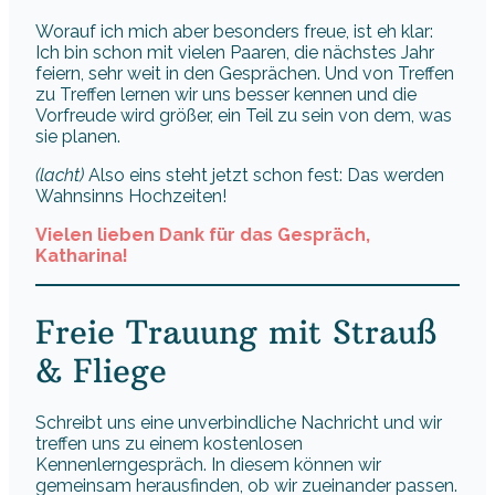
Worauf ich mich aber besonders freue, ist eh klar:
Ich bin schon mit vielen Paaren, die nächstes Jahr
feiern, sehr weit in den Gesprächen. Und von Treffen
zu Treffen lernen wir uns besser kennen und die
Vorfreude wird größer, ein Teil zu sein von dem, was
sie planen.
(lacht)
Also eins steht jetzt schon fest: Das werden
Wahnsinns Hochzeiten!
Vielen lieben Dank für das Gespräch,
Katharina!
Freie Trauung mit Strauß
& Fliege
Schreibt uns eine unverbindliche Nachricht und wir
treffen uns zu einem kostenlosen
Kennenlerngespräch. In diesem können wir
gemeinsam herausfinden, ob wir zueinander passen.