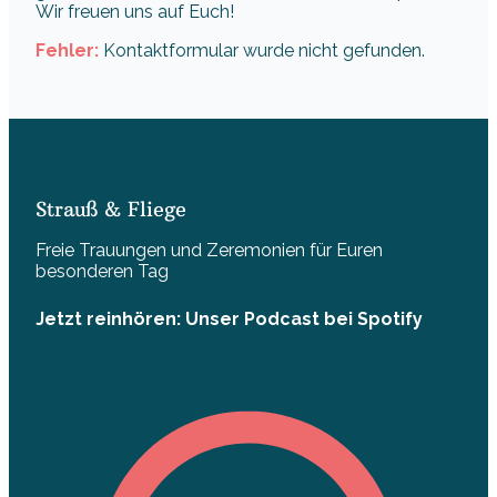
Wir freuen uns auf Euch!
Fehler:
Kontaktformular wurde nicht gefunden.
Strauß & Fliege
Freie Trauungen und Zeremonien für Euren
besonderen Tag
Jetzt reinhören: Unser Podcast bei Spotify