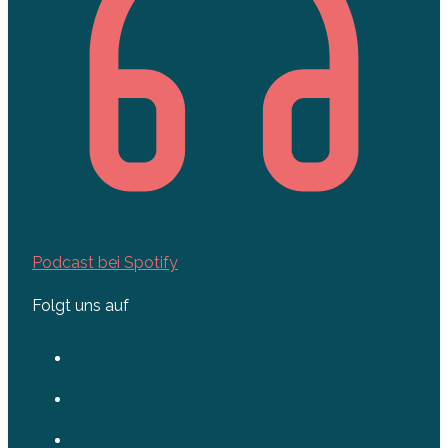
Podcast bei Spotify
Folgt uns auf