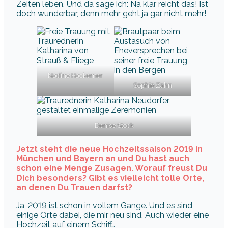
Zeiten leben. Und da sage ich: Na klar reicht das! Ist
doch wunderbar, denn mehr geht ja gar nicht mehr!
Nadine Hackemer
Sophie Zahn
Denise Stock
Jetzt steht die neue Hochzeitssaison 2019 in
München und Bayern an und Du hast auch
schon eine Menge Zusagen. Worauf freust Du
Dich besonders? Gibt es vielleicht tolle Orte,
an denen Du Trauen darfst?
Ja, 2019 ist schon in vollem Gange. Und es sind
einige Orte dabei, die mir neu sind. Auch wieder eine
Hochzeit auf einem Schiff…