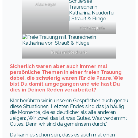
Alex Mayer
Flo Fotografie
Paul and Stephanie
Sicherlich waren aber auch immer mal
persönliche Themen in einer freien Trauung
dabei, die schwierig waren für die Paare. Wie
bist Du damit umgegangen und wie hast Du
dies in Deinen Reden verarbeitet?
Klar berühren wir in unseren Gesprächen auch genau
diese Situationen. Letzten Endes sind das ja häufig
die Momente, die es deutlicher als alle anderen
zeigen: „Wir zwei, das ist was Gutes. Was verdammt
Gutes. Denn wir sind da gemeinsam durch.“
Da kann es schon sein, dass es auch mal einen