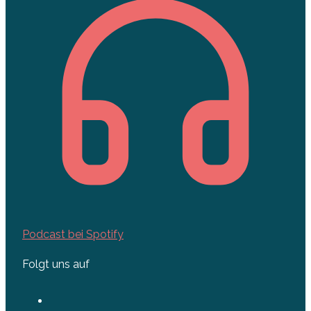
Podcast bei Spotify
Folgt uns auf