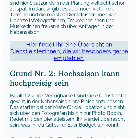
sind hier Spätzünder in der Planung vielleicht schon
zu spät. Im Januar gibt es aber noch viele freie
Termine und die meisten Dienstleister:innen wie
Hochzeitsfotograf:innen, Trauredner:innen und
Musiker:innen freuen sich über Anfragen in der
Nebensaison!
Hier findet Ihr eine Übersicht an
Dienstleister:innen, die wir besonders gerne
empfehlen.
Grund Nr. 2: Hochsaison kann
hochpreisig sein
Parallel zu ihrer Verfügbarkeit sind viele Dienstleister
gewillt, in der Nebensaison ihre Preise anzupassen.
Das startet bei der Miete für die Location und zieht
sich über den Fotografen bis hin zur Photo Booth.
Redet mit den Dienstleistern! Ihr werdet überrascht
sein, was Ihr da Gutes für Euer Budget tun könnt.