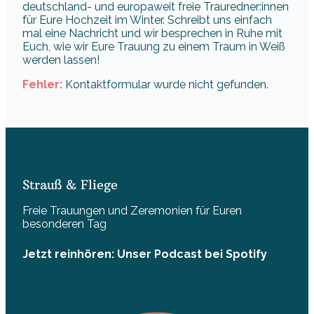
deutschland- und europaweit freie Trauredner:innen
für Eure Hochzeit im Winter. Schreibt uns einfach
mal eine Nachricht und wir besprechen in Ruhe mit
Euch, wie wir Eure Trauung zu einem Traum in Weiß
werden lassen!
Fehler:
Kontaktformular wurde nicht gefunden.
Strauß & Fliege
Freie Trauungen und Zeremonien für Euren
besonderen Tag
Jetzt reinhören: Unser Podcast bei Spotify