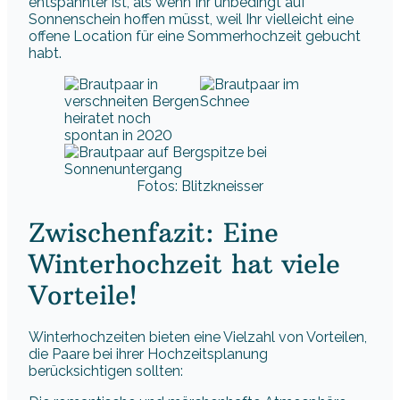
entspannter ist, als wenn Ihr unbedingt auf
Sonnenschein hoffen müsst, weil Ihr vielleicht eine
offene Location für eine Sommerhochzeit gebucht
habt.
Fotos: Blitzkneisser
Zwischenfazit: Eine
Winterhochzeit hat viele
Vorteile!
Winterhochzeiten bieten eine Vielzahl von Vorteilen,
die Paare bei ihrer Hochzeitsplanung
berücksichtigen sollten: