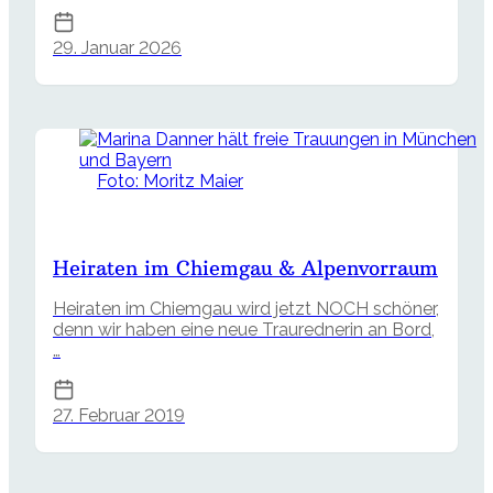
29. Januar 2026
Foto: Moritz Maier
Heiraten im Chiemgau & Alpenvorraum
Heiraten im Chiemgau wird jetzt NOCH schöner,
denn wir haben eine neue Traurednerin an Bord,
…
27. Februar 2019