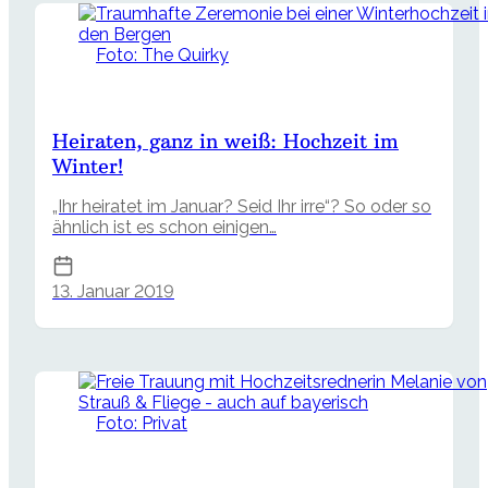
Foto: The Quirky
Heiraten, ganz in weiß: Hochzeit im
Winter!
„Ihr heiratet im Januar? Seid Ihr irre“? So oder so
ähnlich ist es schon einigen…
13. Januar 2019
Foto: Privat