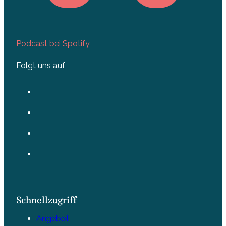
Podcast bei Spotify
Folgt uns auf
Schnellzugriff
Angebot