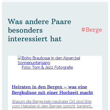
Was andere Paare
besonders
#Berge
interessiert hat
Foto: Tom & Jezz Fotografie
Heiraten in den Bergen – was eine
Bergkulisse mit einer Hochzeit macht
Warum die Berge kein neutraler Ort sind Wer
vom Heiraten in den Bergen spricht, beginnt…