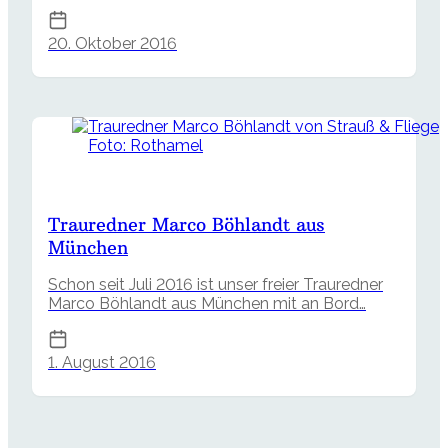
20. Oktober 2016
Foto: Rothamel
Trauredner Marco Böhlandt aus
München
Schon seit Juli 2016 ist unser freier Trauredner
Marco Böhlandt aus München mit an Bord…
1. August 2016