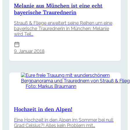
Melanie aus München ist eine echt
bayerische Traurednerin
Strauß & Fliege erweitert seine Reihen um eine
bayerische Traurednerin in München: Melanie
wird Teil…
9. Januar 2018
Foto: Markus Braumann
Hochzeit in den Alpen!
Eine Hochzeit in den Alpen im Sommer bei null
Grad Celsius?! Alles kein Problem mit…