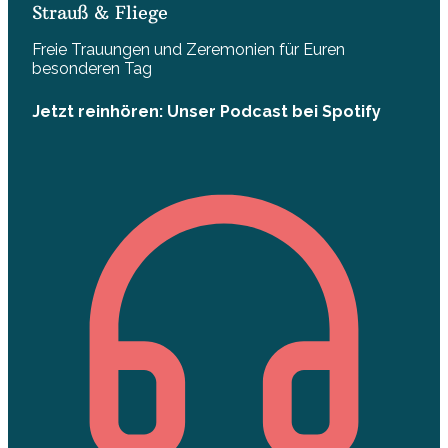
Strauß & Fliege
Freie Trauungen und Zeremonien für Euren
besonderen Tag
Jetzt reinhören: Unser Podcast bei Spotify