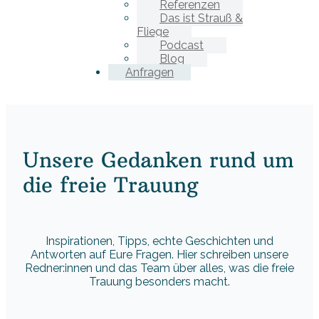
Referenzen
Das ist Strauß &
Fliege
Podcast
Blog
Anfragen
Unsere Gedanken rund um
die freie Trauung
Inspirationen, Tipps, echte Geschichten und
Antworten auf Eure Fragen. Hier schreiben unsere
Redner:innen und das Team über alles, was die freie
Trauung besonders macht.