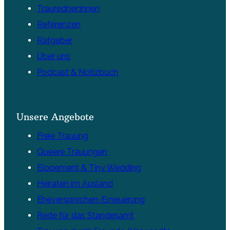
Trauredner:innen
Referenzen
Ratgeber
Über uns
Podcast & Notizbuch
Unsere Angebote
Freie Trauung
Queere Trauungen
Elopement & Tiny Wedding
Heiraten im Ausland
Eheversprechen-Erneuerung
Rede für das Standesamt