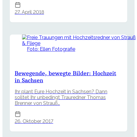
27. April 2018
Foto: Ellen Fotografie
Bewegende, bewegte Bilder: Hochzeit
in Sachsen
Ihr plant Eure Hochzeit in Sachsen? Dann
solltet Ihr unbedingt Trauredner Thomas
Brenner von Strauß…
26. Oktober 2017