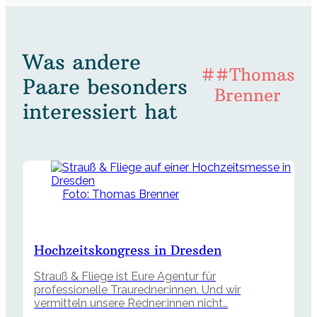
Was andere
##Thomas
Paare besonders
Brenner
interessiert hat
Foto: Thomas Brenner
Hochzeitskongress in Dresden
Strauß & Fliege ist Eure Agentur für
professionelle Trauredner:innen. Und wir
vermitteln unsere Redner:innen nicht…