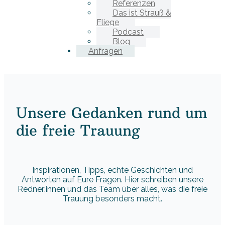
Referenzen
Das ist Strauß &
Fliege
Podcast
Blog
Anfragen
Unsere Gedanken rund um
die freie Trauung
Inspirationen, Tipps, echte Geschichten und
Antworten auf Eure Fragen. Hier schreiben unsere
Redner:innen und das Team über alles, was die freie
Trauung besonders macht.