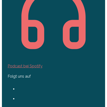
Podcast bei Spotify
Folgt uns auf