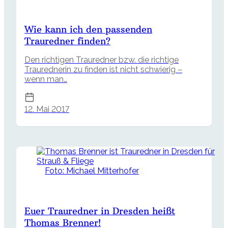
Wie kann ich den passenden
Trauredner finden?
Den richtigen Trauredner bzw. die richtige
Traurednerin zu finden ist nicht schwierig –
wenn man…
12. Mai 2017
Foto: Michael Mitterhofer
Euer Trauredner in Dresden heißt
Thomas Brenner!