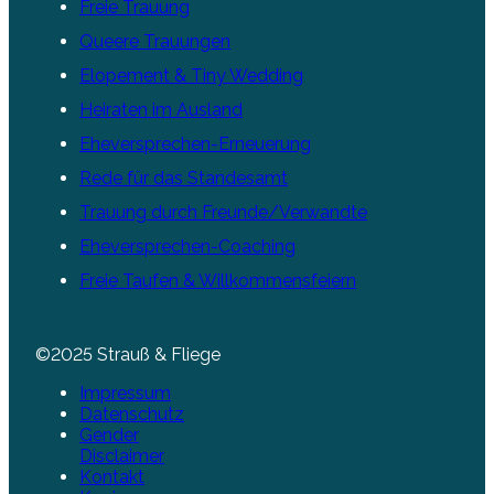
Freie Trauung
Queere Trauungen
Elopement & Tiny Wedding
Heiraten im Ausland
Eheversprechen-Erneuerung
Rede für das Standesamt
Trauung durch Freunde/Verwandte
Eheversprechen-Coaching
Freie Taufen & Willkommensfeiern
©2025 Strauß & Fliege
Impressum
Datenschutz
Gender
Disclaimer
Kontakt