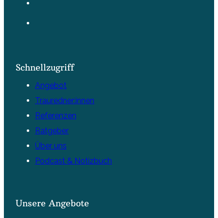
Schnellzugriff
Angebot
Trauredner:innen
Referenzen
Ratgeber
Über uns
Podcast & Notizbuch
Unsere Angebote