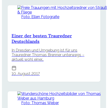
Foto: Ellen Fotografie
Einer der besten Trauredner
Deutschlands
In Dresden und Umgebung ist für uns
Trauredner Thomas Brenner unterwegs –
aktuell wohl einer…
10. August 2017
Foto: Thomas Weber