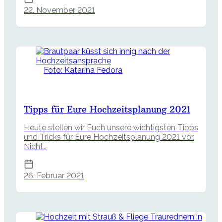
22. November 2021
Foto: Katarina Fedora
Tipps für Eure Hochzeitsplanung 2021
Heute stellen wir Euch unsere wichtigsten Tipps
und Tricks für Eure Hochzeitsplanung 2021 vor.
Nicht…
26. Februar 2021