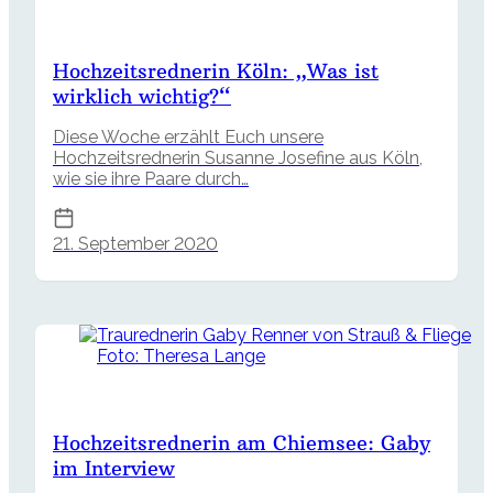
Hochzeitsrednerin Köln: „Was ist
wirklich wichtig?“
Diese Woche erzählt Euch unsere
Hochzeitsrednerin Susanne Josefine aus Köln,
wie sie ihre Paare durch…
21. September 2020
Foto: Theresa Lange
Hochzeitsrednerin am Chiemsee: Gaby
im Interview