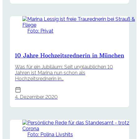
Foto: Privat
10 Jahre Hochzeitsrednerin in München
Was für ein Jubiläum: Seit unglaublichen 10
Jahren ist Marina nun schon als
Hochzeitsrednerin in…
4. Dezember 2020
Foto: Polina Livshits