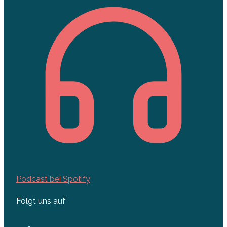
Podcast bei Spotify
Folgt uns auf