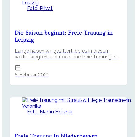
Foto: Privat
Die Saison beginnt: Freie Trauung in
Leipzig
Lange haben wir gezittert, ob es in diesem
weltbewegten Jahr noch eine freie Trauung in…
8. Februar 2021
Foto: Martin Holzner
Freie Trauung in Niederbayern