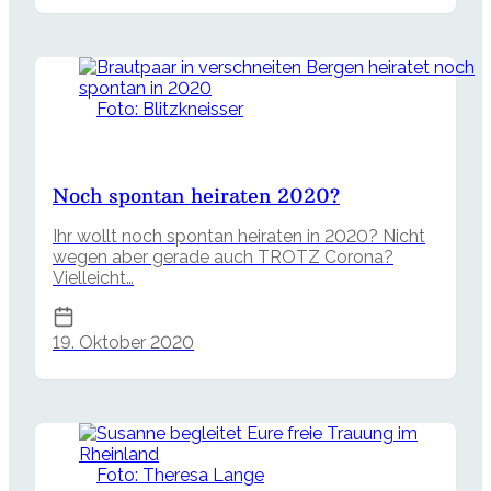
Foto: Blitzkneisser
Noch spontan heiraten 2020?
Ihr wollt noch spontan heiraten in 2020? Nicht
wegen aber gerade auch TROTZ Corona?
Vielleicht…
19. Oktober 2020
Foto: Theresa Lange