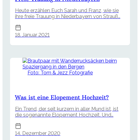
Heute erzählen Euch Sarah und Franz, wie sie
ihre freie Trauung in Niederbayern von Strauß…
18. Januar 2021
Foto: Tom & Jezz Fotografie
Was ist eine Elopement Hochzeit?
Ein Trend, der seit kurzem in aller Mund ist, ist
die sogenannte Elopement Hochzeit. Und…
14. Dezember 2020