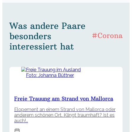
Was andere Paare
besonders
#Corona
interessiert hat
Foto: Johanna Büttner
Freie Trauung am Strand von Mallorca
Elopement an einem Strand von Mallorca oder
anderem schönen Ort. Klingt traumhaft? Ist es
auch!…