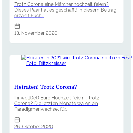
Trotz Corona eine Märchenhochzeit feiern?
Dieses Paar hat es geschafft! In diesem Beitrag
erzählt Euch…
13. November 2020
Foto: Blitzkneisser
Heiraten! Trotz Corona?
Ihr wollt(et) Eure Hochzeit feiern .. trotz
Corona? Die letzten Monate waren ein
Paradigmenwechsel für…
26. Oktober 2020