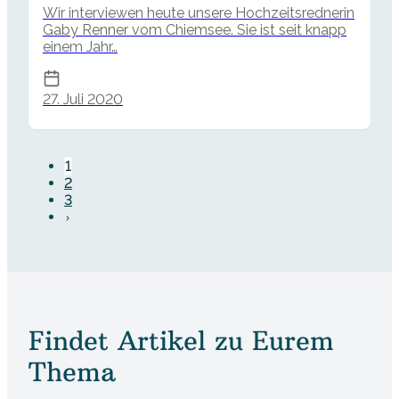
Wir interviewen heute unsere Hochzeitsrednerin
Gaby Renner vom Chiemsee. Sie ist seit knapp
einem Jahr…
27. Juli 2020
1
2
3
Findet Artikel zu Eurem
Thema