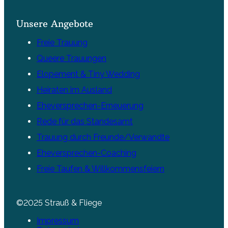
Unsere Angebote
Freie Trauung
Queere Trauungen
Elopement & Tiny Wedding
Heiraten im Ausland
Eheversprechen-Erneuerung
Rede für das Standesamt
Trauung durch Freunde/Verwandte
Eheversprechen-Coaching
Freie Taufen & Willkommensfeiern
©2025 Strauß & Fliege
Impressum