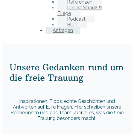
Referenzen
Das ist Strauß &
Fliege
Podcast
Blog
Anfragen
Unsere Gedanken rund um
die freie Trauung
Inspirationen, Tipps, echte Geschichten und
Antworten auf Eure Fragen. Hier schreiben unsere
Redner:innen und das Team über alles, was die freie
Trauung besonders macht.