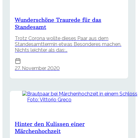
Wunderschöne Traurede für das
Standesamt
Trotz Corona wollte dieses Paar aus dem
Standesamttermin etwas Besonderes machen.
Nichts leichter als das:…
27. November 2020
Foto: Vittorio Greco
Hinter den Kulissen einer
Märchenhochzeit