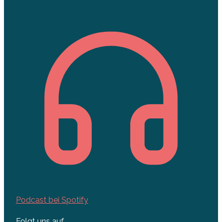
Podcast bei Spotify
Folgt uns auf