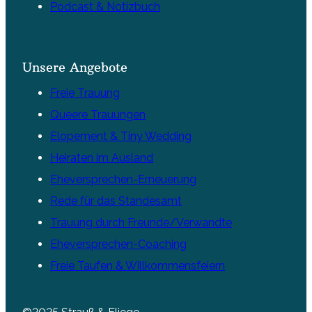
Podcast & Notizbuch
Unsere Angebote
Freie Trauung
Queere Trauungen
Elopement & Tiny Wedding
Heiraten im Ausland
Eheversprechen-Erneuerung
Rede für das Standesamt
Trauung durch Freunde/Verwandte
Eheversprechen-Coaching
Freie Taufen & Willkommensfeiern