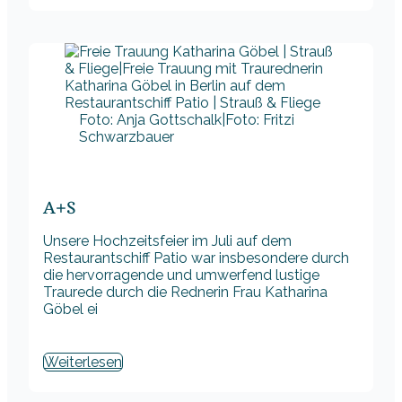
Foto: Anja Gottschalk|Foto: Fritzi
Schwarzbauer
A+S
Unsere Hochzeitsfeier im Juli auf dem
Restaurantschiff Patio war insbesondere durch
die hervorragende und umwerfend lustige
Traurede durch die Rednerin Frau Katharina
Göbel ei
Weiterlesen