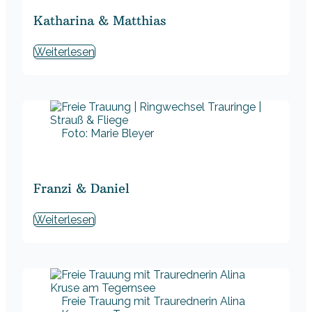
Katharina & Matthias
Weiterlesen
Foto: Marie Bleyer
Franzi & Daniel
Weiterlesen
Freie Trauung mit Traurednerin Alina