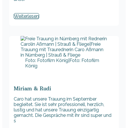
Weiterlesen
Foto: Fotofilm König|Foto: Fotofilm
König
Miriam & Rudi
Caro hat unsere Trauung im September
begleitet. Sie ist sehr professionell, herzlich,
lustig und hat unsere Trauung einzigartig
gemacht. Die Gespräche mit ihr sind super und
s