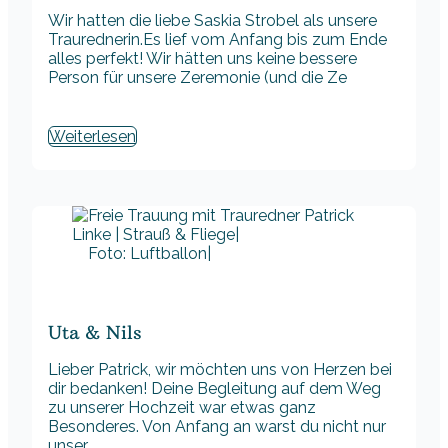
Wir hatten die liebe Saskia Strobel als unsere
Traurednerin.Es lief vom Anfang bis zum Ende
alles perfekt! Wir hätten uns keine bessere
Person für unsere Zeremonie (und die Ze
Weiterlesen
Foto: Luftballon|
Uta & Nils
Lieber Patrick, wir möchten uns von Herzen bei
dir bedanken! Deine Begleitung auf dem Weg
zu unserer Hochzeit war etwas ganz
Besonderes. Von Anfang an warst du nicht nur
unser