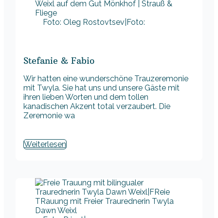
Foto: Oleg Rostovtsev|Foto:
Stefanie & Fabio
Wir hatten eine wunderschöne Trauzeremonie
mit Twyla. Sie hat uns und unsere Gäste mit
ihren lieben Worten und dem tollen
kanadischen Akzent total verzaubert. Die
Zeremonie wa
Weiterlesen