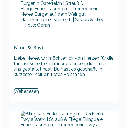
Foto: Goran
Nina & Susi
Liebe Nerea, wir möchten dir von Herzen für die
fantastische freie Trauung danken, die du für
uns gestaltet hast. Du hast es geschafft, in
kürzester Zeit ein tiefes Verständni
Weiterlesen