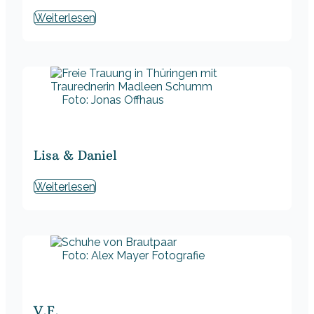
Weiterlesen
Foto: Jonas Offhaus
Lisa & Daniel
Weiterlesen
Foto: Alex Mayer Fotografie
V.F.