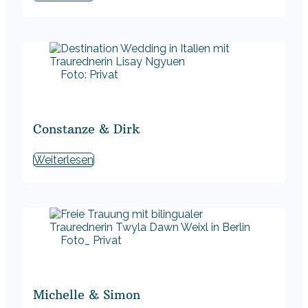
Foto: Privat
Constanze & Dirk
Weiterlesen
Foto_ Privat
Michelle & Simon