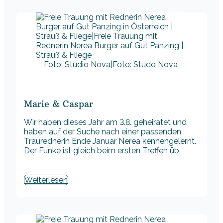
Foto: Studio Nova|Foto: Studo Nova
Marie & Caspar
Wir haben dieses Jahr am 3.8. geheiratet und
haben auf der Suche nach einer passenden
Traurednerin Ende Januar Nerea kennengelernt.
Der Funke ist gleich beim ersten Treffen üb
Weiterlesen