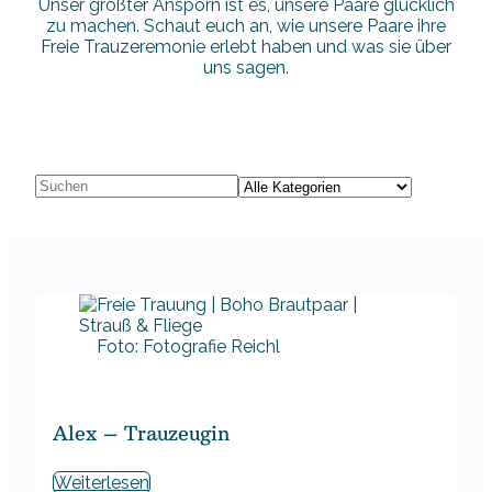
Unser größter Ansporn ist es, unsere Paare glücklich
zu machen. Schaut euch an, wie unsere Paare ihre
Freie Trauzeremonie erlebt haben und was sie über
uns sagen.
Foto: Fotografie Reichl
Alex – Trauzeugin
Weiterlesen