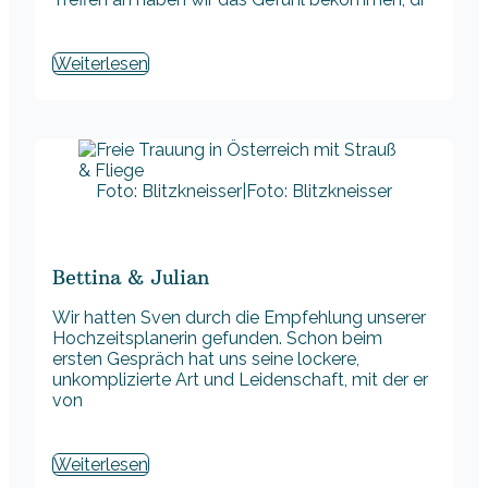
Weiterlesen
Foto: Blitzkneisser|Foto: Blitzkneisser
Bettina & Julian
Wir hatten Sven durch die Empfehlung unserer
Hochzeitsplanerin gefunden. Schon beim
ersten Gespräch hat uns seine lockere,
unkomplizierte Art und Leidenschaft, mit der er
von
Weiterlesen