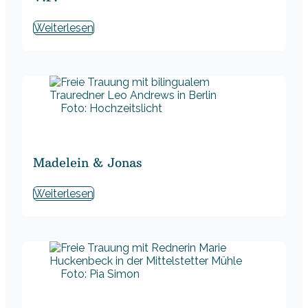
Weiterlesen
Foto: Hochzeitslicht
Madelein & Jonas
Weiterlesen
Foto: Pia Simon