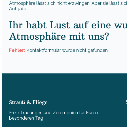
Atmosphäre lässt sich nicht erzwingen. Aber sie lässt si
Aufgabe.
Ihr habt Lust auf eine 
Atmosphäre mit uns?
Fehler:
Kontaktformular wurde nicht gefunden.
Strauß & Fliege
Freie Trauungen und Zeremonien für Euren
besonderen Tag