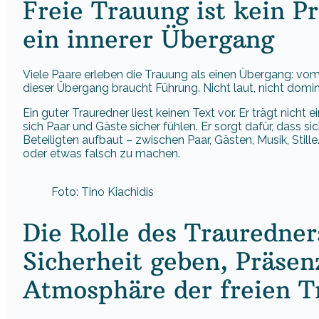
Freie Trauung ist kein 
ein innerer Übergang
Viele Paare erleben die Trauung als einen Übergang: vom
dieser Übergang braucht Führung. Nicht laut, nicht domin
Ein guter Trauredner liest keinen Text vor. Er trägt nicht
sich Paar und Gäste sicher fühlen. Er sorgt dafür, dass 
Beteiligten aufbaut – zwischen Paar, Gästen, Musik, Stil
oder etwas falsch zu machen.
Foto: Tino Kiachidis
Die Rolle des Trauredner
Sicherheit geben, Präsen
Atmosphäre der freien T