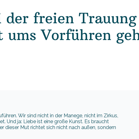
 der freien Trauun
t ums Vorführen ge
führen. Wir sind nicht in der Manege, nicht im Zirkus,
Und ja: Liebe ist eine große Kunst. Es braucht
r dieser Mut richtet sich nicht nach außen, sondern