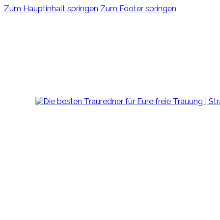
Zum Hauptinhalt springen
Zum Footer springen