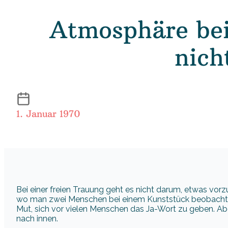
Atmosphäre bei
nich
1. Januar 1970
Bei einer freien Trauung geht es nicht darum, etwas vorzu
wo man zwei Menschen bei einem Kunststück beobachtet. 
Mut, sich vor vielen Menschen das Ja-Wort zu geben. Abe
nach innen.