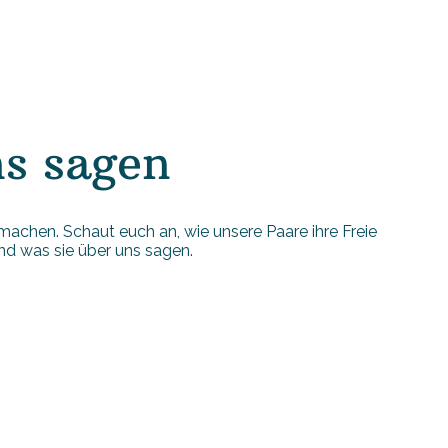
s sagen
 machen. Schaut euch an, wie unsere Paare ihre Freie
d was sie über uns sagen.