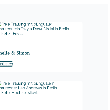
Foto_ Privat
helle & Simon
erlesen
Foto: Hochzeitslicht