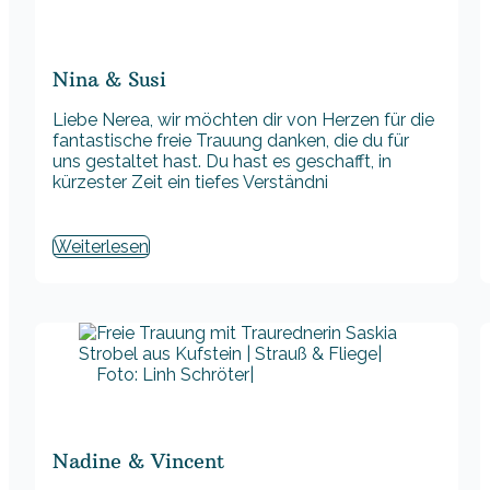
Nina & Susi
Liebe Nerea, wir möchten dir von Herzen für die
fantastische freie Trauung danken, die du für
uns gestaltet hast. Du hast es geschafft, in
kürzester Zeit ein tiefes Verständni
Weiterlesen
Foto: Linh Schröter|
Nadine & Vincent