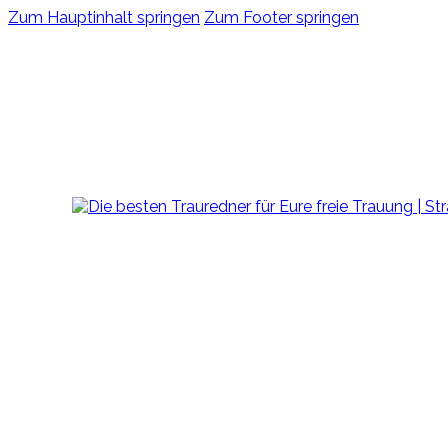
Zum Hauptinhalt springen
Zum Footer springen