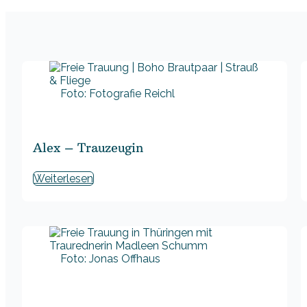
Foto: Fotografie Reichl
Alex – Trauzeugin
Weiterlesen
Foto: Jonas Offhaus