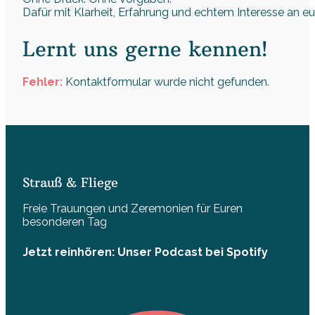
Dafür mit Klarheit, Erfahrung und echtem Interesse an eu
Lernt uns gerne kennen!
Fehler:
Kontaktformular wurde nicht gefunden.
Strauß & Fliege
Freie Trauungen und Zeremonien für Euren
besonderen Tag
Jetzt reinhören: Unser Podcast bei Spotify