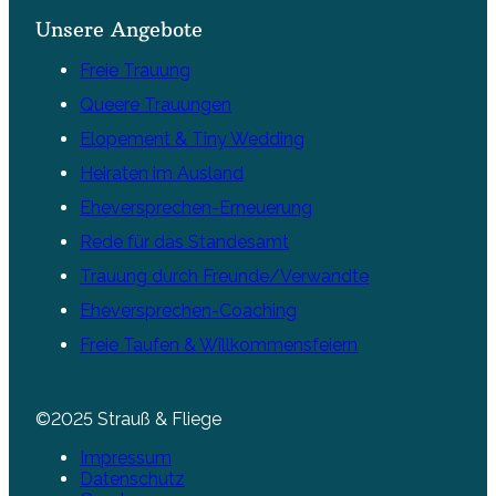
Unsere Angebote
Freie Trauung
Queere Trauungen
Elopement & Tiny Wedding
Heiraten im Ausland
Eheversprechen-Erneuerung
Rede für das Standesamt
Trauung durch Freunde/Verwandte
Eheversprechen-Coaching
Freie Taufen & Willkommensfeiern
©2025 Strauß & Fliege
Impressum
Datenschutz