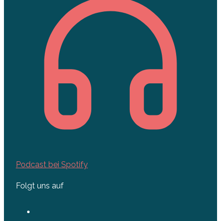
Podcast bei Spotify
Folgt uns auf