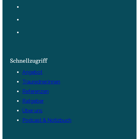
Schnellzugriff
Angebot
Trauredner:innen
Referenzen
Ratgeber
Über uns
Podcast & Notizbuch