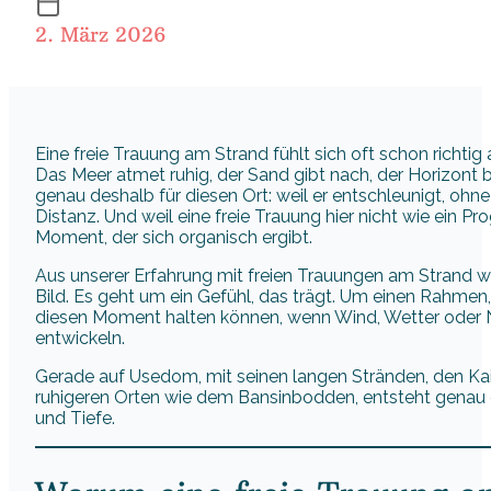
2. März 2026
Eine freie Trauung am Strand fühlt sich oft schon richtig
Das Meer atmet ruhig, der Sand gibt nach, der Horizont bl
genau deshalb für diesen Ort: weil er entschleunigt, ohne s
Distanz. Und weil eine freie Trauung hier nicht wie ein P
Moment, der sich organisch ergibt.
Aus unserer Erfahrung mit freien Trauungen am Strand wi
Bild. Es geht um ein Gefühl, das trägt. Um einen Rahmen
diesen Moment halten können, wenn Wind, Wetter oder 
entwickeln.
Gerade auf Usedom, mit seinen langen Stränden, den Kai
ruhigeren Orten wie dem Bansinbodden, entsteht genau 
und Tiefe.