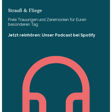
Strauß & Fliege
Freie Trauungen und Zeremonien für Euren
besonderen Tag
Jetzt reinhören: Unser Podcast bei Spotify