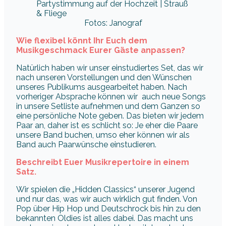
Fotos: Janograf
Wie flexibel könnt Ihr Euch dem
Musikgeschmack Eurer Gäste anpassen?
Natürlich haben wir unser einstudiertes Set, das wir
nach unseren Vorstellungen und den Wünschen
unseres Publikums ausgearbeitet haben. Nach
vorheriger Absprache können wir auch neue Songs
in unsere Setliste aufnehmen und dem Ganzen so
eine persönliche Note geben. Das bieten wir jedem
Paar an, daher ist es schlicht so: Je eher die Paare
unsere Band buchen, umso eher können wir als
Band auch Paarwünsche einstudieren.
Beschreibt Euer Musikrepertoire in einem
Satz.
Wir spielen die „Hidden Classics“ unserer Jugend
und nur das, was wir auch wirklich gut finden. Von
Pop über Hip Hop und Deutschrock bis hin zu den
bekannten Oldies ist alles dabei. Das macht uns