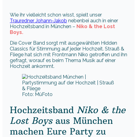
Wie ihr vielleicht schon wisst, spielt unser
Trauredner Johann-Jakob
nebenbei auch in einer
Hochzeitsband in München –
Niko & the Lost
Boys.
Die Cover Band sorgt mit ausgewählten Hidden
Classics für Stimmung auf jeder Hochzeit. Strauß &
Fliege hat sich mit Frontmann Niko getroffen und ihn
gefragt, worauf es beim Thema Musik auf einer
Hochzeit ankommt.
Foto: MüFoto
Hochzeitsband
Niko & the
Lost Boys
aus München
machen Eure Party zu