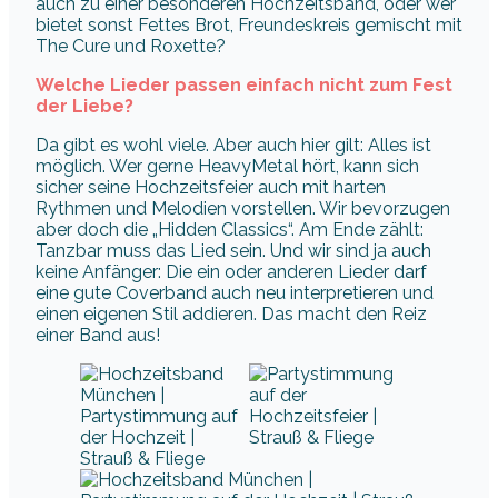
auch zu einer besonderen Hochzeitsband, oder wer
bietet sonst Fettes Brot, Freundeskreis gemischt mit
The Cure und Roxette?
Welche Lieder passen einfach nicht zum Fest
der Liebe?
Da gibt es wohl viele. Aber auch hier gilt: Alles ist
möglich. Wer gerne HeavyMetal hört, kann sich
sicher seine Hochzeitsfeier auch mit harten
Rythmen und Melodien vorstellen. Wir bevorzugen
aber doch die „Hidden Classics“. Am Ende zählt:
Tanzbar muss das Lied sein. Und wir sind ja auch
keine Anfänger: Die ein oder anderen Lieder darf
eine gute Coverband auch neu interpretieren und
einen eigenen Stil addieren. Das macht den Reiz
einer Band aus!