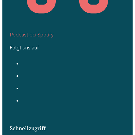
Podcast bei Spotify
Folgt uns auf
Schnellzugriff