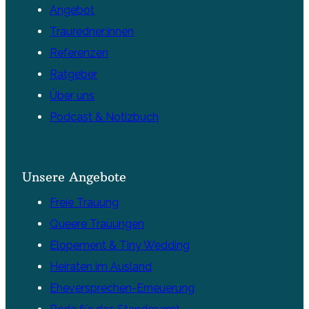
Angebot
Trauredner:innen
Referenzen
Ratgeber
Über uns
Podcast & Notizbuch
Unsere Angebote
Freie Trauung
Queere Trauungen
Elopement & Tiny Wedding
Heiraten im Ausland
Eheversprechen-Erneuerung