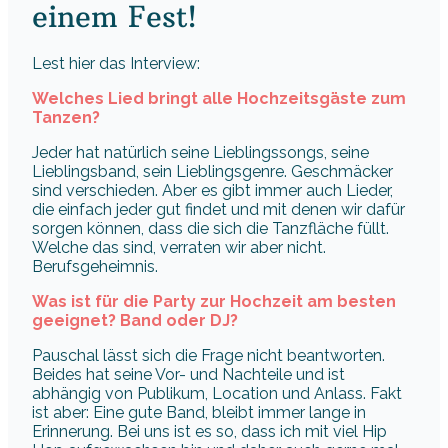
einem Fest!
Lest hier das Interview:
Welches Lied bringt alle Hochzeitsgäste zum
Tanzen?
Jeder hat natürlich seine Lieblingssongs, seine
Lieblingsband, sein Lieblingsgenre. Geschmäcker
sind verschieden. Aber es gibt immer auch Lieder,
die einfach jeder gut findet und mit denen wir dafür
sorgen können, dass die sich die Tanzfläche füllt.
Welche das sind, verraten wir aber nicht.
Berufsgeheimnis.
Was ist für die Party zur Hochzeit am besten
geeignet? Band oder DJ?
Pauschal lässt sich die Frage nicht beantworten.
Beides hat seine Vor- und Nachteile und ist
abhängig von Publikum, Location und Anlass. Fakt
ist aber: Eine gute Band, bleibt immer lange in
Erinnerung. Bei uns ist es so, dass ich mit viel Hip