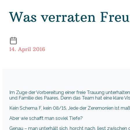
Was verraten Freu
14. April 2016
Im Zuge der Vorbereitung einer freie Trauung unterhalten
und Familie des Paares. Denn das Team hat eine klare V
Kein Schema F, kein 08/15. Jede der Zeremonien ist maßg
Aber wie schafft man soviel Tiefe?
Genau – man unterhält sich, horcht nach, liest zwischen d