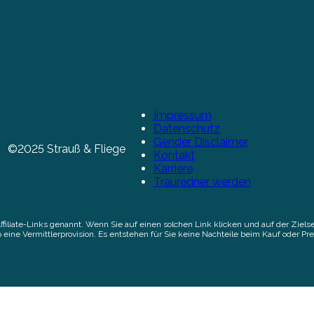
Impressum
Datenschutz
Gender Disclaimer
©2025 Strauß & Fliege
Kontakt
Karriere
Trauredner werden
Affiliate-Links genannt. Wenn Sie auf einen solchen Link klicken und auf der Zi
 eine Vermittlerprovision. Es entstehen für Sie keine Nachteile beim Kauf oder Pre