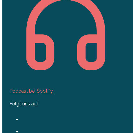
Podcast bei Spotify
Folgt uns auf