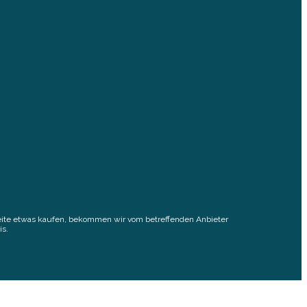
elseite etwas kaufen, bekommen wir vom betreffenden Anbieter
is.