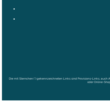
Die mit Sternchen (*) gekennzeichneten Links sind Provisions-Links, auch 
oder Online-Shop