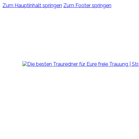
Zum Hauptinhalt springen
Zum Footer springen