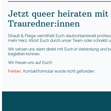
Jetzt queer heiraten mit
Trauredner:innen
Strauß & Fliege vermittelt Euch deutschlandweit professi
mehr Herz. Klickt Euch durch unser Team oder schreibt un
Wir setzen uns dann direkt mit Euch in Verbindung und b
begleiten können.
Wir freuen uns auf Euch!
Fehler:
Kontaktformular wurde nicht gefunden.