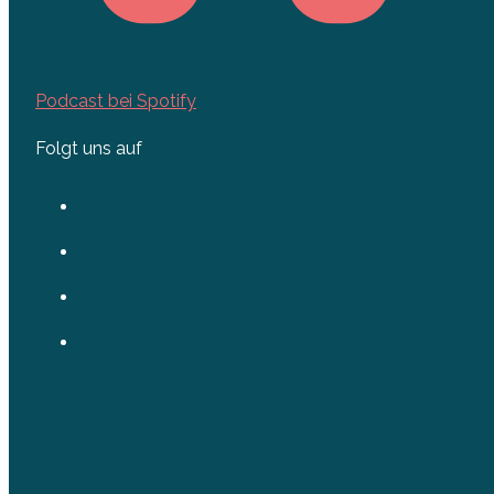
Podcast bei Spotify
Folgt uns auf