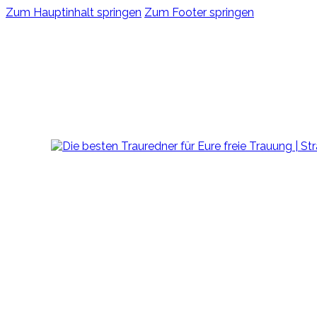
Zum Hauptinhalt springen
Zum Footer springen