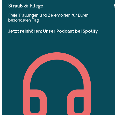
Strauß & Fliege
Freie Trauungen und Zeremonien für Euren
besonderen Tag
Jetzt reinhören: Unser Podcast bei Spotify