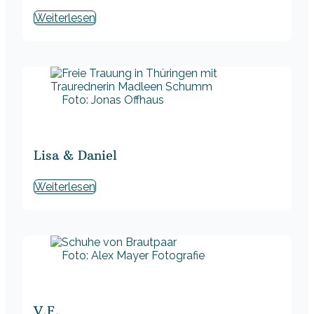
Weiterlesen
Foto: Jonas Offhaus
Lisa & Daniel
Weiterlesen
Foto: Alex Mayer Fotografie
V.F.