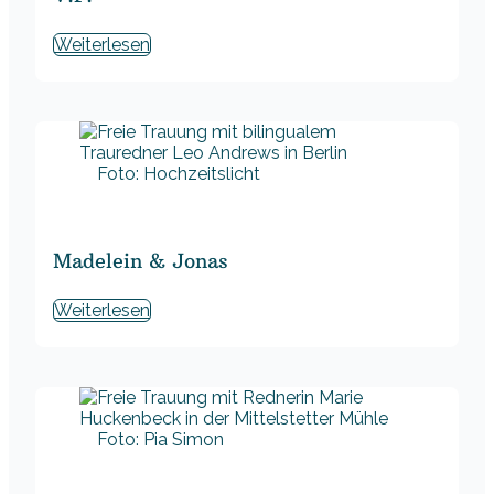
Weiterlesen
Foto: Hochzeitslicht
Madelein & Jonas
Weiterlesen
Foto: Pia Simon