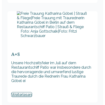
Foto: Anja Gottschalk|Foto: Fritzi
Schwarzbauer
A+S
Unsere Hochzeitsfeier im Juli auf dem
Restaurantschiff Patio war insbesondere durch
die hervorragende und umwerfend lustige
Traurede durch die Rednerin Frau Katharina
Göbel ei
Weiterlesen