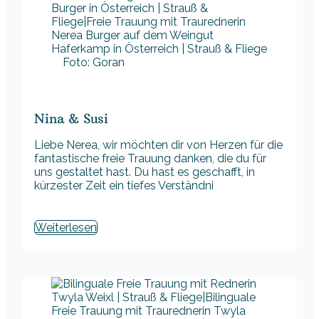
Foto: Goran
Nina & Susi
Liebe Nerea, wir möchten dir von Herzen für die
fantastische freie Trauung danken, die du für
uns gestaltet hast. Du hast es geschafft, in
kürzester Zeit ein tiefes Verständni
Weiterlesen