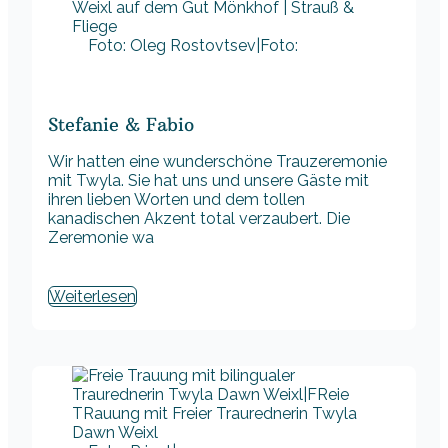
Foto: Oleg Rostovtsev|Foto:
Stefanie & Fabio
Wir hatten eine wunderschöne Trauzeremonie
mit Twyla. Sie hat uns und unsere Gäste mit
ihren lieben Worten und dem tollen
kanadischen Akzent total verzaubert. Die
Zeremonie wa
Weiterlesen