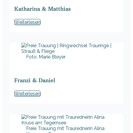
Katharina & Matthias
Weiterlesen
Foto: Marie Bleyer
Franzi & Daniel
Weiterlesen
Freie Trauung mit Traurednerin Alina