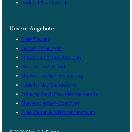
Podcast & Notizbuch
Unsere Angebote
Freie Trauung
Queere Trauungen
Elopement & Tiny Wedding
Heiraten im Ausland
Eheversprechen-Erneuerung
Rede für das Standesamt
Trauung durch Freunde/Verwandte
Eheversprechen-Coaching
Freie Taufen & Willkommensfeiern