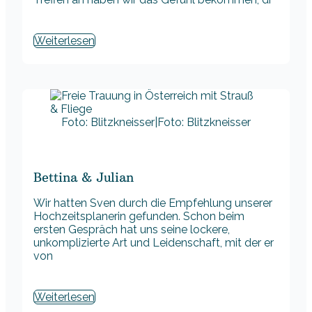
Weiterlesen
Foto: Blitzkneisser|Foto: Blitzkneisser
Bettina & Julian
Wir hatten Sven durch die Empfehlung unserer
Hochzeitsplanerin gefunden. Schon beim
ersten Gespräch hat uns seine lockere,
unkomplizierte Art und Leidenschaft, mit der er
von
Weiterlesen