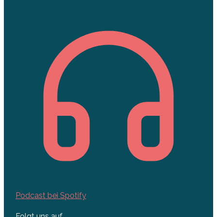
Podcast bei Spotify
Folgt uns auf