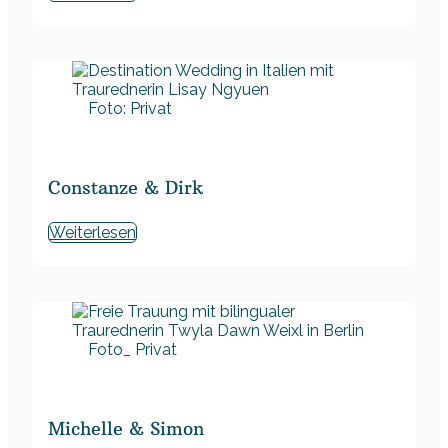
Foto: Privat
Constanze & Dirk
Weiterlesen
Foto_ Privat
Michelle & Simon