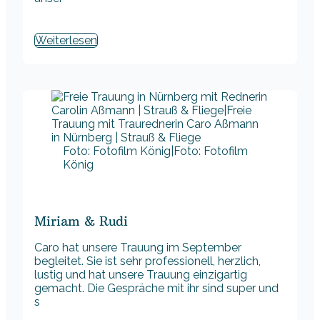
Weiterlesen
Foto: Fotofilm König|Foto: Fotofilm
König
Miriam & Rudi
Caro hat unsere Trauung im September
begleitet. Sie ist sehr professionell, herzlich,
lustig und hat unsere Trauung einzigartig
gemacht. Die Gespräche mit ihr sind super und
s