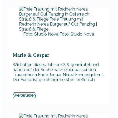
Foto: Studio Nova|Foto: Studo Nova
Marie & Caspar
Wir haben dieses Jahr am 3.8. geheiratet und
haben auf der Suche nach einer passenden
Traurednerin Ende Januar Nerea kennengelernt.
Der Funke ist gleich beim ersten Treffen üb
Weiterlesen