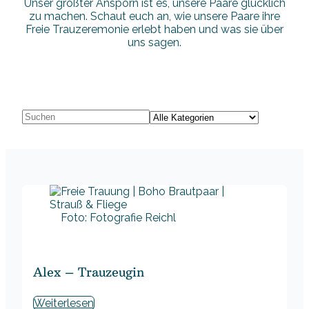
Unser größter Ansporn ist es, unsere Paare glücklich
zu machen. Schaut euch an, wie unsere Paare ihre
Freie Trauzeremonie erlebt haben und was sie über
uns sagen.
Foto: Fotografie Reichl
Alex – Trauzeugin
Weiterlesen