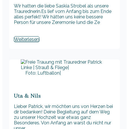
Wir hatten die liebe Saskia Strobel als unsere
Traurednerin.Es lief vom Anfang bis zum Ende
alles perfekt! Wir hätten uns keine bessere
Person für unsere Zeremonie (und die Ze
Weiterlesen
Foto: Luftballon|
Uta & Nils
Lieber Patrick, wir möchten uns von Herzen bei
dir bedanken! Deine Begleitung auf dem Weg
zu unserer Hochzeit war etwas ganz
Besonderes. Von Anfang an warst du nicht nur
unser