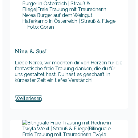
Foto: Goran
Nina & Susi
Liebe Nerea, wir möchten dir von Herzen für die
fantastische freie Trauung danken, die du für
uns gestaltet hast. Du hast es geschafft, in
kürzester Zeit ein tiefes Verständni
Weiterlesen