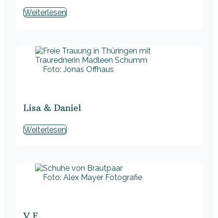
Weiterlesen
Foto: Jonas Offhaus
Lisa & Daniel
Weiterlesen
Foto: Alex Mayer Fotografie
V.F.