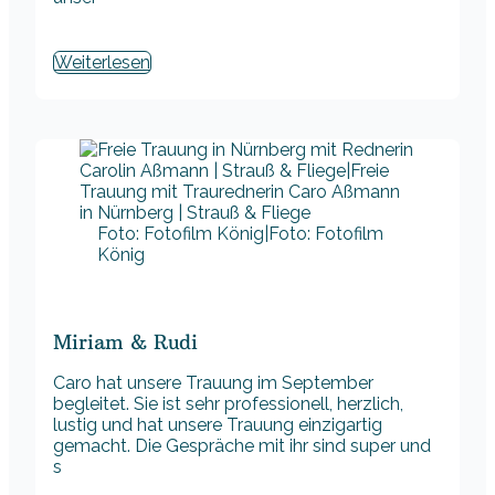
Weiterlesen
Foto: Fotofilm König|Foto: Fotofilm
König
Miriam & Rudi
Caro hat unsere Trauung im September
begleitet. Sie ist sehr professionell, herzlich,
lustig und hat unsere Trauung einzigartig
gemacht. Die Gespräche mit ihr sind super und
s