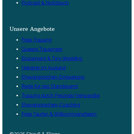
Podcast & Notizbuch
Unsere Angebote
Freie Trauung
Queere Trauungen
Elopement & Tiny Wedding
Heiraten im Ausland
Eheversprechen-Erneuerung
Rede für das Standesamt
Trauung durch Freunde/Verwandte
Eheversprechen-Coaching
Freie Taufen & Willkommensfeiern