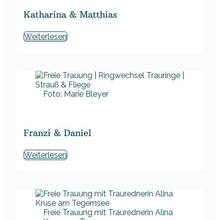
Katharina & Matthias
Weiterlesen
Foto: Marie Bleyer
Franzi & Daniel
Weiterlesen
Freie Trauung mit Traurednerin Alina