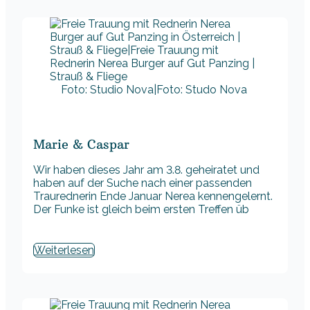
Foto: Studio Nova|Foto: Studo Nova
Marie & Caspar
Wir haben dieses Jahr am 3.8. geheiratet und
haben auf der Suche nach einer passenden
Traurednerin Ende Januar Nerea kennengelernt.
Der Funke ist gleich beim ersten Treffen üb
Weiterlesen