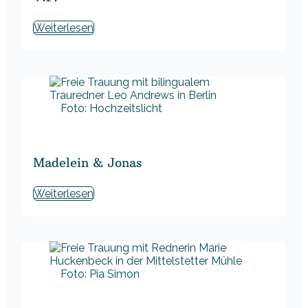
Weiterlesen
Foto: Hochzeitslicht
Madelein & Jonas
Weiterlesen
Foto: Pia Simon