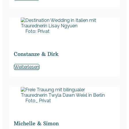
Foto: Privat
Constanze & Dirk
Weiterlesen
Foto_ Privat
Michelle & Simon