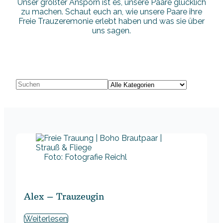
Unser größter Ansporn ist es, unsere Paare glücklich
zu machen. Schaut euch an, wie unsere Paare ihre
Freie Trauzeremonie erlebt haben und was sie über
uns sagen.
Foto: Fotografie Reichl
Alex – Trauzeugin
Weiterlesen