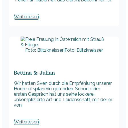
Weiterlesen
Foto: Blitzkneisser|Foto: Blitzkneisser
Bettina & Julian
Wir hatten Sven durch die Empfehlung unserer
Hochzeitsplanerin gefunden. Schon beim
ersten Gespräch hat uns seine lockere,
unkomplizierte Art und Leidenschaft, mit der er
von
Weiterlesen