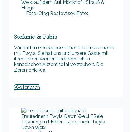
Foto: Oleg Rostovtsev|Foto:
Stefanie & Fabio
Wir hatten eine wunderschöne Trauzeremonie
mit Twyla. Sie hat uns und unsere Gäste mit
ihren lieben Worten und dem tollen
kanadischen Akzent total verzaubert. Die
Zeremonie wa
Weiterlesen