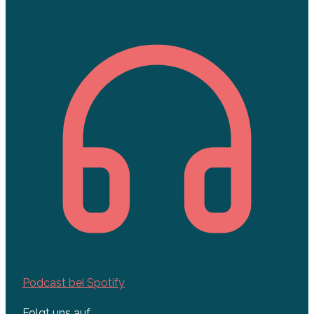
Podcast bei Spotify
Folgt uns auf