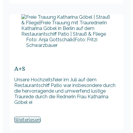
Foto: Anja Gottschalk|Foto: Fritzi
Schwarzbauer
A+S
Unsere Hochzeitsfeier im Juli auf dem
Restaurantschiff Patio war insbesondere durch
die hervorragende und umwerfend lustige
Traurede durch die Rednerin Frau Katharina
Göbel ei
Weiterlesen