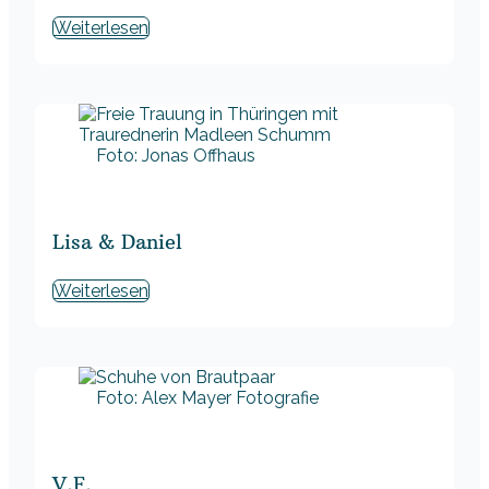
Weiterlesen
Foto: Jonas Offhaus
Lisa & Daniel
Weiterlesen
Foto: Alex Mayer Fotografie
V.F.