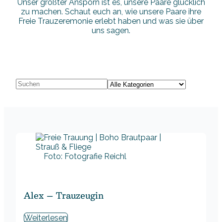
Unser größter Ansporn ist es, unsere Paare glücklich
zu machen. Schaut euch an, wie unsere Paare ihre
Freie Trauzeremonie erlebt haben und was sie über
uns sagen.
Foto: Fotografie Reichl
Alex – Trauzeugin
Weiterlesen