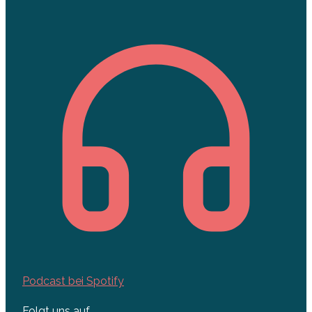
Podcast bei Spotify
Folgt uns auf