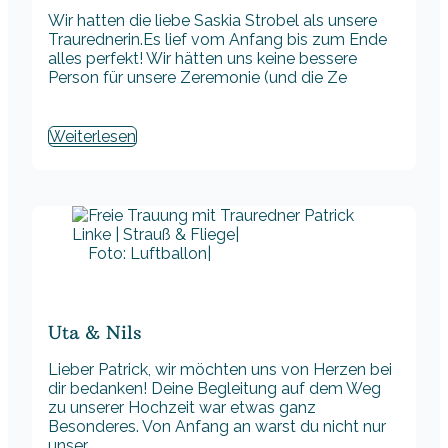
Wir hatten die liebe Saskia Strobel als unsere
Traurednerin.Es lief vom Anfang bis zum Ende
alles perfekt! Wir hätten uns keine bessere
Person für unsere Zeremonie (und die Ze
Weiterlesen
Foto: Luftballon|
Uta & Nils
Lieber Patrick, wir möchten uns von Herzen bei
dir bedanken! Deine Begleitung auf dem Weg
zu unserer Hochzeit war etwas ganz
Besonderes. Von Anfang an warst du nicht nur
unser