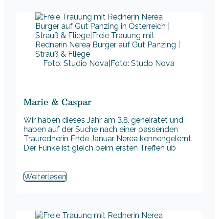
Foto: Studio Nova|Foto: Studo Nova
Marie & Caspar
Wir haben dieses Jahr am 3.8. geheiratet und
haben auf der Suche nach einer passenden
Traurednerin Ende Januar Nerea kennengelernt.
Der Funke ist gleich beim ersten Treffen üb
Weiterlesen