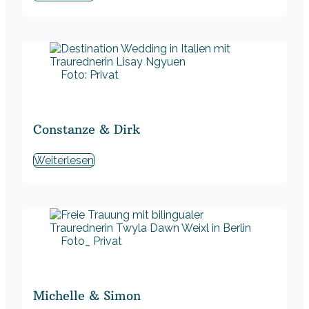
Foto: Privat
Constanze & Dirk
Weiterlesen
Foto_ Privat
Michelle & Simon