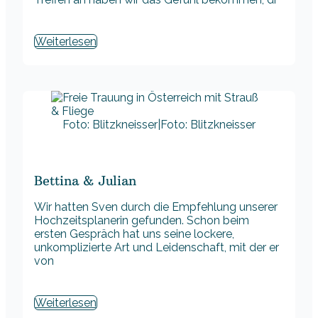
Weiterlesen
Foto: Blitzkneisser|Foto: Blitzkneisser
Bettina & Julian
Wir hatten Sven durch die Empfehlung unserer
Hochzeitsplanerin gefunden. Schon beim
ersten Gespräch hat uns seine lockere,
unkomplizierte Art und Leidenschaft, mit der er
von
Weiterlesen