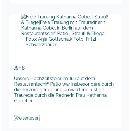
Foto: Anja Gottschalk|Foto: Fritzi
Schwarzbauer
A+S
Unsere Hochzeitsfeier im Juli auf dem
Restaurantschiff Patio war insbesondere durch
die hervorragende und umwerfend lustige
Traurede durch die Rednerin Frau Katharina
Göbel ei
Weiterlesen