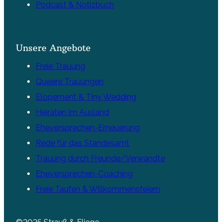
Podcast & Notizbuch
Unsere Angebote
Freie Trauung
Queere Trauungen
Elopement & Tiny Wedding
Heiraten im Ausland
Eheversprechen-Erneuerung
Rede für das Standesamt
Trauung durch Freunde/Verwandte
Eheversprechen-Coaching
Freie Taufen & Willkommensfeiern