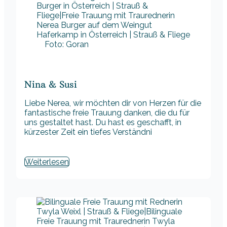
Foto: Goran
Nina & Susi
Liebe Nerea, wir möchten dir von Herzen für die
fantastische freie Trauung danken, die du für
uns gestaltet hast. Du hast es geschafft, in
kürzester Zeit ein tiefes Verständni
Weiterlesen