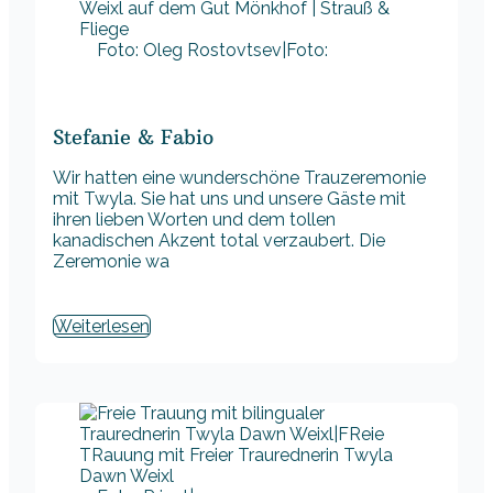
Foto: Oleg Rostovtsev|Foto:
Stefanie & Fabio
Wir hatten eine wunderschöne Trauzeremonie
mit Twyla. Sie hat uns und unsere Gäste mit
ihren lieben Worten und dem tollen
kanadischen Akzent total verzaubert. Die
Zeremonie wa
Weiterlesen