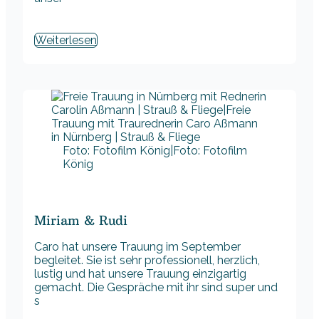
Weiterlesen
Foto: Fotofilm König|Foto: Fotofilm
König
Miriam & Rudi
Caro hat unsere Trauung im September
begleitet. Sie ist sehr professionell, herzlich,
lustig und hat unsere Trauung einzigartig
gemacht. Die Gespräche mit ihr sind super und
s