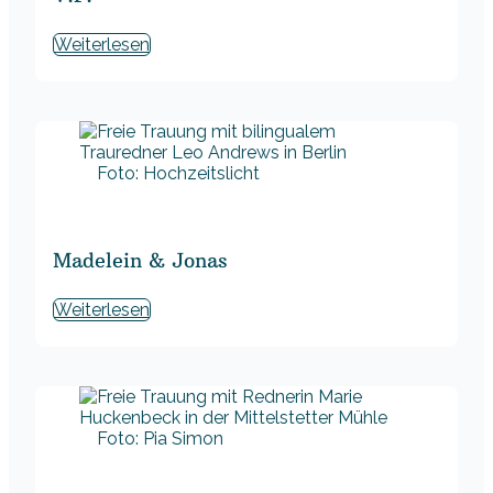
Weiterlesen
Foto: Hochzeitslicht
Madelein & Jonas
Weiterlesen
Foto: Pia Simon