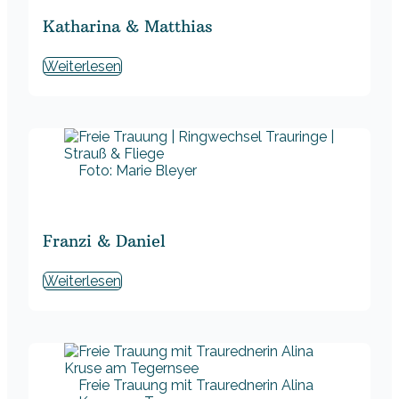
Katharina & Matthias
Weiterlesen
Foto: Marie Bleyer
Franzi & Daniel
Weiterlesen
Freie Trauung mit Traurednerin Alina