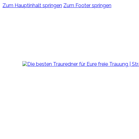
Zum Hauptinhalt springen
Zum Footer springen