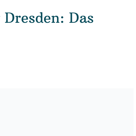
g Dresden: Das