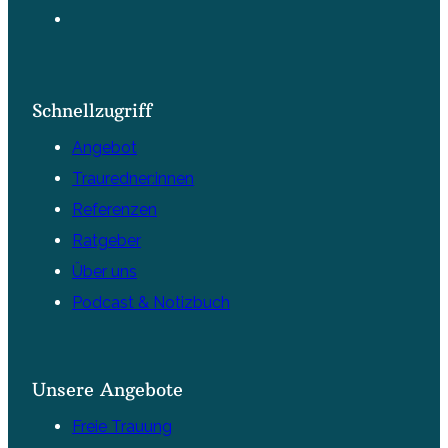
Schnellzugriff
Angebot
Trauredner:innen
Referenzen
Ratgeber
Über uns
Podcast & Notizbuch
Unsere Angebote
Freie Trauung