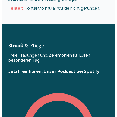
Fehler:
Kontaktformular wurde nicht gefunden.
Strauß & Fliege
Freie Trauungen und Zeremonien für Euren
besonderen Tag
Jetzt reinhören: Unser Podcast bei Spotify