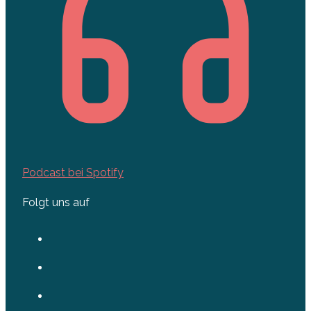
Podcast bei Spotify
Folgt uns auf