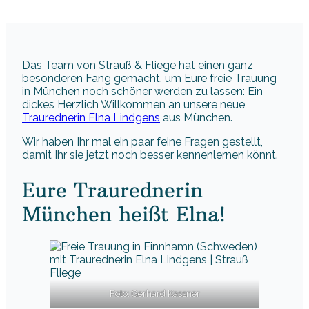
Das Team von Strauß & Fliege hat einen ganz
besonderen Fang gemacht, um Eure freie Trauung
in München noch schöner werden zu lassen: Ein
dickes Herzlich Willkommen an unsere neue
Traurednerin Elna Lindgens
aus München.
Wir haben Ihr mal ein paar feine Fragen gestellt,
damit Ihr sie jetzt noch besser kennenlernen könnt.
Eure Traurednerin
München heißt Elna!
Foto: Gerhard Kassner