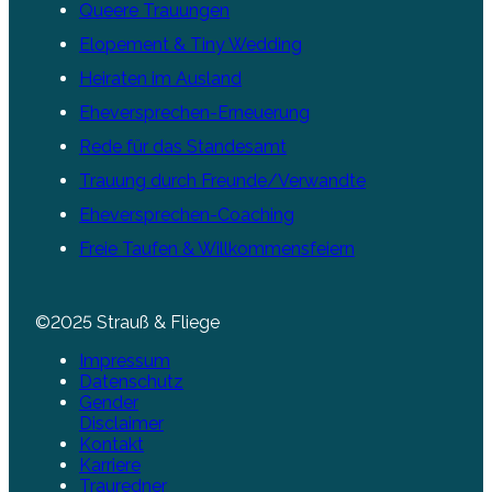
Queere Trauungen
Elopement & Tiny Wedding
Heiraten im Ausland
Eheversprechen-Erneuerung
Rede für das Standesamt
Trauung durch Freunde/Verwandte
Eheversprechen-Coaching
Freie Taufen & Willkommensfeiern
©2025 Strauß & Fliege
Impressum
Datenschutz
Gender
Disclaimer
Kontakt
Karriere
Trauredner