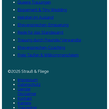
Queere Trauungen
Elopement & Tiny Wedding
Heiraten im Ausland
Eheversprechen-Erneuerung
Rede für das Standesamt
Trauung durch Freunde/Verwandte
Eheversprechen-Coaching
Freie Taufen & Willkommensfeiern
©2025 Strauß & Fliege
Impressum
Datenschutz
Gender
Disclaimer
Kontakt
Karriere
Trauredner