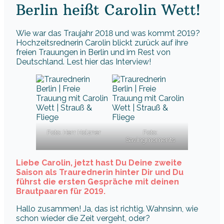
Berlin heißt Carolin Wett!
Wie war das Traujahr 2018 und was kommt 2019?
Hochzeitsrednerin Carolin blickt zurück auf ihre
freien Trauungen in Berlin und im Rest von
Deutschland. Lest hier das Interview!
Foto: Herr Holzner
Foto:
Savingmoments
Liebe Carolin, jetzt hast Du Deine zweite
Saison als Traurednerin hinter Dir und Du
führst die ersten Gespräche mit deinen
Brautpaaren für 2019.
Hallo zusammen! Ja, das ist richtig. Wahnsinn, wie
schon wieder die Zeit vergeht, oder?