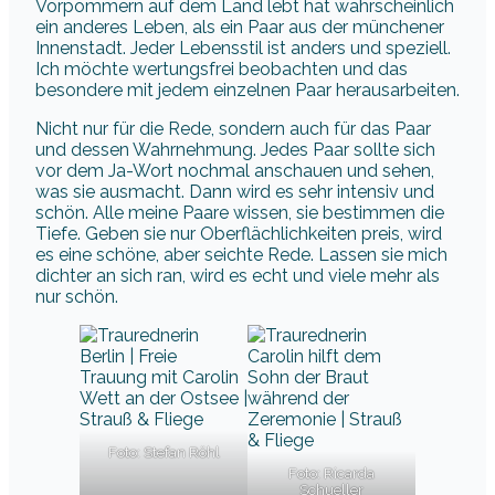
Vorpommern auf dem Land lebt hat wahrscheinlich
ein anderes Leben, als ein Paar aus der münchener
Innenstadt. Jeder Lebensstil ist anders und speziell.
Ich möchte wertungsfrei beobachten und das
besondere mit jedem einzelnen Paar herausarbeiten.
Nicht nur für die Rede, sondern auch für das Paar
und dessen Wahrnehmung. Jedes Paar sollte sich
vor dem Ja-Wort nochmal anschauen und sehen,
was sie ausmacht. Dann wird es sehr intensiv und
schön. Alle meine Paare wissen, sie bestimmen die
Tiefe. Geben sie nur Oberflächlichkeiten preis, wird
es eine schöne, aber seichte Rede. Lassen sie mich
dichter an sich ran, wird es echt und viele mehr als
nur schön.
Foto: Stefan Röhl
Foto: Ricarda
Schueller