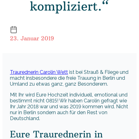
kompliziert.“
23. Januar 2019
Traurednerin Carolin Wett
ist bei Strauß & Fliege und
macht insbesondere die freie Trauung in Berlin und
Umland zu etwas ganz, ganz Besonderem.
Mit Ihr wird Eure Hochzeit individuell, emotional und
bestimmt nicht 0815! Wir haben Carolin gefragt wie
Ihr Jahr 2018 war und was 2019 kommen wird. Nicht
nur in Berlin sondern auch für den Rest von
Deutschland.
Eure Traurednerin in