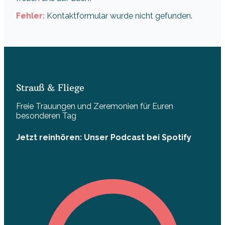
Fehler:
Kontaktformular wurde nicht gefunden.
Strauß & Fliege
Freie Trauungen und Zeremonien für Euren
besonderen Tag
Jetzt reinhören: Unser Podcast bei Spotify