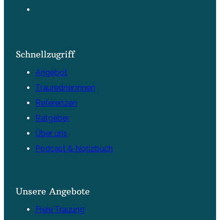
Schnellzugriff
Angebot
Trauredner:innen
Referenzen
Ratgeber
Über uns
Podcast & Notizbuch
Unsere Angebote
Freie Trauung