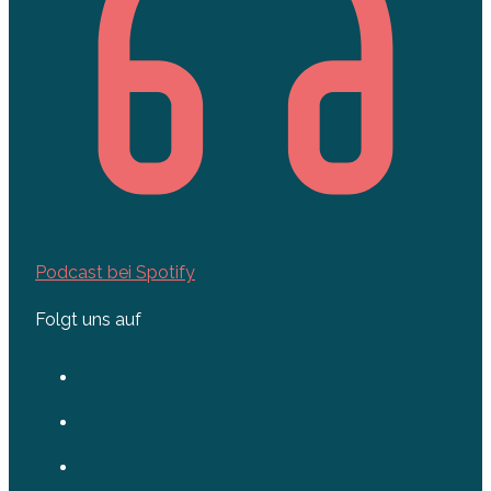
Podcast bei Spotify
Folgt uns auf