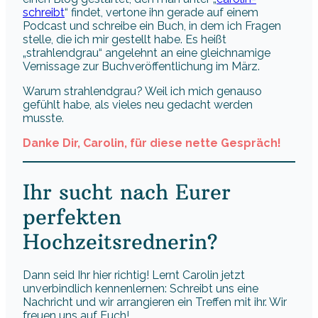
schreibt
“ findet, vertone ihn gerade auf einem
Podcast und schreibe ein Buch, in dem ich Fragen
stelle, die ich mir gestellt habe. Es heißt
„strahlendgrau“ angelehnt an eine gleichnamige
Vernissage zur Buchveröffentlichung im März.
Warum strahlendgrau? Weil ich mich genauso
gefühlt habe, als vieles neu gedacht werden
musste.
Danke Dir, Carolin, für diese nette Gespräch!
Ihr sucht nach Eurer
perfekten
Hochzeitsrednerin?
Dann seid Ihr hier richtig! Lernt Carolin jetzt
unverbindlich kennenlernen: Schreibt uns eine
Nachricht und wir arrangieren ein Treffen mit ihr. Wir
freuen uns auf Euch!