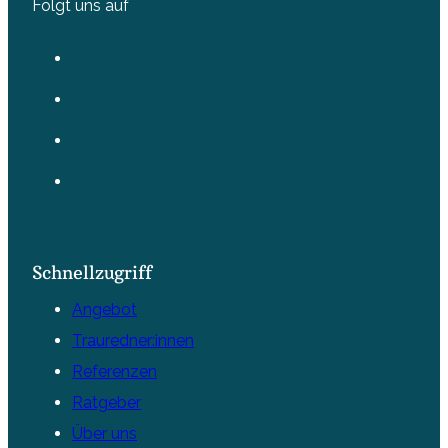
Folgt uns auf
Schnellzugriff
Angebot
Trauredner:innen
Referenzen
Ratgeber
Über uns