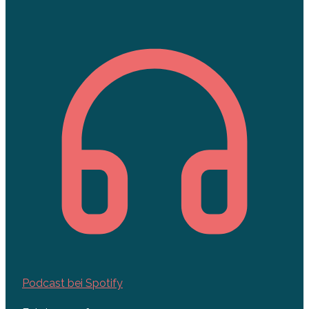
Podcast bei Spotify