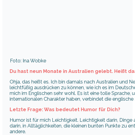
Foto: Ina Wobke
Du hast neun Monate in Australien gelebt. Heißt da
Ohja, das heißt es. Ich bin damals nach Australien und 
leichtfüßig ausdrücken zu können, wie ich es im Deutsc
mich im Englischen sehr wohl. Es ist eine tolle Sprache
internationalen Charakter haben, verbindet die englische
Letzte Frage: Was bedeutet Humor für Dich?
Humor ist für mich Leichtigkeit. Leichtigkeit darin, Ding
darin, in Alltäglichkeiten, die kleinen bunten Punkte zu
andere.