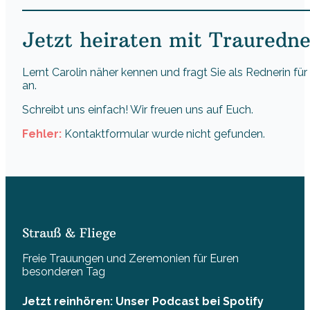
Jetzt heiraten mit Trauredne
Lernt Carolin näher kennen und fragt Sie als Rednerin fü
an.
Schreibt uns einfach! Wir freuen uns auf Euch.
Fehler:
Kontaktformular wurde nicht gefunden.
Strauß & Fliege
Freie Trauungen und Zeremonien für Euren
besonderen Tag
Jetzt reinhören: Unser Podcast bei Spotify