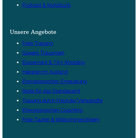
Podcast & Notizbuch
Unsere Angebote
Freie Trauung
Queere Trauungen
Elopement & Tiny Wedding
Heiraten im Ausland
Eheversprechen-Erneuerung
Rede für das Standesamt
Trauung durch Freunde/Verwandte
Eheversprechen-Coaching
Freie Taufen & Willkommensfeiern