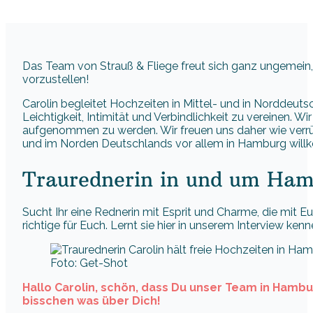
Das Team von Strauß & Fliege freut sich ganz ungemein
vorzustellen!
Carolin begleitet Hochzeiten in Mittel- und in Norddeuts
Leichtigkeit, Intimität und Verbindlichkeit zu vereinen. 
aufgenommen zu werden. Wir freuen uns daher wie verrückt
und im Norden Deutschlands vor allem in Hamburg will
Traurednerin in und um Hamb
Sucht Ihr eine Rednerin mit Esprit und Charme, die mit 
richtige für Euch. Lernt sie hier in unserem Interview kenn
Foto: Get-Shot
Hallo Carolin, schön, dass Du unser Team in Hamb
bisschen was über Dich!