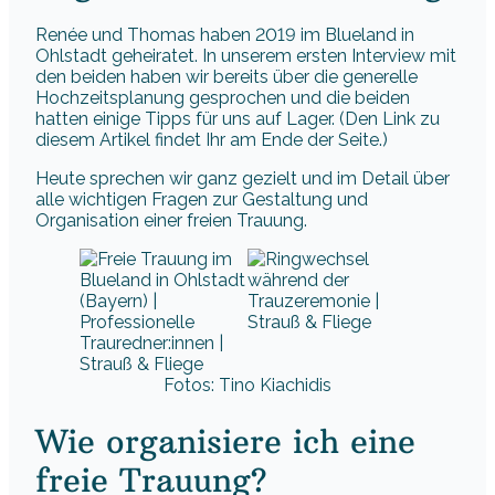
Renée und Thomas haben 2019 im Blueland in
Ohlstadt geheiratet. In unserem ersten Interview mit
den beiden haben wir bereits über die generelle
Hochzeitsplanung gesprochen und die beiden
hatten einige Tipps für uns auf Lager. (Den Link zu
diesem Artikel findet Ihr am Ende der Seite.)
Heute sprechen wir ganz gezielt und im Detail über
alle wichtigen Fragen zur Gestaltung und
Organisation einer freien Trauung.
Fotos: Tino Kiachidis
Wie organisiere ich eine
freie Trauung?