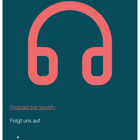
Podcast bei Spotify
Folgt uns auf