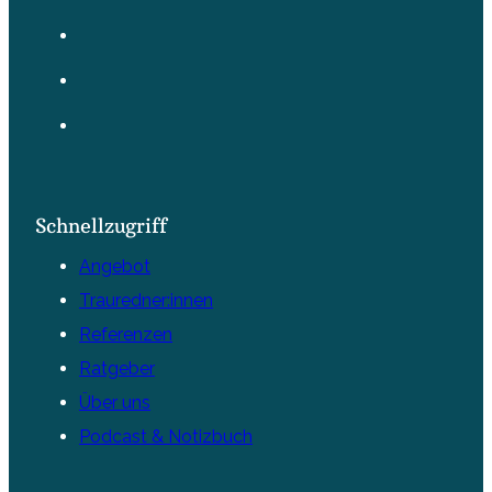
Schnellzugriff
Angebot
Trauredner:innen
Referenzen
Ratgeber
Über uns
Podcast & Notizbuch