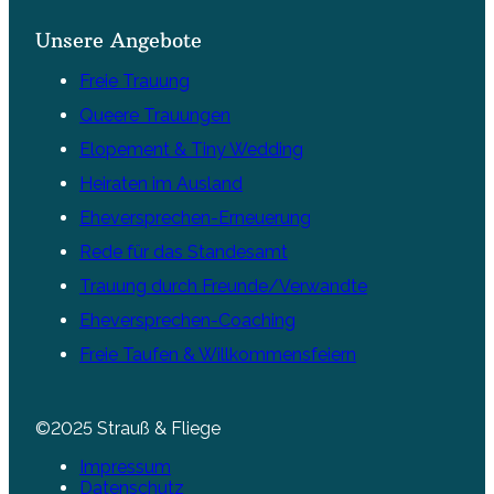
Unsere Angebote
Freie Trauung
Queere Trauungen
Elopement & Tiny Wedding
Heiraten im Ausland
Eheversprechen-Erneuerung
Rede für das Standesamt
Trauung durch Freunde/Verwandte
Eheversprechen-Coaching
Freie Taufen & Willkommensfeiern
©2025 Strauß & Fliege
Impressum
Datenschutz