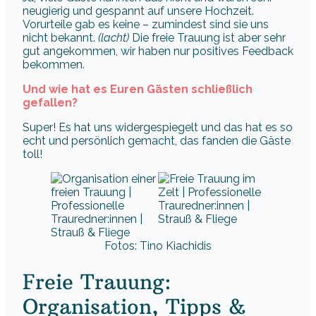
neugierig und gespannt auf unsere Hochzeit.
Vorurteile gab es keine – zumindest sind sie uns
nicht bekannt.
(lacht)
Die freie Trauung ist aber sehr
gut angekommen, wir haben nur positives Feedback
bekommen.
Und wie hat es Euren Gästen schließlich
gefallen?
Super! Es hat uns widergespiegelt und das hat es so
echt und persönlich gemacht, das fanden die Gäste
toll!
Fotos: Tino Kiachidis
Freie Trauung:
Organisation, Tipps &