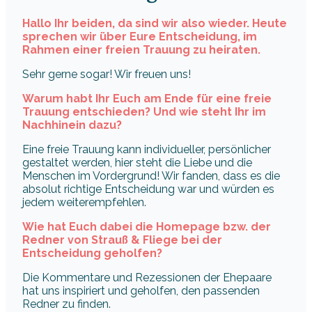
Hallo Ihr beiden, da sind wir also wieder. Heute
sprechen wir über Eure Entscheidung, im
Rahmen einer freien Trauung zu heiraten.
Sehr gerne sogar! Wir freuen uns!
Warum habt Ihr Euch am Ende für eine freie
Trauung entschieden? Und wie steht Ihr im
Nachhinein dazu?
Eine freie Trauung kann individueller, persönlicher
gestaltet werden, hier steht die Liebe und die
Menschen im Vordergrund! Wir fanden, dass es die
absolut richtige Entscheidung war und würden es
jedem weiterempfehlen.
Wie hat Euch dabei die Homepage bzw. der
Redner von Strauß & Fliege bei der
Entscheidung geholfen?
Die Kommentare und Rezessionen der Ehepaare
hat uns inspiriert und geholfen, den passenden
Redner zu finden.