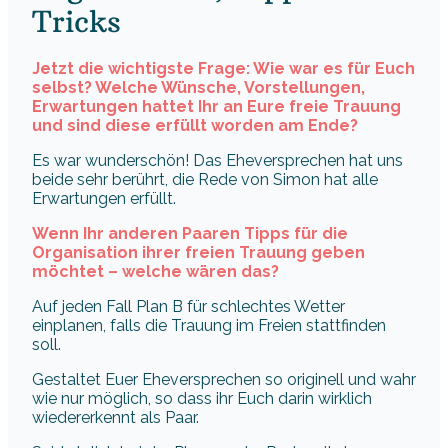
Tricks
Jetzt die wichtigste Frage: Wie war es für Euch
selbst? Welche Wünsche, Vorstellungen,
Erwartungen hattet Ihr an Eure freie Trauung
und sind diese erfüllt worden am Ende?
Es war wunderschön! Das Eheversprechen hat uns
beide sehr berührt, die Rede von Simon hat alle
Erwartungen erfüllt.
Wenn Ihr anderen Paaren Tipps für die
Organisation ihrer freien Trauung geben
möchtet – welche wären das?
Auf jeden Fall Plan B für schlechtes Wetter
einplanen, falls die Trauung im Freien stattfinden
soll.
Gestaltet Euer Eheversprechen so originell und wahr
wie nur möglich, so dass ihr Euch darin wirklich
wiedererkennt als Paar.