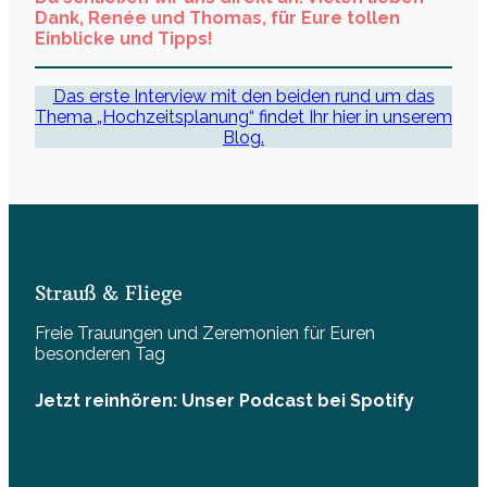
Dank, Renée und Thomas, für Eure tollen
Einblicke und Tipps!
Das erste Interview mit den beiden rund um das
Thema „Hochzeitsplanung“ findet Ihr hier in unserem
Blog.
Strauß & Fliege
Freie Trauungen und Zeremonien für Euren
besonderen Tag
Jetzt reinhören: Unser Podcast bei Spotify