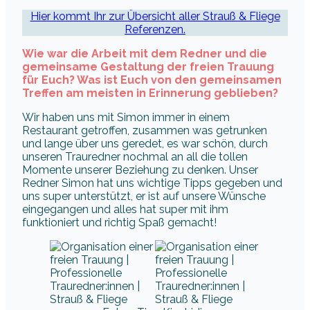
Hier kommt Ihr zur Übersicht aller Strauß & Fliege
Referenzen.
Wie war die Arbeit mit dem Redner und die
gemeinsame Gestaltung der freien Trauung
für Euch? Was ist Euch von den gemeinsamen
Treffen am meisten in Erinnerung geblieben?
Wir haben uns mit Simon immer in einem
Restaurant getroffen, zusammen was getrunken
und lange über uns geredet, es war schön, durch
unseren Trauredner nochmal an all die tollen
Momente unserer Beziehung zu denken. Unser
Redner Simon hat uns wichtige Tipps gegeben und
uns super unterstützt, er ist auf unsere Wünsche
eingegangen und alles hat super mit ihm
funktioniert und richtig Spaß gemacht!