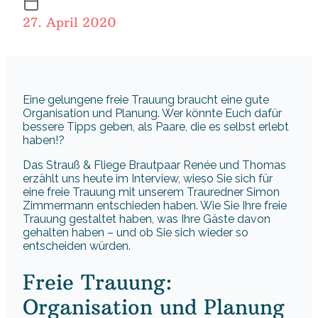
27. April 2020
Eine gelungene freie Trauung braucht eine gute
Organisation und Planung. Wer könnte Euch dafür
bessere Tipps geben, als Paare, die es selbst erlebt
haben!?
Das Strauß & Fliege Brautpaar Renée und Thomas
erzählt uns heute im Interview, wieso Sie sich für
eine freie Trauung mit unserem Trauredner Simon
Zimmermann entschieden haben. Wie Sie Ihre freie
Trauung gestaltet haben, was Ihre Gäste davon
gehalten haben – und ob Sie sich wieder so
entscheiden würden.
Freie Trauung:
Organisation und Planung