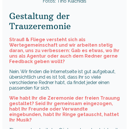
Fotos: Tino Kiachidis
Gestaltung der
Trauzeremonie
Strauß & Fliege versteht sich als
Wertegemeinschaft und wir arbeiten stetig
daran, uns zu verbessern: Gab es etwas, wo Ihr
uns als Agentur oder auch dem Redner gerne
Feedback geben wollt?
Nein. Wir finden die Internetseite ist gut aufgebaut,
übersichtlich und es ist toll, dass ihr so viele
verschiedene Redner habt, da findet jeder einen
passenden für sich.
Wie habt Ihr die Zeremonie der freien Trauung
gestaltet? Seid Ihr gemeinsam eingezogen,
habt Ihr Freunde oder Verwandte
eingebunden, habt Ihr Ringe getauscht, hattet
Ihr Musik?